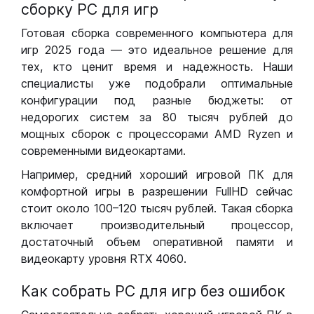
сборку РС для игр
Готовая сборка современного компьютера для
игр 2025 года — это идеальное решение для
тех, кто ценит время и надежность. Наши
специалисты уже подобрали оптимальные
конфигурации под разные бюджеты: от
недорогих систем за 80 тысяч рублей до
мощных сборок с процессорами AMD Ryzen и
современными видеокартами.
Например, средний хороший игровой ПК для
комфортной игры в разрешении FullHD сейчас
стоит около 100–120 тысяч рублей. Такая сборка
включает производительный процессор,
достаточный объем оперативной памяти и
видеокарту уровня RTX 4060.
Как собрать РС для игр без ошибок