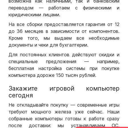
возможна как наличными, так и банковским
переводом — работаем с физическими и
юридическими лицами.
На все сборки предоставляется гарантия от 12
до 36 месяцев в зависимости от компонентов.
Кроме того, мы выдаем все необходимые
документы и чеки для бухгалтерии.
Для постоянных клиентов действуют скидки и
специальные предложения — например,
бесплатная настройка системы при покупке
компьютера дороже 150 тысяч рублей.
Закажите игровой компьютер
сегодня
Не откладывайте покупку — современные игры
требуют мощного железа уже сейчас. Наши
собранные компьютеры готовы к работе сразу
после доставки: мы устанавливаем ОС,