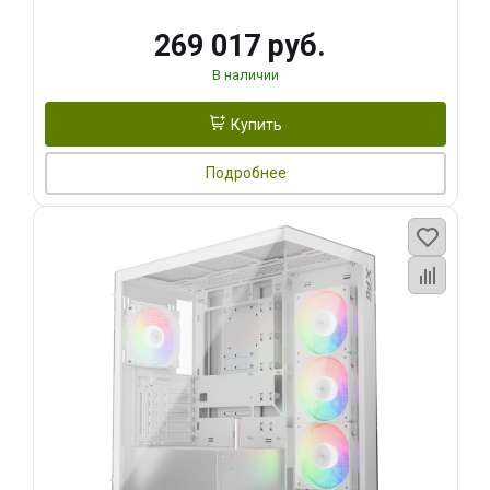
269 017 руб.
В наличии
Купить
Подробнее