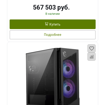
567 503 руб.
В наличии
Купить
Подробнее