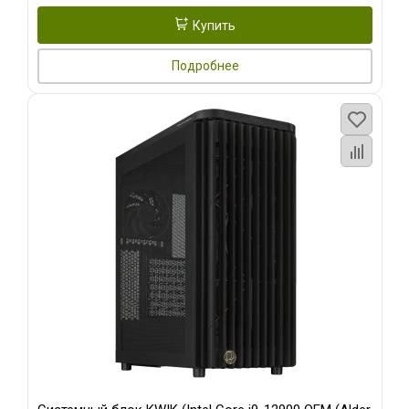
Купить
Подробнее