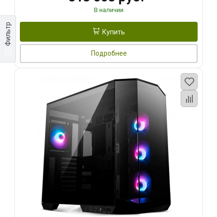
В наличии
Фильтр
Купить
Подробнее