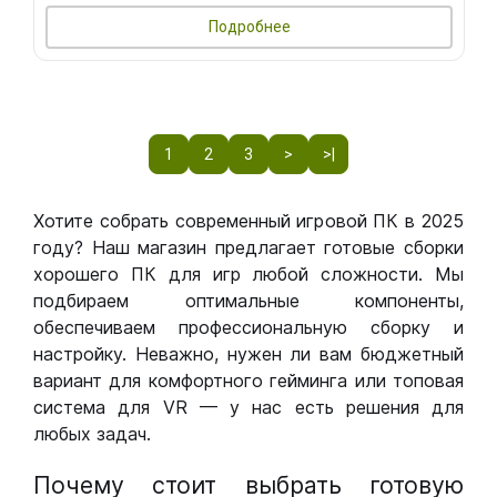
Подробнее
1
2
3
>
>|
Хотите собрать современный игровой ПК в 2025
году? Наш магазин предлагает готовые сборки
хорошего ПК для игр любой сложности. Мы
подбираем оптимальные компоненты,
обеспечиваем профессиональную сборку и
настройку. Неважно, нужен ли вам бюджетный
вариант для комфортного гейминга или топовая
система для VR — у нас есть решения для
любых задач.
Почему стоит выбрать готовую