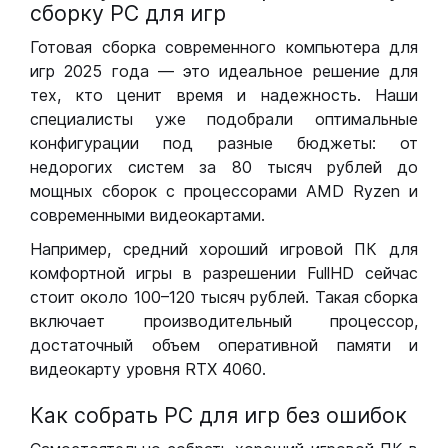
сборку РС для игр
Готовая сборка современного компьютера для
игр 2025 года — это идеальное решение для
тех, кто ценит время и надежность. Наши
специалисты уже подобрали оптимальные
конфигурации под разные бюджеты: от
недорогих систем за 80 тысяч рублей до
мощных сборок с процессорами AMD Ryzen и
современными видеокартами.
Например, средний хороший игровой ПК для
комфортной игры в разрешении FullHD сейчас
стоит около 100–120 тысяч рублей. Такая сборка
включает производительный процессор,
достаточный объем оперативной памяти и
видеокарту уровня RTX 4060.
Как собрать РС для игр без ошибок