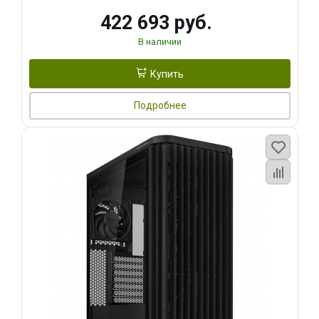
422 693 руб.
В наличии
Купить
Подробнее