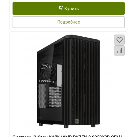
Купить
Подробнее