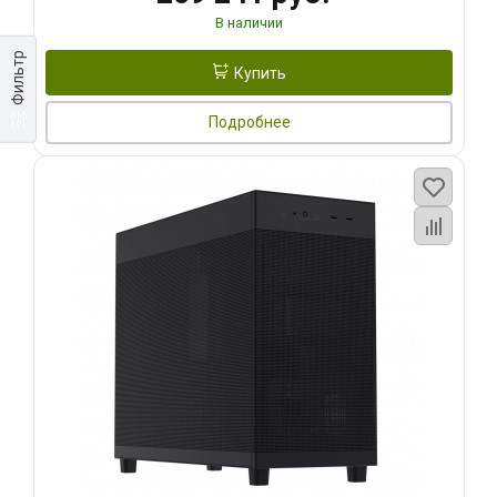
В наличии
Фильтр
Купить
Подробнее