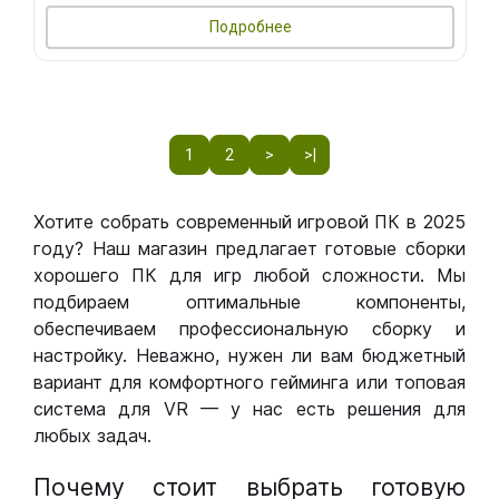
Подробнее
1
2
>
>|
Хотите собрать современный игровой ПК в 2025
году? Наш магазин предлагает готовые сборки
хорошего ПК для игр любой сложности. Мы
подбираем оптимальные компоненты,
обеспечиваем профессиональную сборку и
настройку. Неважно, нужен ли вам бюджетный
вариант для комфортного гейминга или топовая
система для VR — у нас есть решения для
любых задач.
Почему стоит выбрать готовую