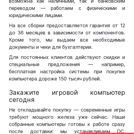
возможна как наличными, так и банковским
переводом — работаем с физическими и
юридическими лицами.
На все сборки предоставляется гарантия от 12
до 36 месяцев в зависимости от компонентов.
Кроме того, мы выдаем все необходимые
документы и чеки для бухгалтерии.
Для постоянных клиентов действуют скидки и
специальные предложения — например,
бесплатная настройка системы при покупке
компьютера дороже 150 тысяч рублей.
Закажите игровой компьютер
сегодня
Не откладывайте покупку — современные игры
требуют мощного железа уже сейчас. Наши
собранные компьютеры готовы к работе сразу
после доставки: мы устанавливаем ОС,