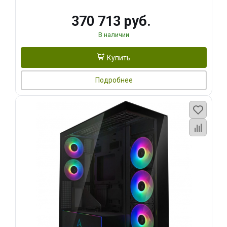
370 713 руб.
В наличии
Купить
Подробнее