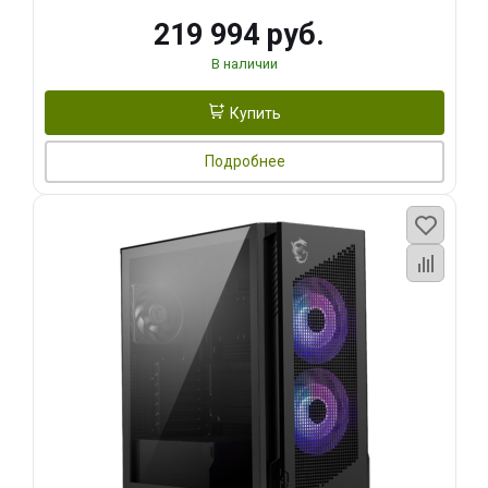
219 994 руб.
В наличии
Купить
Подробнее