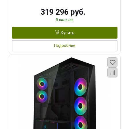
319 296 руб.
В наличии
Купить
Подробнее