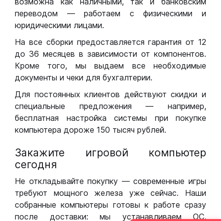
возможна как наличными, так и банковским
переводом — работаем с физическими и
юридическими лицами.
На все сборки предоставляется гарантия от 12
до 36 месяцев в зависимости от компонентов.
Кроме того, мы выдаем все необходимые
документы и чеки для бухгалтерии.
Для постоянных клиентов действуют скидки и
специальные предложения — например,
бесплатная настройка системы при покупке
компьютера дороже 150 тысяч рублей.
Закажите игровой компьютер
сегодня
Не откладывайте покупку — современные игры
требуют мощного железа уже сейчас. Наши
собранные компьютеры готовы к работе сразу
после доставки: мы устанавливаем ОС,