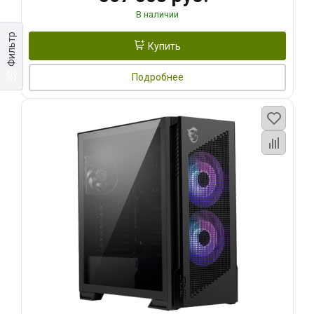
В наличии
Фильтр
Купить
Подробнее