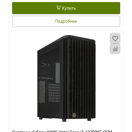
Купить
Подробнее