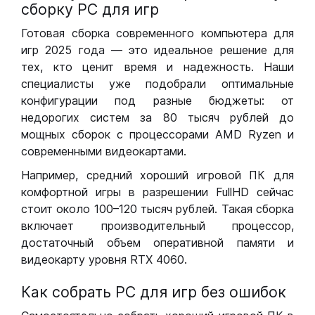
сборку РС для игр
Готовая сборка современного компьютера для
игр 2025 года — это идеальное решение для
тех, кто ценит время и надежность. Наши
специалисты уже подобрали оптимальные
конфигурации под разные бюджеты: от
недорогих систем за 80 тысяч рублей до
мощных сборок с процессорами AMD Ryzen и
современными видеокартами.
Например, средний хороший игровой ПК для
комфортной игры в разрешении FullHD сейчас
стоит около 100–120 тысяч рублей. Такая сборка
включает производительный процессор,
достаточный объем оперативной памяти и
видеокарту уровня RTX 4060.
Как собрать РС для игр без ошибок