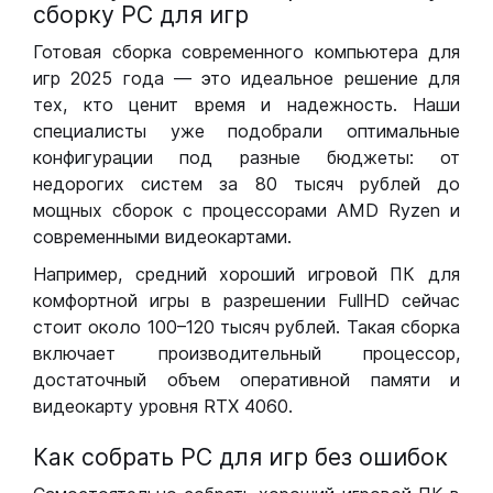
сборку РС для игр
Готовая сборка современного компьютера для
игр 2025 года — это идеальное решение для
тех, кто ценит время и надежность. Наши
специалисты уже подобрали оптимальные
конфигурации под разные бюджеты: от
недорогих систем за 80 тысяч рублей до
мощных сборок с процессорами AMD Ryzen и
современными видеокартами.
Например, средний хороший игровой ПК для
комфортной игры в разрешении FullHD сейчас
стоит около 100–120 тысяч рублей. Такая сборка
включает производительный процессор,
достаточный объем оперативной памяти и
видеокарту уровня RTX 4060.
Как собрать РС для игр без ошибок