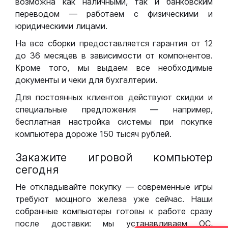
возможна как наличными, так и банковским
переводом — работаем с физическими и
юридическими лицами.
На все сборки предоставляется гарантия от 12
до 36 месяцев в зависимости от компонентов.
Кроме того, мы выдаем все необходимые
документы и чеки для бухгалтерии.
Для постоянных клиентов действуют скидки и
специальные предложения — например,
бесплатная настройка системы при покупке
компьютера дороже 150 тысяч рублей.
Закажите игровой компьютер
сегодня
Не откладывайте покупку — современные игры
требуют мощного железа уже сейчас. Наши
собранные компьютеры готовы к работе сразу
после доставки: мы устанавливаем ОС,