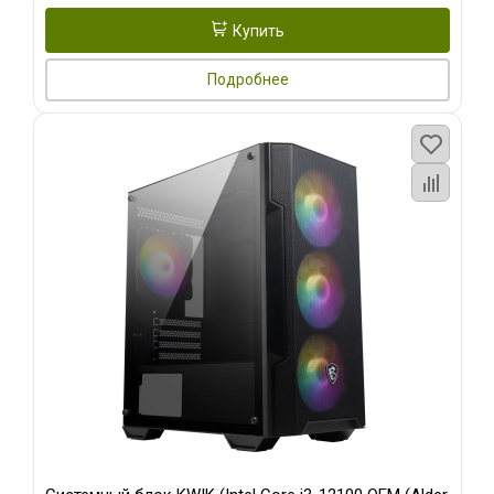
Купить
Подробнее