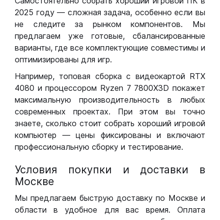
Самостоятельно собрать хороший игровой ПК в
2025 году — сложная задача, особенно если вы
не следите за рынком компонентов. Мы
предлагаем уже готовые, сбалансированные
варианты, где все комплектующие совместимы и
оптимизированы для игр.
Например, топовая сборка с видеокартой RTX
4080 и процессором Ryzen 7 7800X3D покажет
максимальную производительность в любых
современных проектах. При этом вы точно
знаете, сколько стоит собрать хороший игровой
компьютер — цены фиксированы и включают
профессиональную сборку и тестирование.
Условия покупки и доставки в
Москве
Мы предлагаем быструю доставку по Москве и
области в удобное для вас время. Оплата