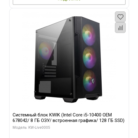
Системный блок KWIK (Intel Core i5-10400 OEM
678042/ 8 ГБ ОЗУ/ встроенная графика/ 128 ГБ SSD)
Модель: KW-Live0005