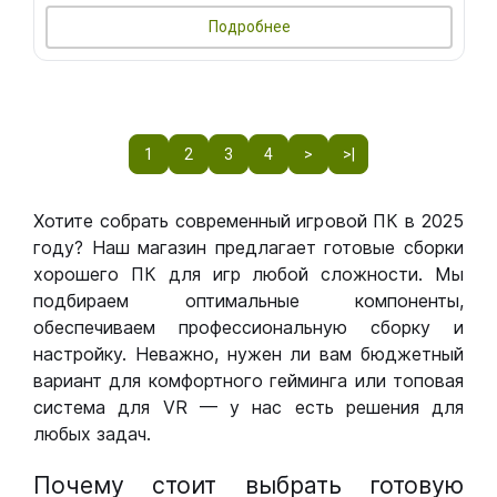
Подробнее
1
2
3
4
>
>|
Хотите собрать современный игровой ПК в 2025
году? Наш магазин предлагает готовые сборки
хорошего ПК для игр любой сложности. Мы
подбираем оптимальные компоненты,
обеспечиваем профессиональную сборку и
настройку. Неважно, нужен ли вам бюджетный
вариант для комфортного гейминга или топовая
система для VR — у нас есть решения для
любых задач.
Почему стоит выбрать готовую