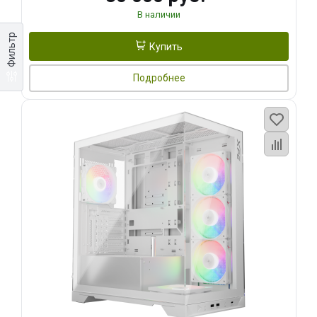
В наличии
Фильтр
Купить
Подробнее