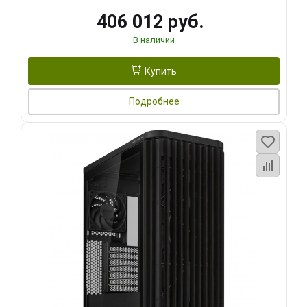
406 012 руб.
В наличии
Купить
Подробнее