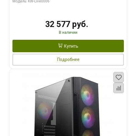
Модель: KW-Live0006
32 577 руб.
В наличии
Купить
Подробнее