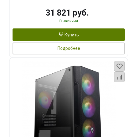
31 821 руб.
В наличии
Купить
Подробнее