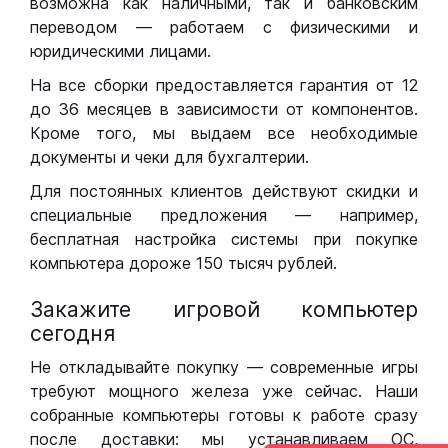
возможна как наличными, так и банковским
переводом — работаем с физическими и
юридическими лицами.
На все сборки предоставляется гарантия от 12
до 36 месяцев в зависимости от компонентов.
Кроме того, мы выдаем все необходимые
документы и чеки для бухгалтерии.
Для постоянных клиентов действуют скидки и
специальные предложения — например,
бесплатная настройка системы при покупке
компьютера дороже 150 тысяч рублей.
Закажите игровой компьютер
сегодня
Не откладывайте покупку — современные игры
требуют мощного железа уже сейчас. Наши
собранные компьютеры готовы к работе сразу
после доставки: мы устанавливаем ОС,