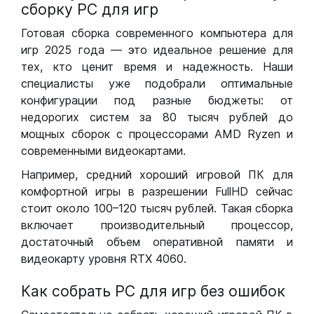
сборку РС для игр
Готовая сборка современного компьютера для
игр 2025 года — это идеальное решение для
тех, кто ценит время и надежность. Наши
специалисты уже подобрали оптимальные
конфигурации под разные бюджеты: от
недорогих систем за 80 тысяч рублей до
мощных сборок с процессорами AMD Ryzen и
современными видеокартами.
Например, средний хороший игровой ПК для
комфортной игры в разрешении FullHD сейчас
стоит около 100–120 тысяч рублей. Такая сборка
включает производительный процессор,
достаточный объем оперативной памяти и
видеокарту уровня RTX 4060.
Как собрать РС для игр без ошибок