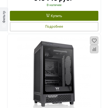
В наличии
Фильтр
Купить
Подробнее