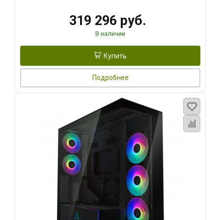
319 296 руб.
В наличии
Купить
Подробнее