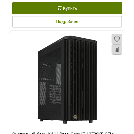
Купить
Подробнее