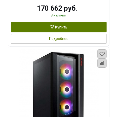
170 662 руб.
В наличии
Купить
Подробнее