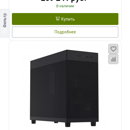
В наличии
Фильтр
Купить
Подробнее