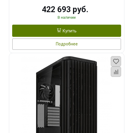
422 693 руб.
В наличии
Купить
Подробнее