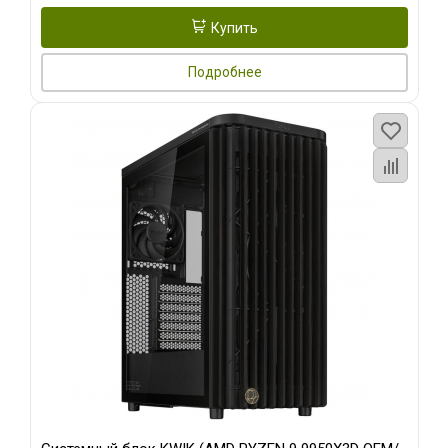
Купить
Подробнее