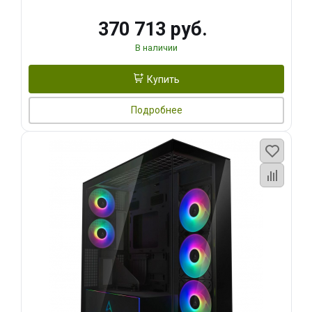
370 713 руб.
В наличии
Купить
Подробнее