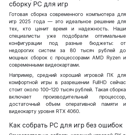
сборку РС для игр
Готовая сборка современного компьютера для
игр 2025 года — это идеальное решение для
тех, кто ценит время и надежность. Наши
специалисты уже подобрали оптимальные
конфигурации под разные бюджеты: от
недорогих систем за 80 тысяч рублей до
мощных сборок с процессорами AMD Ryzen и
современными видеокартами.
Например, средний хороший игровой ПК для
комфортной игры в разрешении FullHD сейчас
стоит около 100–120 тысяч рублей. Такая сборка
включает производительный процессор,
достаточный объем оперативной памяти и
видеокарту уровня RTX 4060.
Как собрать РС для игр без ошибок