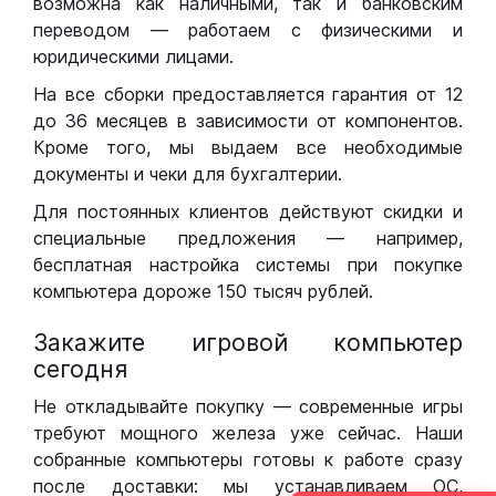
возможна как наличными, так и банковским
переводом — работаем с физическими и
юридическими лицами.
На все сборки предоставляется гарантия от 12
до 36 месяцев в зависимости от компонентов.
Кроме того, мы выдаем все необходимые
документы и чеки для бухгалтерии.
Для постоянных клиентов действуют скидки и
специальные предложения — например,
бесплатная настройка системы при покупке
компьютера дороже 150 тысяч рублей.
Закажите игровой компьютер
сегодня
Не откладывайте покупку — современные игры
требуют мощного железа уже сейчас. Наши
собранные компьютеры готовы к работе сразу
после доставки: мы устанавливаем ОС,