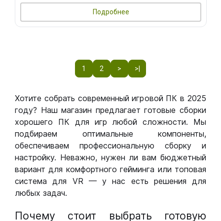
Подробнее
1
2
>
>|
Хотите собрать современный игровой ПК в 2025
году? Наш магазин предлагает готовые сборки
хорошего ПК для игр любой сложности. Мы
подбираем оптимальные компоненты,
обеспечиваем профессиональную сборку и
настройку. Неважно, нужен ли вам бюджетный
вариант для комфортного гейминга или топовая
система для VR — у нас есть решения для
любых задач.
Почему стоит выбрать готовую