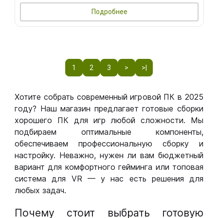
Подробнее
1
2
3
>
>|
Хотите собрать современный игровой ПК в 2025
году? Наш магазин предлагает готовые сборки
хорошего ПК для игр любой сложности. Мы
подбираем оптимальные компоненты,
обеспечиваем профессиональную сборку и
настройку. Неважно, нужен ли вам бюджетный
вариант для комфортного гейминга или топовая
система для VR — у нас есть решения для
любых задач.
Почему стоит выбрать готовую