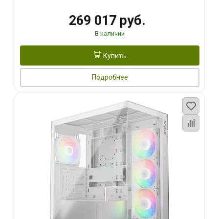
269 017 руб.
В наличии
Купить
Подробнее