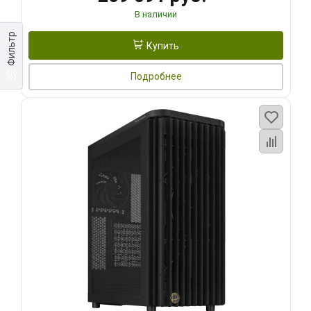
В наличии
Фильтр
Купить
Подробнее