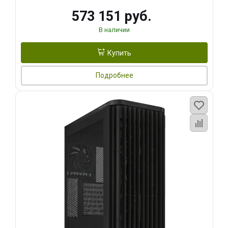
573 151 руб.
В наличии
Купить
Подробнее