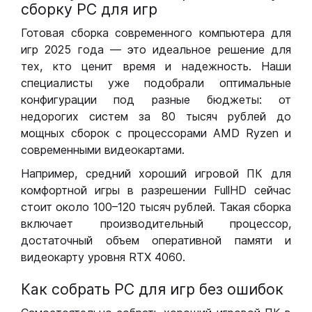
сборку РС для игр
Готовая сборка современного компьютера для
игр 2025 года — это идеальное решение для
тех, кто ценит время и надежность. Наши
специалисты уже подобрали оптимальные
конфигурации под разные бюджеты: от
недорогих систем за 80 тысяч рублей до
мощных сборок с процессорами AMD Ryzen и
современными видеокартами.
Например, средний хороший игровой ПК для
комфортной игры в разрешении FullHD сейчас
стоит около 100–120 тысяч рублей. Такая сборка
включает производительный процессор,
достаточный объем оперативной памяти и
видеокарту уровня RTX 4060.
Как собрать РС для игр без ошибок