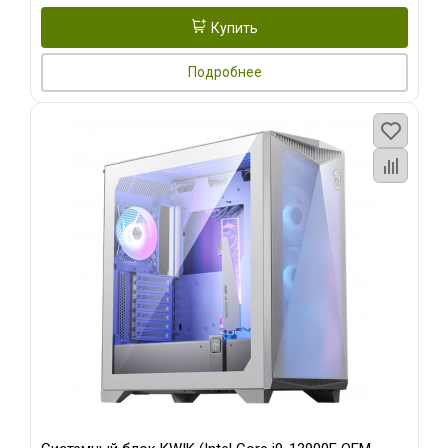
Купить
Подробнее