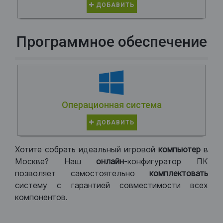
ДОБАВИТЬ
Программное обеспечение
Операционная система
ДОБАВИТЬ
Хотите собрать идеальный игровой
компьютер
в
Москве? Наш
онлайн
-конфигуратор ПК
позволяет самостоятельно
комплектовать
систему с гарантией совместимости всех
компонентов.