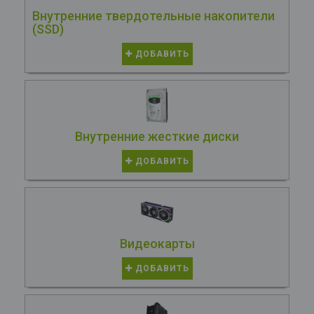
Внутренние твердотельные накопители
(SSD)
ДОБАВИТЬ
Внутренние жесткие диски
ДОБАВИТЬ
Видеокарты
ДОБАВИТЬ