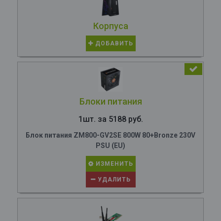
Корпуса
ДОБАВИТЬ
Блоки питания
1шт. за 5188 руб.
Блок питания ZM800-GV2SE 800W 80+Bronze 230V
PSU (EU)
ИЗМЕНИТЬ
УДАЛИТЬ