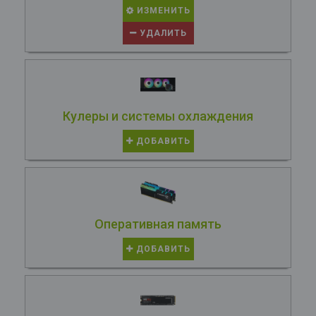
ИЗМЕНИТЬ
УДАЛИТЬ
Кулеры и системы охлаждения
ДОБАВИТЬ
Оперативная память
ДОБАВИТЬ