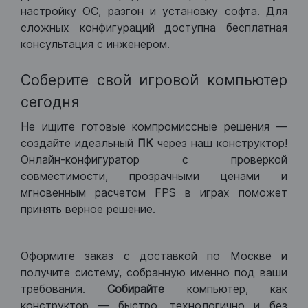
настройку ОС, разгон и установку софта. Для
сложных конфигураций доступна бесплатная
консультация с инженером.
Соберите свой игровой компьютер
сегодня
Не ищите готовые компромиссные решения —
создайте идеальный
ПК
через наш конструктор!
Онлайн-конфигуратор с проверкой
совместимости, прозрачными ценами и
мгновенным расчетом FPS в играх поможет
принять верное решение.
Оформите заказ с доставкой по Москве и
получите систему, собранную именно под ваши
требования.
Собирайте
компьютер, как
конструктор — быстро, технологично и без