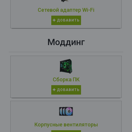
Сетевой адаптер Wi-Fi
ДОБАВИТЬ
Моддинг
Сборка ПК
ДОБАВИТЬ
Корпусные вентиляторы