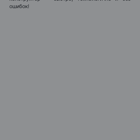
ошибок!