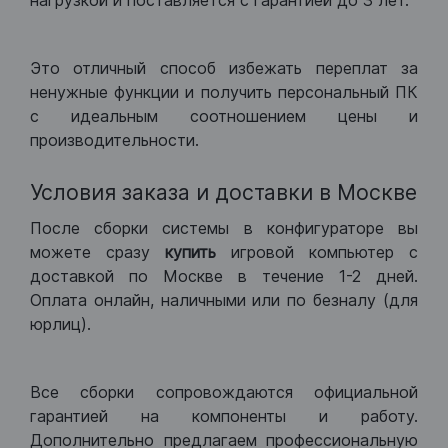
нагрузкой и поставляется с гарантией до 3 лет.
Это отличный способ избежать переплат за
ненужные функции и получить персональный ПК
с идеальным соотношением цены и
производительности.
Условия заказа и доставки в Москве
После сборки системы в конфигураторе вы
можете сразу
купить
игровой компьютер с
доставкой по Москве в течение 1-2 дней.
Оплата онлайн, наличными или по безналу (для
юрлиц).
Все сборки сопровождаются официальной
гарантией на компоненты и работу.
Дополнительно предлагаем профессиональную