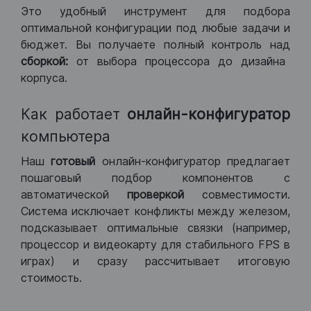
Это удобный инструмент для подбора
оптимальной конфигурации под любые задачи и
бюджет. Вы получаете полный контроль над
сборкой:
от выбора процессора до дизайна
корпуса.
Как работает
онлайн-конфигуратор
компьютера
Наш
готовый
онлайн-конфигуратор предлагает
пошаговый подбор компонентов с
автоматической
проверкой
совместимости.
Система исключает конфликты между железом,
подсказывает оптимальные связки (например,
процессор и видеокарту для стабильного FPS в
играх) и сразу рассчитывает итоговую
стоимость.