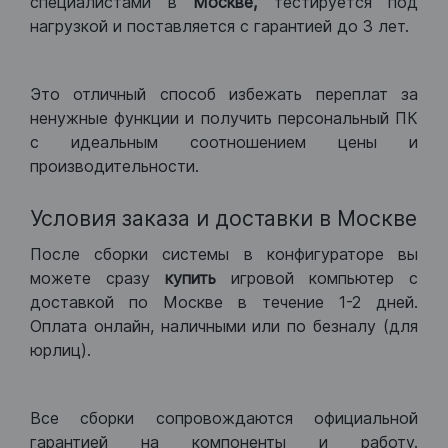
специалистами в
Москве,
тестируется под
нагрузкой и поставляется с гарантией до 3 лет.
Это отличный способ избежать переплат за
ненужные функции и получить персональный ПК
с идеальным соотношением цены и
производительности.
Условия заказа и доставки в Москве
После сборки системы в конфигураторе вы
можете сразу
купить
игровой компьютер с
доставкой по Москве в течение 1-2 дней.
Оплата онлайн, наличными или по безналу (для
юрлиц).
Все сборки сопровождаются официальной
гарантией на компоненты и работу.