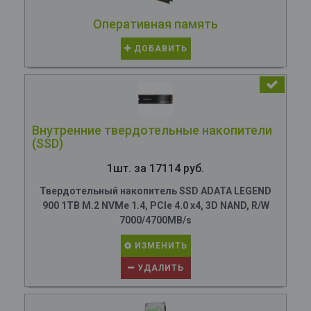
Оперативная память
ДОБАВИТЬ
Внутренние твердотельные накопители
(SSD)
1шт. за 17114 руб.
Твердотельный накопитель SSD ADATA LEGEND
900 1TB M.2 NVMe 1.4, PCIe 4.0 x4, 3D NAND, R/W
7000/4700MB/s
ИЗМЕНИТЬ
УДАЛИТЬ