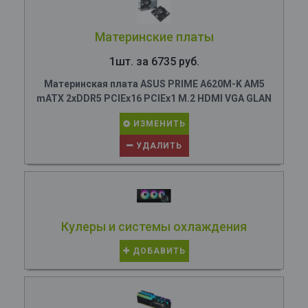
Материнские платы
1шт. за 6735 руб.
Материнская плата ASUS PRIME A620M-K AM5
mATX 2xDDR5 PCIEx16 PCIEx1 M.2 HDMI VGA GLAN
ИЗМЕНИТЬ
УДАЛИТЬ
Кулеры и системы охлаждения
ДОБАВИТЬ