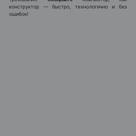
конструктор — быстро, технологично и без
ошибок!