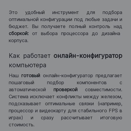
Это удобный инструмент для подбора
оптимальной конфигурации под любые задачи и
бюджет. Вы получаете полный контроль над
сборкой:
от выбора процессора до дизайна
корпуса.
Как работает
онлайн-конфигуратор
компьютера
Наш
готовый
онлайн-конфигуратор предлагает
пошаговый подбор компонентов с
автоматической
проверкой
совместимости.
Система исключает конфликты между железом,
подсказывает оптимальные связки (например,
процессор и видеокарту для стабильного FPS в
играх) и сразу рассчитывает итоговую
стоимость.