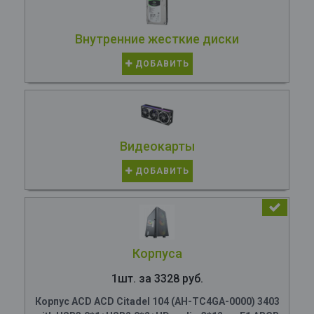
Внутренние жесткие диски
ДОБАВИТЬ
Видеокарты
ДОБАВИТЬ
Корпуса
1шт. за 3328 руб.
Корпус ACD ACD Citadel 104 (AH-TC4GA-0000) 3403