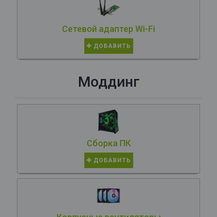
Сетевой адаптер Wi-Fi
ДОБАВИТЬ
Моддинг
Сборка ПК
ДОБАВИТЬ