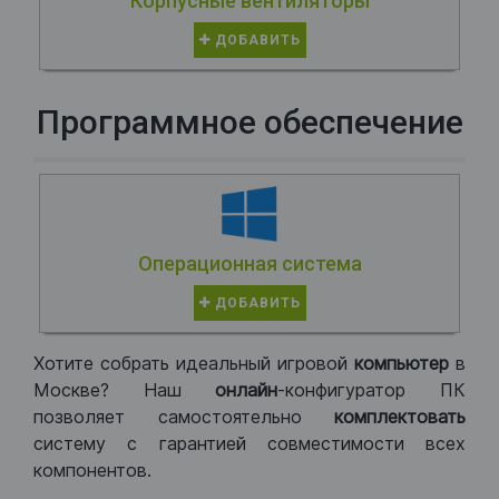
Корпусные вентиляторы
ДОБАВИТЬ
Программное обеспечение
Операционная система
ДОБАВИТЬ
Хотите собрать идеальный игровой
компьютер
в
Москве? Наш
онлайн
-конфигуратор ПК
позволяет самостоятельно
комплектовать
систему с гарантией совместимости всех
компонентов.