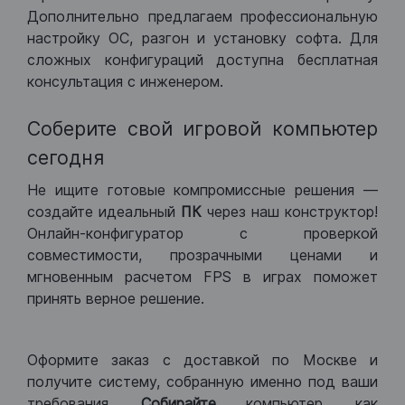
Дополнительно предлагаем профессиональную
настройку ОС, разгон и установку софта. Для
сложных конфигураций доступна бесплатная
консультация с инженером.
Соберите свой игровой компьютер
сегодня
Не ищите готовые компромиссные решения —
создайте идеальный
ПК
через наш конструктор!
Онлайн-конфигуратор с проверкой
совместимости, прозрачными ценами и
мгновенным расчетом FPS в играх поможет
принять верное решение.
Оформите заказ с доставкой по Москве и
получите систему, собранную именно под ваши
требования.
Собирайте
компьютер, как