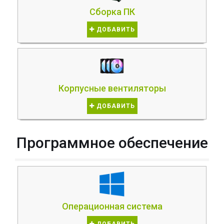
Сборка ПК
ДОБАВИТЬ
Корпусные вентиляторы
ДОБАВИТЬ
Программное обеспечение
Операционная система