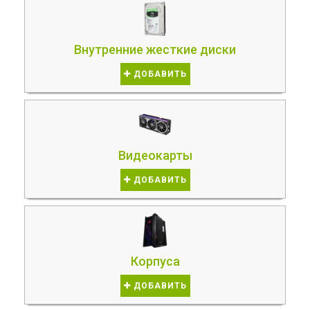
Внутренние жесткие диски
ДОБАВИТЬ
Видеокарты
ДОБАВИТЬ
Корпуса
ДОБАВИТЬ