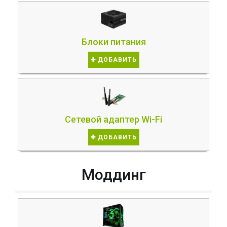
Блоки питания
ДОБАВИТЬ
Сетевой адаптер Wi-Fi
ДОБАВИТЬ
Моддинг