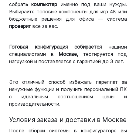
собрат
ь компьютер
именно под ваши нужды.
Выбирайте топовые компоненты для игр 4К или
бюджетные решения для офиса — система
проверит
все за вас.
Готовая конфигурация
собирается
нашими
специалистами в
Москве,
тестируется под
нагрузкой и поставляется с гарантией до 3 лет.
Это отличный способ избежать переплат за
ненужные функции и получить персональный ПК
с идеальным соотношением цены и
производительности.
Условия заказа и доставки в Москве
После сборки системы в конфигураторе вы