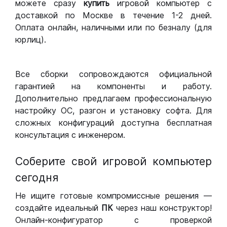
можете сразу
купить
игровой компьютер с
доставкой по Москве в течение 1-2 дней.
Оплата онлайн, наличными или по безналу (для
юрлиц).
Все сборки сопровождаются официальной
гарантией на компоненты и работу.
Дополнительно предлагаем профессиональную
настройку ОС, разгон и установку софта. Для
сложных конфигураций доступна бесплатная
консультация с инженером.
Соберите свой игровой компьютер
сегодня
Не ищите готовые компромиссные решения —
создайте идеальный
ПК
через наш конструктор!
Онлайн-конфигуратор с проверкой