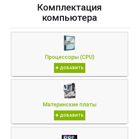
Комплектация
компьютера
Процессоры (CPU)
ДОБАВИТЬ
Материнские платы
ДОБАВИТЬ