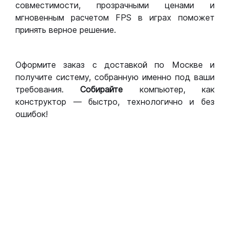
совместимости, прозрачными ценами и
мгновенным расчетом FPS в играх поможет
принять верное решение.
Оформите заказ с доставкой по Москве и
получите систему, собранную именно под ваши
требования.
Собирайте
компьютер, как
конструктор — быстро, технологично и без
ошибок!