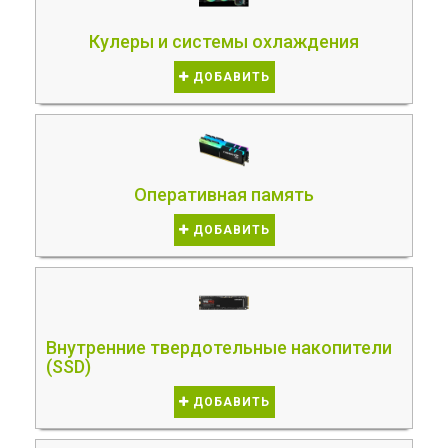
Кулеры и системы охлаждения
ДОБАВИТЬ
Оперативная память
ДОБАВИТЬ
Внутренние твердотельные накопители
(SSD)
ДОБАВИТЬ