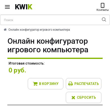
KWI
K
Контакты
Онлайн конфигуратор игрового компьютера
Онлайн конфигуратор
игрового компьютера
Итоговая стоимость:
0 руб.
В КОРЗИНУ
РАСПЕЧАТАТЬ
СБРОСИТЬ