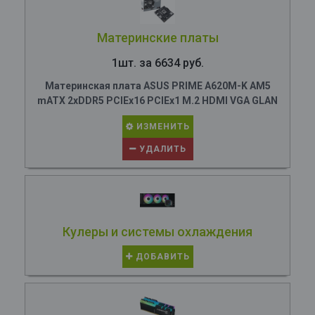
Материнские платы
1шт. за 6634 руб.
Материнская плата ASUS PRIME A620M-K AM5
mATX 2xDDR5 PCIEx16 PCIEx1 M.2 HDMI VGA GLAN
ИЗМЕНИТЬ
УДАЛИТЬ
Кулеры и системы охлаждения
ДОБАВИТЬ