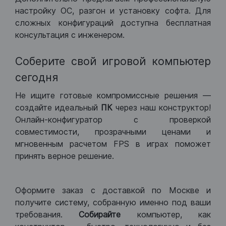
настройку ОС, разгон и установку софта. Для
сложных конфигураций доступна бесплатная
консультация с инженером.
Соберите свой игровой компьютер
сегодня
Не ищите готовые компромиссные решения —
создайте идеальный
ПК
через наш конструктор!
Онлайн-конфигуратор с проверкой
совместимости, прозрачными ценами и
мгновенным расчетом FPS в играх поможет
принять верное решение.
Оформите заказ с доставкой по Москве и
получите систему, собранную именно под ваши
требования.
Собирайте
компьютер, как