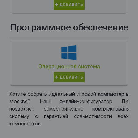
ДОБАВИТЬ
Программное обеспечение
Операционная система
ДОБАВИТЬ
Хотите собрать идеальный игровой
компьютер
в
Москве? Наш
онлайн
-конфигуратор ПК
позволяет самостоятельно
комплектовать
систему с гарантией совместимости всех
компонентов.