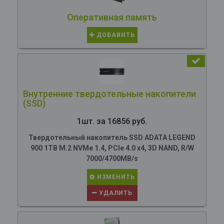
Оперативная память
ДОБАВИТЬ
Внутренние твердотельные накопители
(SSD)
1шт. за 16856 руб.
Твердотельный накопитель SSD ADATA LEGEND
900 1TB M.2 NVMe 1.4, PCIe 4.0 x4, 3D NAND, R/W
7000/4700MB/s
ИЗМЕНИТЬ
УДАЛИТЬ