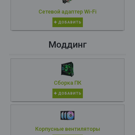
Сетевой адаптер Wi-Fi
ДОБАВИТЬ
Моддинг
Сборка ПК
ДОБАВИТЬ
Корпусные вентиляторы