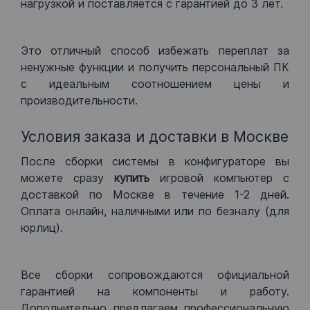
нагрузкой и поставляется с гарантией до 3 лет.
Это отличный способ избежать переплат за
ненужные функции и получить персональный ПК
с идеальным соотношением цены и
производительности.
Условия заказа и доставки в Москве
После сборки системы в конфигураторе вы
можете сразу
купить
игровой компьютер с
доставкой по Москве в течение 1-2 дней.
Оплата онлайн, наличными или по безналу (для
юрлиц).
Все сборки сопровождаются официальной
гарантией на компоненты и работу.
Дополнительно предлагаем профессиональную