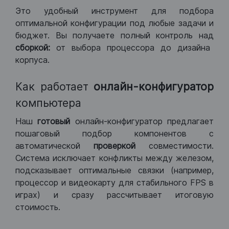
Это удобный инструмент для подбора
оптимальной конфигурации под любые задачи и
бюджет. Вы получаете полный контроль над
сборкой:
от выбора процессора до дизайна
корпуса.
Как работает
онлайн-конфигуратор
компьютера
Наш
готовый
онлайн-конфигуратор предлагает
пошаговый подбор компонентов с
автоматической
проверкой
совместимости.
Система исключает конфликты между железом,
подсказывает оптимальные связки (например,
процессор и видеокарту для стабильного FPS в
играх) и сразу рассчитывает итоговую
стоимость.