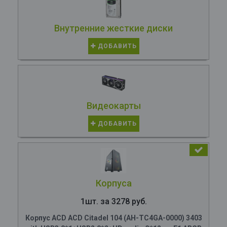
Внутренние жесткие диски
ДОБАВИТЬ
Видеокарты
ДОБАВИТЬ
Корпуса
1шт. за 3278 руб.
Корпус ACD ACD Citadel 104 (AH-TC4GA-0000) 3403