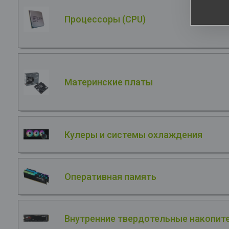
Процессоры (CPU)
Материнские платы
Кулеры и системы охлаждения
Оперативная память
Внутренние твердотельные накопите