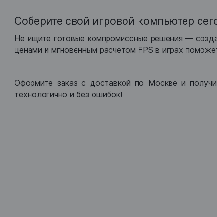
Соберите свой игровой компьютер сег
Не ищите готовые компромиссные решения — созд
ценами и мгновенным расчетом FPS в играх поможет
Оформите заказ с доставкой по Москве и получи
технологично и без ошибок!