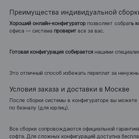
Преимущества индивидуальной сборк
Хороший
онлайн-конфигуратор
позволяет собрат
ь 
офиса — система
проверит
все за вас.
Готовая конфигурация
собирается
нашими специали
Это отличный способ избежать переплат за ненужн
Условия заказа и доставки в Москве
После сборки системы в конфигураторе вы можете 
по безналу (для юрлиц).
Все сборки сопровождаются официальной гарантией
софта. Для сложных конфигураций доступна беспла