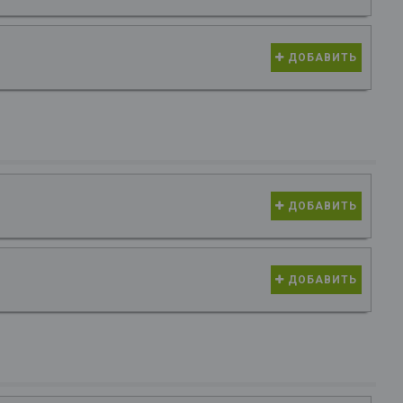
ДОБАВИТЬ
ДОБАВИТЬ
ДОБАВИТЬ