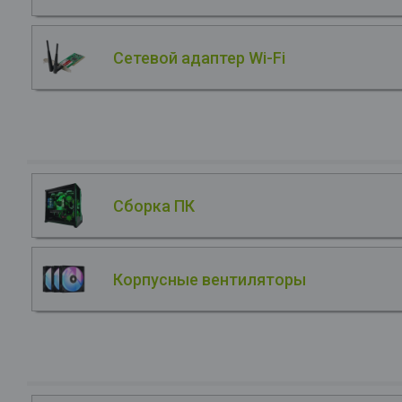
Сетевой адаптер Wi-Fi
Сборка ПК
Корпусные вентиляторы