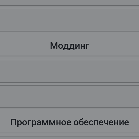
Моддинг
Программное обеспечение