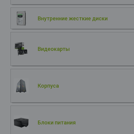
Внутренние жесткие диски
Видеокарты
Корпуса
Блоки питания