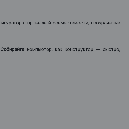
фигуратор с проверкой совместимости, прозрачными
.
Собирайте
компьютер, как конструктор — быстро,