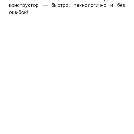
конструктор — быстро, технологично и без
ошибок!