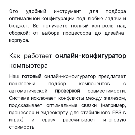
Это удобный инструмент для подбора
оптимальной конфигурации под любые задачи и
бюджет. Вы получаете полный контроль над
сборкой:
от выбора процессора до дизайна
корпуса.
Как работает
онлайн-конфигуратор
компьютера
Наш
готовый
онлайн-конфигуратор предлагает
пошаговый подбор компонентов с
автоматической
проверкой
совместимости.
Система исключает конфликты между железом,
подсказывает оптимальные связки (например,
процессор и видеокарту для стабильного FPS в
играх) и сразу рассчитывает итоговую
стоимость.