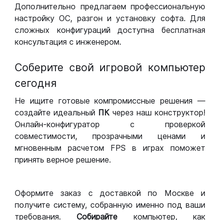
Дополнительно предлагаем профессиональную
настройку ОС, разгон и установку софта. Для
сложных конфигураций доступна бесплатная
консультация с инженером.
Соберите свой игровой компьютер
сегодня
Не ищите готовые компромиссные решения —
создайте идеальный
ПК
через наш конструктор!
Онлайн-конфигуратор с проверкой
совместимости, прозрачными ценами и
мгновенным расчетом FPS в играх поможет
принять верное решение.
Оформите заказ с доставкой по Москве и
получите систему, собранную именно под ваши
требования.
Собирайте
компьютер, как