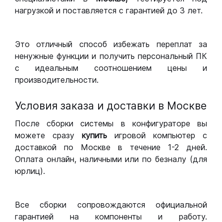
нагрузкой и поставляется с гарантией до 3 лет.
Это отличный способ избежать переплат за
ненужные функции и получить персональный ПК
с идеальным соотношением цены и
производительности.
Условия заказа и доставки в Москве
После сборки системы в конфигураторе вы
можете сразу
купить
игровой компьютер с
доставкой по Москве в течение 1-2 дней.
Оплата онлайн, наличными или по безналу (для
юрлиц).
Все сборки сопровождаются официальной
гарантией на компоненты и работу.