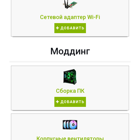
Сетевой адаптер Wi-Fi
ДОБАВИТЬ
Моддинг
Сборка ПК
ДОБАВИТЬ
Корпусные вентиляторы