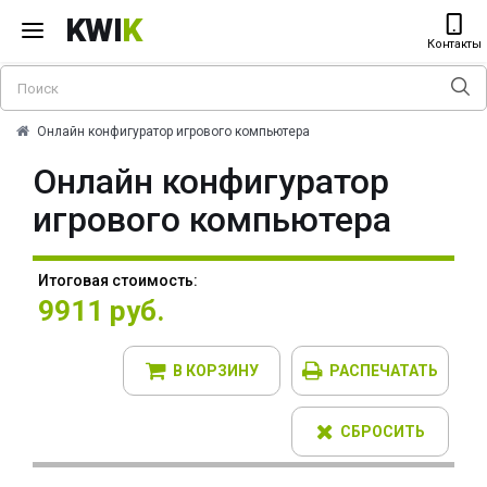
KWI
K
Контакты
Онлайн конфигуратор игрового компьютера
Онлайн конфигуратор
игрового компьютера
Итоговая стоимость:
9911 руб.
В КОРЗИНУ
РАСПЕЧАТАТЬ
СБРОСИТЬ