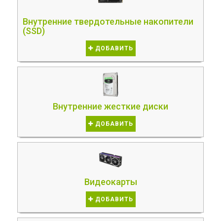
Внутренние твердотельные накопители
(SSD)
ДОБАВИТЬ
Внутренние жесткие диски
ДОБАВИТЬ
Видеокарты
ДОБАВИТЬ