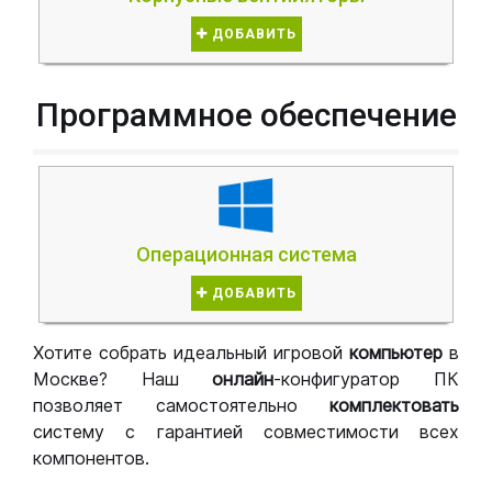
ДОБАВИТЬ
Программное обеспечение
Операционная система
ДОБАВИТЬ
Хотите собрать идеальный игровой
компьютер
в
Москве? Наш
онлайн
-конфигуратор ПК
позволяет самостоятельно
комплектовать
систему с гарантией совместимости всех
компонентов.