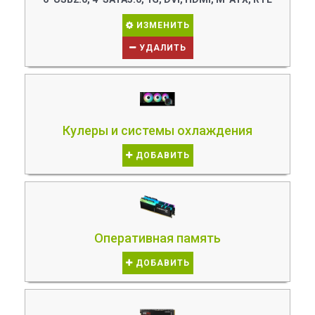
ИЗМЕНИТЬ
УДАЛИТЬ
Кулеры и системы охлаждения
ДОБАВИТЬ
Оперативная память
ДОБАВИТЬ