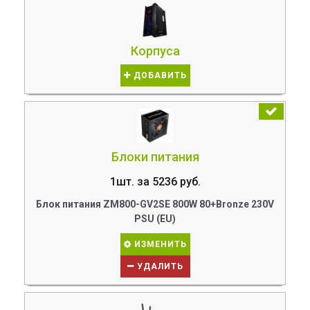
Корпуса
ДОБАВИТЬ
Блоки питания
1шт. за 5236 руб.
Блок питания ZM800-GV2SE 800W 80+Bronze 230V
PSU (EU)
ИЗМЕНИТЬ
УДАЛИТЬ