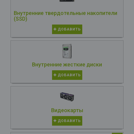
Внутренние твердотельные накопители
(SSD)
ДОБАВИТЬ
Внутренние жесткие диски
ДОБАВИТЬ
Видеокарты
ДОБАВИТЬ