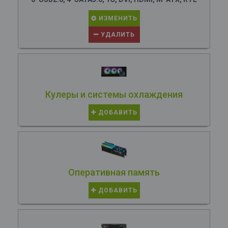
ИЗМЕНИТЬ
УДАЛИТЬ
Кулеры и системы охлаждения
ДОБАВИТЬ
Оперативная память
ДОБАВИТЬ