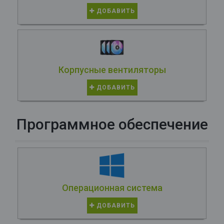
ДОБАВИТЬ
Корпусные вентиляторы
ДОБАВИТЬ
Программное обеспечение
Операционная система
ДОБАВИТЬ