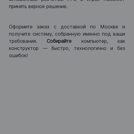
принять верное решение.
Оформите заказ с доставкой по Москве и
получите систему, собранную именно под ваши
требования.
Собирайте
компьютер, как
конструктор — быстро, технологично и без
ошибок!