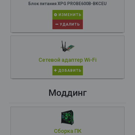
Блок питания XPG PROBE600B-BKCEU
ИЗМЕНИТЬ
УДАЛИТЬ
Сетевой адаптер Wi-Fi
ДОБАВИТЬ
Моддинг
Сборка ПК