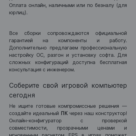
Оплата онлайн, наличными или по безналу (для
юрлиц).
Все сборки сопровождаются официальной
гарантией на компоненты и работу.
Дополнительно предлагаем профессиональную
настройку ОС, разгон и установку софта. Для
сложных конфигураций доступна бесплатная
консультация с инженером.
Соберите свой игровой компьютер
сегодня
Не ищите готовые компромиссные решения —
создайте идеальный
ПК
через наш конструктор!
Онлайн-конфигуратор с проверкой
совместимости, прозрачными ценами и
мгновенным расчетом FPS в играх поможет