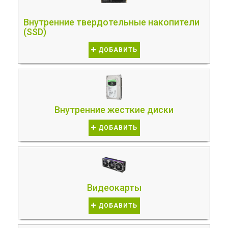
Внутренние твердотельные накопители
(SSD)
ДОБАВИТЬ
Внутренние жесткие диски
ДОБАВИТЬ
Видеокарты
ДОБАВИТЬ