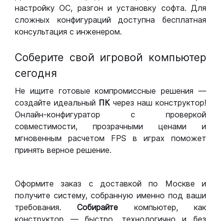
настройку ОС, разгон и установку софта. Для
сложных конфигураций доступна бесплатная
консультация с инженером.
Соберите свой игровой компьютер
сегодня
Не ищите готовые компромиссные решения —
создайте идеальный
ПК
через наш конструктор!
Онлайн-конфигуратор с проверкой
совместимости, прозрачными ценами и
мгновенным расчетом FPS в играх поможет
принять верное решение.
Оформите заказ с доставкой по Москве и
получите систему, собранную именно под ваши
требования.
Собирайте
компьютер, как
конструктор — быстро, технологично и без