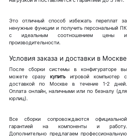
нагрузкой и поставляется с гарантией до 3 лет.
Это отличный способ избежать переплат за
ненужные функции и получить персональный ПК
с идеальным соотношением цены и
производительности.
Условия заказа и доставки в Москве
После сборки системы в конфигураторе вы
можете сразу
купить
игровой компьютер с
доставкой по Москве в течение 1-2 дней.
Оплата онлайн, наличными или по безналу (для
юрлиц).
Все сборки сопровождаются официальной
гарантией на компоненты и работу.
Дополнительно предлагаем профессиональную