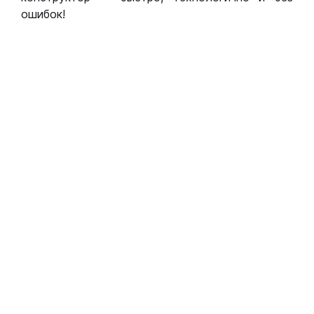
ошибок!