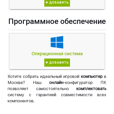
ДОБАВИТЬ
Программное обеспечение
Операционная система
ДОБАВИТЬ
Хотите собрать идеальный игровой
компьютер
в
Москве? Наш
онлайн
-конфигуратор ПК
позволяет самостоятельно
комплектовать
систему с гарантией совместимости всех
компонентов.