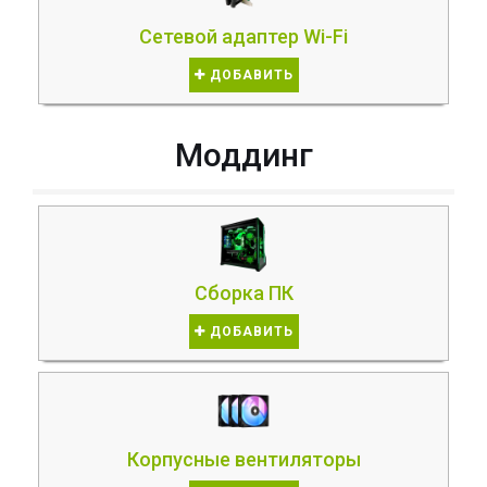
Сетевой адаптер Wi-Fi
ДОБАВИТЬ
Моддинг
Сборка ПК
ДОБАВИТЬ
Корпусные вентиляторы