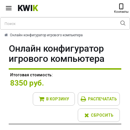
KWI
K
Контакты
Онлайн конфигуратор игрового компьютера
Онлайн конфигуратор
игрового компьютера
Итоговая стоимость:
8350 руб.
В КОРЗИНУ
РАСПЕЧАТАТЬ
СБРОСИТЬ