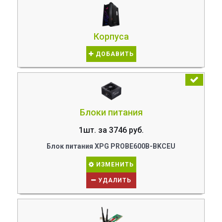
Корпуса
ДОБАВИТЬ
Блоки питания
1шт. за 3746 руб.
Блок питания XPG PROBE600B-BKCEU
ИЗМЕНИТЬ
УДАЛИТЬ