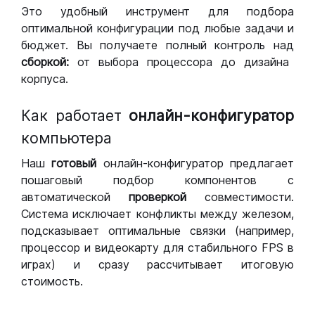
Это удобный инструмент для подбора
оптимальной конфигурации под любые задачи и
бюджет. Вы получаете полный контроль над
сборкой:
от выбора процессора до дизайна
корпуса.
Как работает
онлайн-конфигуратор
компьютера
Наш
готовый
онлайн-конфигуратор предлагает
пошаговый подбор компонентов с
автоматической
проверкой
совместимости.
Система исключает конфликты между железом,
подсказывает оптимальные связки (например,
процессор и видеокарту для стабильного FPS в
играх) и сразу рассчитывает итоговую
стоимость.