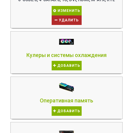
ИЗМЕНИТЬ
УДАЛИТЬ
Кулеры и системы охлаждения
ДОБАВИТЬ
Оперативная память
ДОБАВИТЬ