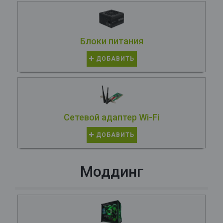
Блоки питания
ДОБАВИТЬ
Сетевой адаптер Wi-Fi
ДОБАВИТЬ
Моддинг