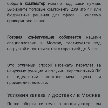
собрат
ь компьютер
именно под ваши нужды.
Выбирайте топовые компоненты для игр 4К или
бюджетные решения для офиса — система
проверит
все за вас.
Готовая конфигурация
собирается
нашими
специалистами в
Москве,
тестируется под
нагрузкой и поставляется с гарантией до 3 лет.
Это отличный способ избежать переплат за
ненужные функции и получить персональный ПК
с идеальным соотношением цены и
производительности.
Условия заказа и доставки в Москве
После сборки системы в конфигураторе вы