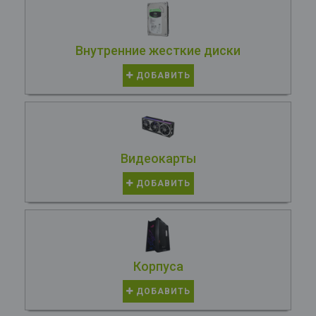
Внутренние жесткие диски
ДОБАВИТЬ
Видеокарты
ДОБАВИТЬ
Корпуса
ДОБАВИТЬ