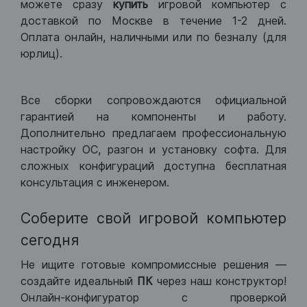
можете сразу
купить
игровой компьютер с
доставкой по Москве в течение 1-2 дней.
Оплата онлайн, наличными или по безналу (для
юрлиц).
Все сборки сопровождаются официальной
гарантией на компоненты и работу.
Дополнительно предлагаем профессиональную
настройку ОС, разгон и установку софта. Для
сложных конфигураций доступна бесплатная
консультация с инженером.
Соберите свой игровой компьютер
сегодня
Не ищите готовые компромиссные решения —
создайте идеальный
ПК
через наш конструктор!
Онлайн-конфигуратор с проверкой