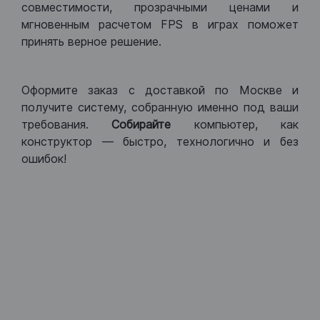
совместимости, прозрачными ценами и
мгновенным расчетом FPS в играх поможет
принять верное решение.
Оформите заказ с доставкой по Москве и
получите систему, собранную именно под ваши
требования.
Собирайте
компьютер, как
конструктор — быстро, технологично и без
ошибок!