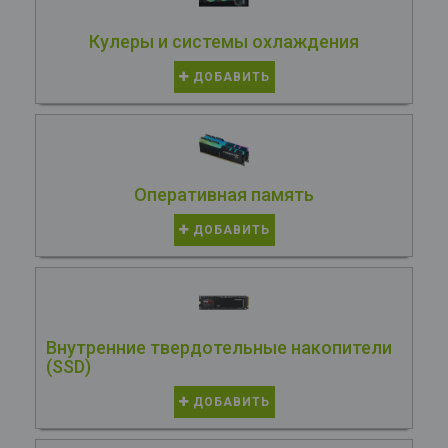
Кулеры и системы охлаждения
ДОБАВИТЬ
Оперативная память
ДОБАВИТЬ
Внутренние твердотельные накопители
(SSD)
ДОБАВИТЬ