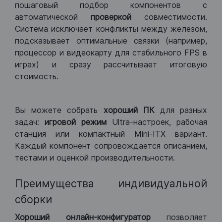
пошаговый подбор компонентов с
автоматической
проверкой
совместимости.
Система исключает конфликты между железом,
подсказывает оптимальные связки (например,
процессор и видеокарту для стабильного FPS в
играх) и сразу рассчитывает итоговую
стоимость.
Вы можете собрать
хороший ПК
для разных
задач:
игровой режим
Ultra-настроек, рабочая
станция или компактный Mini-ITX вариант.
Каждый компонент сопровождается описанием,
тестами и оценкой производительности.
Преимущества индивидуальной
сборки
Хороший
онлайн-конфигуратор
позволяет