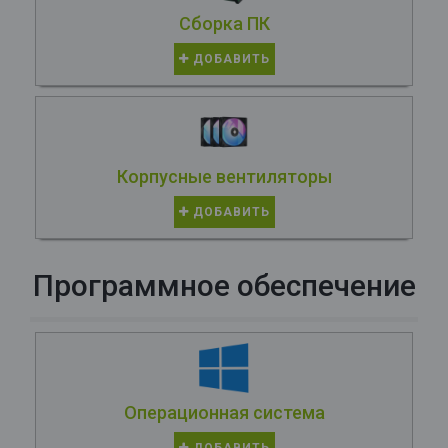
Сборка ПК
ДОБАВИТЬ
Корпусные вентиляторы
ДОБАВИТЬ
Программное обеспечение
Операционная система