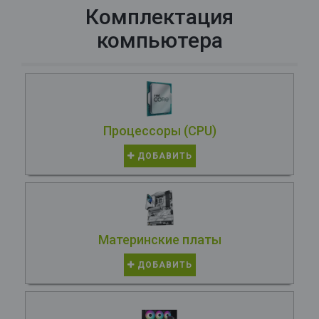
Комплектация
компьютера
Процессоры (CPU)
ДОБАВИТЬ
Материнские платы
ДОБАВИТЬ