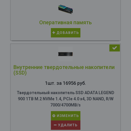
Оперативная память
ДОБАВИТЬ
Внутренние твердотельные накопители
(SSD)
1шт. за 16956 руб.
Твердотельный накопитель SSD ADATA LEGEND
900 1TB M.2 NVMe 1.4, PCIe 4.0 x4, 3D NAND, R/W
7000/4700MB/s
ИЗМЕНИТЬ
УДАЛИТЬ