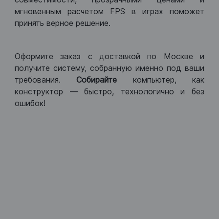
мгновенным расчетом FPS в играх поможет
принять верное решение.
Оформите заказ с доставкой по Москве и
получите систему, собранную именно под ваши
требования.
Собирайте
компьютер, как
конструктор — быстро, технологично и без
ошибок!