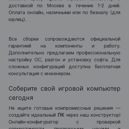
доставкой по Москве в течение 1-2 дней.
Оплата онлайн, наличными или по безналу (для
юрлиц).
Все сборки сопровождаются официальной
гарантией на компоненты и работу.
Дополнительно предлагаем профессиональную
настройку ОС, разгон и установку софта. Для
сложных конфигураций доступна бесплатная
консультация с инженером.
Соберите свой игровой компьютер
сегодня
Не ищите готовые компромиссные решения —
создайте идеальный
ПК
через наш конструктор!
Онлайн-конфигуратор с проверкой
совместимости, прозрачными ценами и