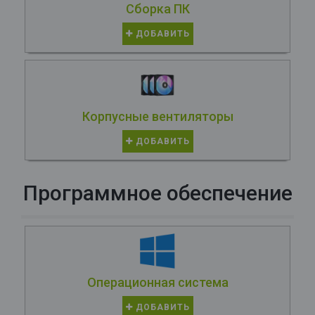
Сборка ПК
ДОБАВИТЬ
Корпусные вентиляторы
ДОБАВИТЬ
Программное обеспечение
Операционная система
ДОБАВИТЬ