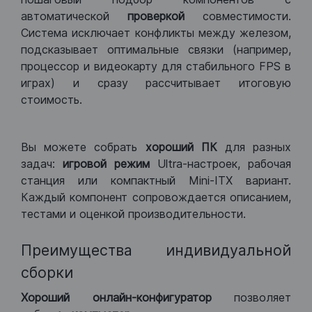
автоматической
проверкой
совместимости.
Система исключает конфликты между железом,
подсказывает оптимальные связки (например,
процессор и видеокарту для стабильного FPS в
играх) и сразу рассчитывает итоговую
стоимость.
Вы можете собрать
хороший ПК
для разных
задач:
игровой режим
Ultra-настроек, рабочая
станция или компактный Mini-ITX вариант.
Каждый компонент сопровождается описанием,
тестами и оценкой производительности.
Преимущества индивидуальной
сборки
Хороший
онлайн-конфигуратор
позволяет