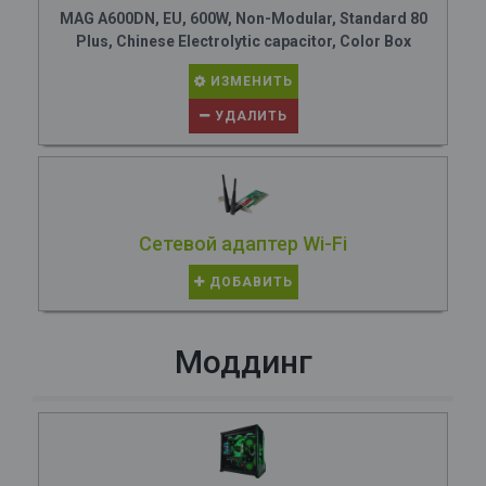
MAG A600DN, EU, 600W, Non-Modular, Standard 80
Plus, Chinese Electrolytic capacitor, Color Box
ИЗМЕНИТЬ
УДАЛИТЬ
Сетевой адаптер Wi-Fi
ДОБАВИТЬ
Моддинг