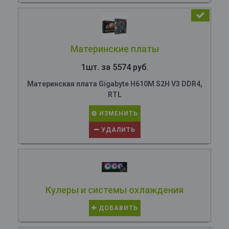
Материнские платы
1шт. за 5574 руб.
Материнская плата Gigabyte H610M S2H V3 DDR4,
RTL
ИЗМЕНИТЬ
УДАЛИТЬ
Кулеры и системы охлаждения
ДОБАВИТЬ