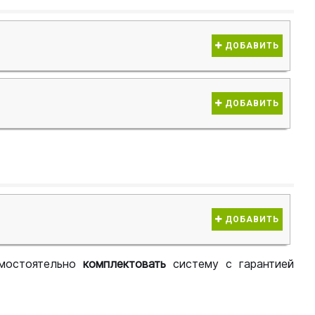
ДОБАВИТЬ
ДОБАВИТЬ
ДОБАВИТЬ
мостоятельно
комплектовать
систему с гарантией