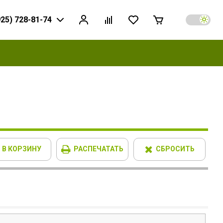
925) 728-81-74
В КОРЗИНУ
РАСПЕЧАТАТЬ
СБРОСИТЬ