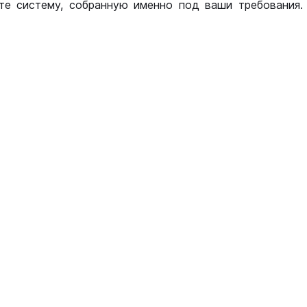
те систему, собранную именно под ваши требования