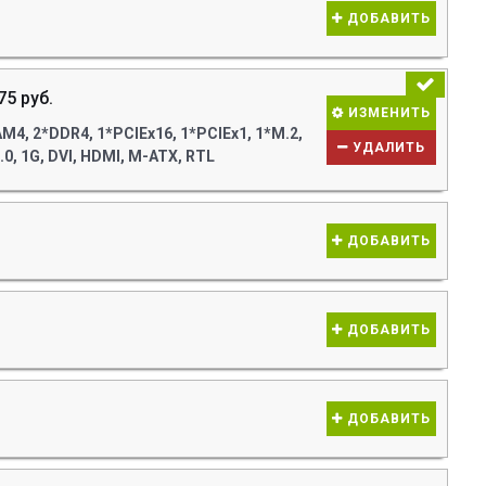
ДОБАВИТЬ
75 руб.
ИЗМЕНИТЬ
4, 2*DDR4, 1*PCIEx16, 1*PCIEx1, 1*M.2,
УДАЛИТЬ
0, 1G, DVI, HDMI, M-ATX, RTL
ДОБАВИТЬ
ДОБАВИТЬ
ДОБАВИТЬ