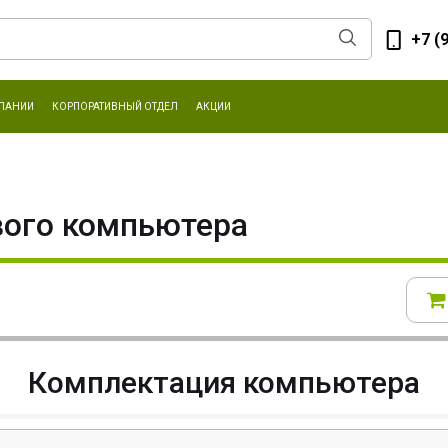
+7 (
ПАНИИ
КОРПОРАТИВНЫЙ ОТДЕЛ
АКЦИИ
вого компьютера
Комплектация компьютера