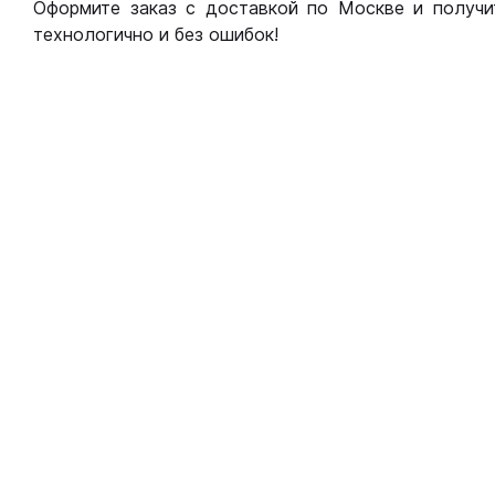
Оформите заказ с доставкой по Москве и получи
технологично и без ошибок!