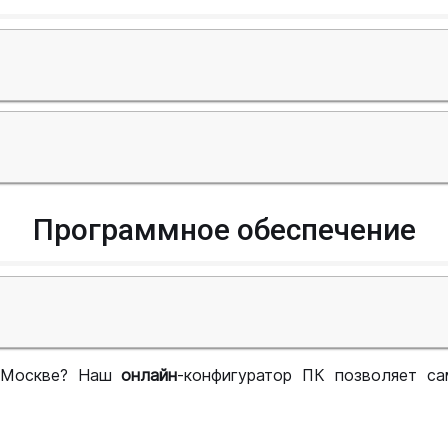
Программное обеспечение
 Москве? Наш
онлайн
-конфигуратор ПК позволяет са