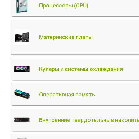
Процессоры (CPU)
Материнские платы
Кулеры и системы охлаждения
Оперативная память
Внутренние твердотельные накопите