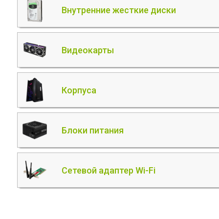
Внутренние жесткие диски
Видеокарты
Корпуса
Блоки питания
Сетевой адаптер Wi-Fi