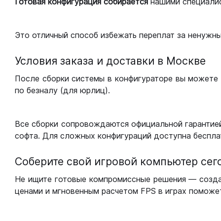
Готовая конфигурация
собирается
нашими специали
Это отличный способ избежать переплат за ненужн
Условия заказа и доставки в Москве
После сборки системы в конфигураторе вы можете 
по безналу (для юрлиц).
Все сборки сопровождаются официальной гарантией
софта. Для сложных конфигураций доступна беспла
Соберите свой игровой компьютер сег
Не ищите готовые компромиссные решения — созд
ценами и мгновенным расчетом FPS в играх поможет