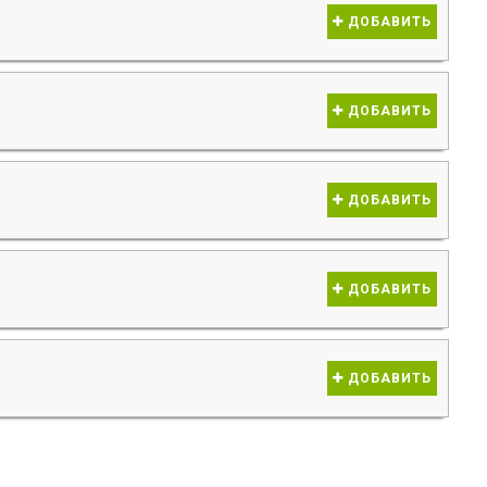
ДОБАВИТЬ
ДОБАВИТЬ
ДОБАВИТЬ
ДОБАВИТЬ
ДОБАВИТЬ