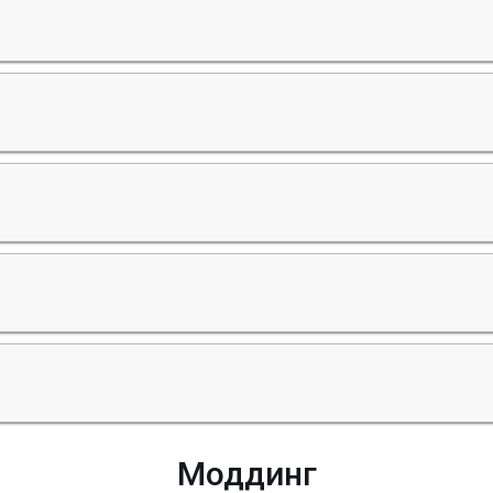
Моддинг