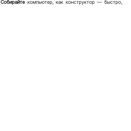
.
Собирайте
компьютер, как конструктор — быстро,