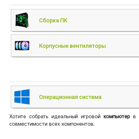
Сборка ПК
Корпусные вентиляторы
Операционная система
Хотите собрать идеальный игровой
компьютер
в
совместимости всех компонентов.