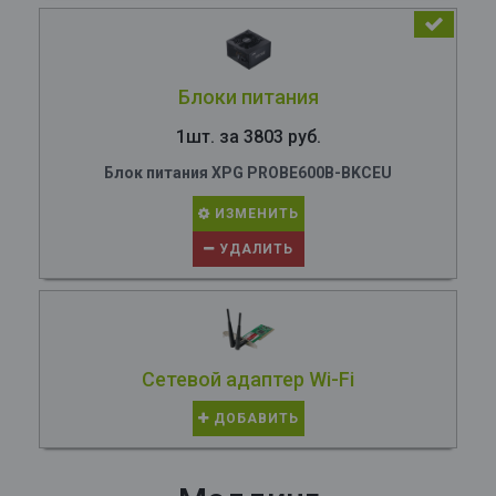
Блоки питания
1шт. за 3803 руб.
Блок питания XPG PROBE600B-BKCEU
ИЗМЕНИТЬ
УДАЛИТЬ
Сетевой адаптер Wi-Fi
ДОБАВИТЬ