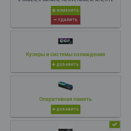
ИЗМЕНИТЬ
УДАЛИТЬ
Кулеры и системы охлаждения
ДОБАВИТЬ
Оперативная память
ДОБАВИТЬ