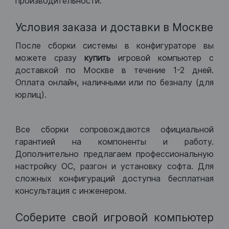
производительности.
Условия заказа и доставки в Москве
После сборки системы в конфигураторе вы
можете сразу
купить
игровой компьютер с
доставкой по Москве в течение 1-2 дней.
Оплата онлайн, наличными или по безналу (для
юрлиц).
Все сборки сопровождаются официальной
гарантией на компоненты и работу.
Дополнительно предлагаем профессиональную
настройку ОС, разгон и установку софта. Для
сложных конфигураций доступна бесплатная
консультация с инженером.
Соберите свой игровой компьютер