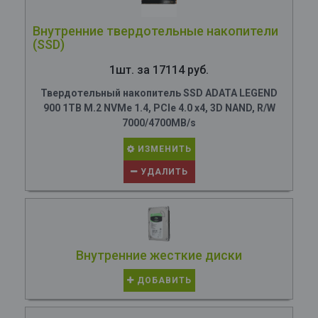
Внутренние твердотельные накопители
(SSD)
1шт. за 17114 руб.
Твердотельный накопитель SSD ADATA LEGEND
900 1TB M.2 NVMe 1.4, PCIe 4.0 x4, 3D NAND, R/W
7000/4700MB/s
ИЗМЕНИТЬ
УДАЛИТЬ
Внутренние жесткие диски
ДОБАВИТЬ