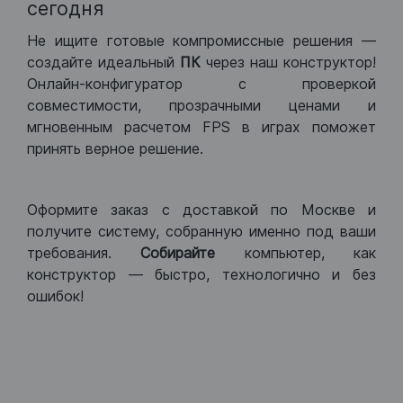
сегодня
Не ищите готовые компромиссные решения —
создайте идеальный
ПК
через наш конструктор!
Онлайн-конфигуратор с проверкой
совместимости, прозрачными ценами и
мгновенным расчетом FPS в играх поможет
принять верное решение.
Оформите заказ с доставкой по Москве и
получите систему, собранную именно под ваши
требования.
Собирайте
компьютер, как
конструктор — быстро, технологично и без
ошибок!