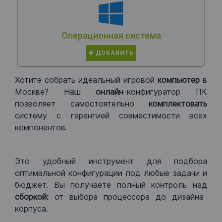
Операционная система
ДОБАВИТЬ
Хотите собрать идеальный игровой
компьютер
в
Москве? Наш
онлайн
-конфигуратор ПК
позволяет самостоятельно
комплектовать
систему с гарантией совместимости всех
компонентов.
Это удобный инструмент для подбора
оптимальной конфигурации под любые задачи и
бюджет. Вы получаете полный контроль над
сборкой:
от выбора процессора до дизайна
корпуса.