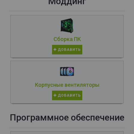
Моддинг
Сборка ПК
ДОБАВИТЬ
Корпусные вентиляторы
ДОБАВИТЬ
Программное обеспечение