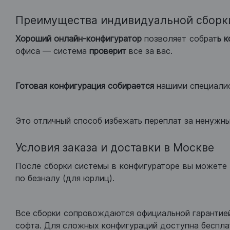
Преимущества индивидуальной сборк
Хороший
онлайн-конфигуратор
позволяет собрат
ь 
офиса — система
проверит
все за вас.
Готовая конфигурация
собирается
нашими специали
Это отличный способ избежать переплат за ненужн
Условия заказа и доставки в Москве
После сборки системы в конфигураторе вы можете 
по безналу (для юрлиц).
Все сборки сопровождаются официальной гарантией
софта. Для сложных конфигураций доступна беспла