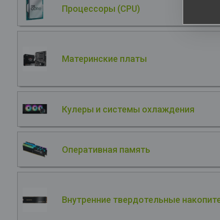
Процессоры (CPU)
Материнские платы
Кулеры и системы охлаждения
Оперативная память
Внутренние твердотельные накопите