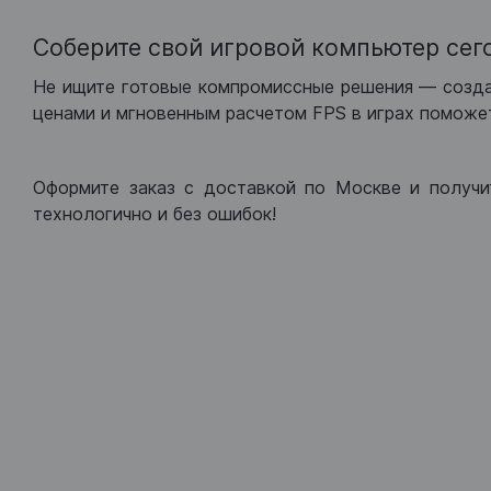
Соберите свой игровой компьютер сег
Не ищите готовые компромиссные решения — созд
ценами и мгновенным расчетом FPS в играх поможет
Оформите заказ с доставкой по Москве и получи
технологично и без ошибок!