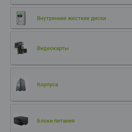
Внутренние жесткие диски
Видеокарты
Корпуса
Блоки питания