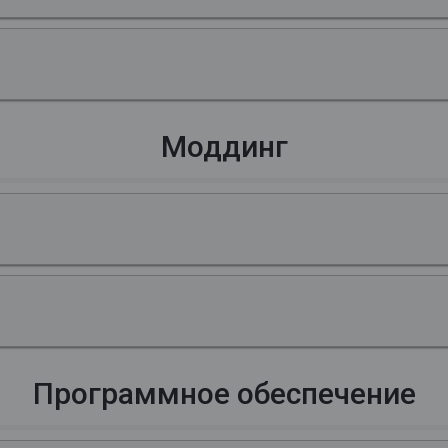
Моддинг
Программное обеспечение