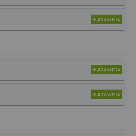
ДОБАВИТЬ
ДОБАВИТЬ
ДОБАВИТЬ