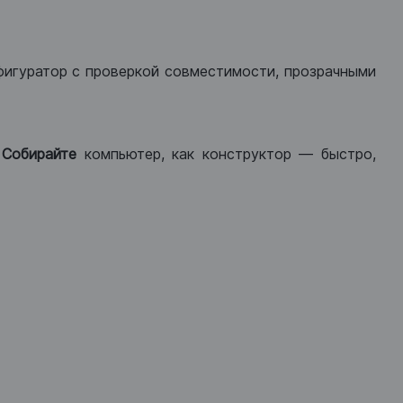
фигуратор с проверкой совместимости, прозрачными
.
Собирайте
компьютер, как конструктор — быстро,