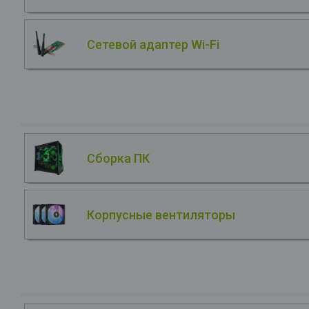
Сетевой адаптер Wi-Fi
Сборка ПК
Корпусные вентиляторы