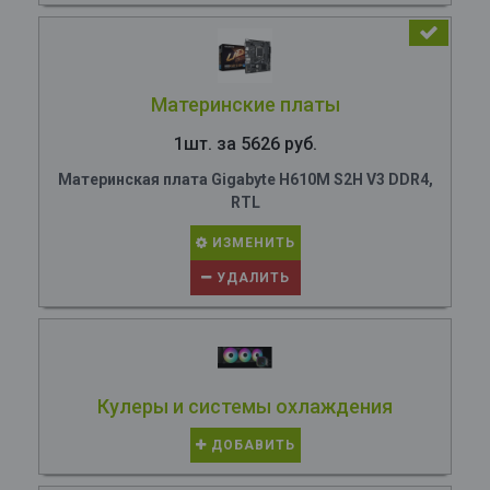
Материнские платы
1шт. за 5626 руб.
Материнская плата Gigabyte H610M S2H V3 DDR4,
RTL
ИЗМЕНИТЬ
УДАЛИТЬ
Кулеры и системы охлаждения
ДОБАВИТЬ