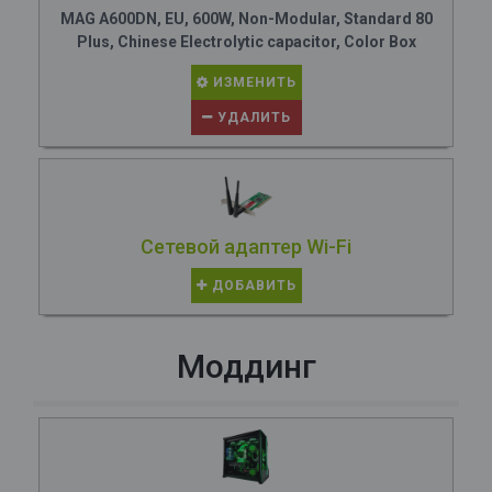
MAG A600DN, EU, 600W, Non-Modular, Standard 80
Plus, Chinese Electrolytic capacitor, Color Box
ИЗМЕНИТЬ
УДАЛИТЬ
Сетевой адаптер Wi-Fi
ДОБАВИТЬ
Моддинг