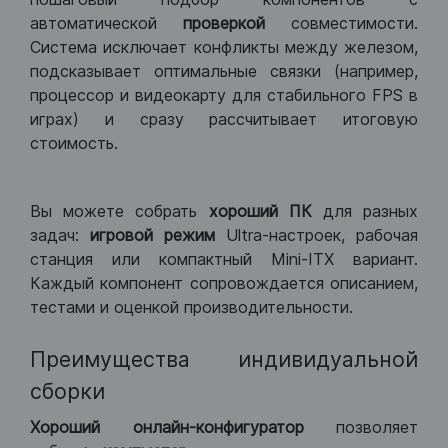
автоматической
проверкой
совместимости.
Система исключает конфликты между железом,
подсказывает оптимальные связки (например,
процессор и видеокарту для стабильного FPS в
играх) и сразу рассчитывает итоговую
стоимость.
Вы можете собрать
хороший ПК
для разных
задач:
игровой режим
Ultra-настроек, рабочая
станция или компактный Mini-ITX вариант.
Каждый компонент сопровождается описанием,
тестами и оценкой производительности.
Преимущества индивидуальной
сборки
Хороший
онлайн-конфигуратор
позволяет