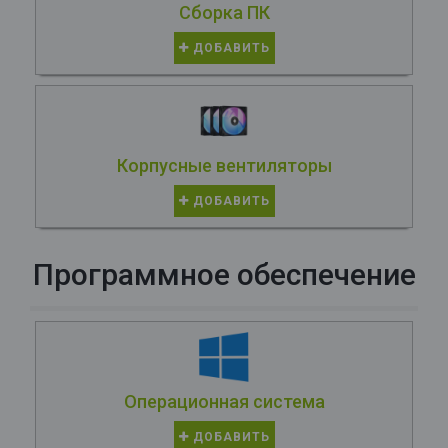
Сборка ПК
ДОБАВИТЬ
Корпусные вентиляторы
ДОБАВИТЬ
Программное обеспечение
Операционная система
ДОБАВИТЬ