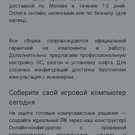
доставкой по Москве в течение 1-2 дней.
Оплата онлайн, наличными или по безналу (для
юрлиц).
Все сборки сопровождаются официальной
гарантией на компоненты и работу.
Дополнительно предлагаем профессиональную
настройку ОС, разгон и установку софта. Для
сложных конфигураций доступна бесплатная
консультация с инженером.
Соберите свой игровой компьютер
сегодня
Не ищите готовые компромиссные решения —
создайте идеальный
ПК
через наш конструктор!
Онлайн-конфигуратор с проверкой
совместимости, прозрачными ценами и