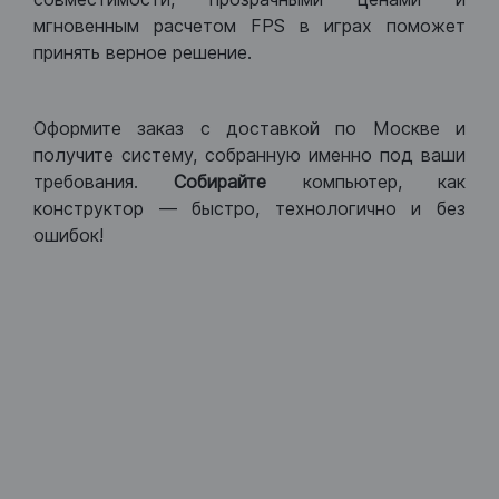
мгновенным расчетом FPS в играх поможет
принять верное решение.
Оформите заказ с доставкой по Москве и
получите систему, собранную именно под ваши
требования.
Собирайте
компьютер, как
конструктор — быстро, технологично и без
ошибок!