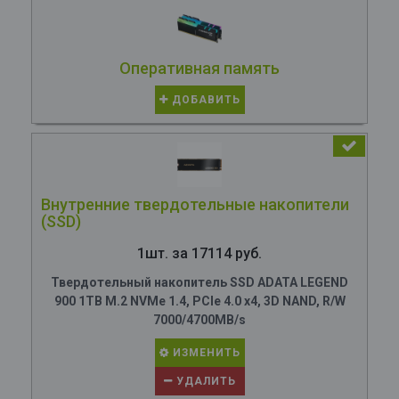
Оперативная память
ДОБАВИТЬ
Внутренние твердотельные накопители
(SSD)
1шт. за 17114 руб.
Твердотельный накопитель SSD ADATA LEGEND
900 1TB M.2 NVMe 1.4, PCIe 4.0 x4, 3D NAND, R/W
7000/4700MB/s
ИЗМЕНИТЬ
УДАЛИТЬ