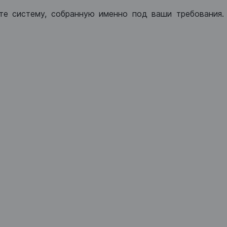
те систему, собранную именно под ваши требования