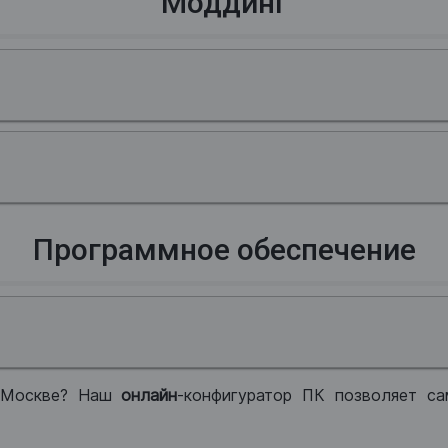
Моддинг
Программное обеспечение
 Москве? Наш
онлайн
-конфигуратор ПК позволяет са