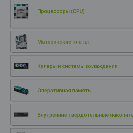
Процессоры (CPU)
Материнские платы
Кулеры и системы охлаждения
Оперативная память
Внутренние твердотельные накопите