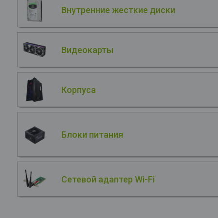
Внутренние жесткие диски
Видеокарты
Корпуса
Блоки питания
Сетевой адаптер Wi-Fi