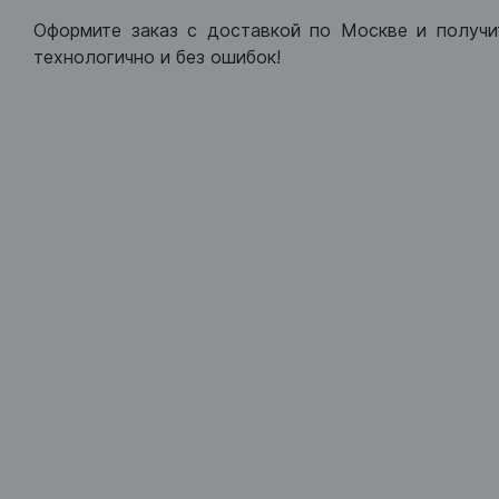
Оформите заказ с доставкой по Москве и получи
технологично и без ошибок!