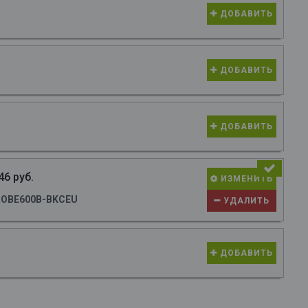
ДОБАВИТЬ
ДОБАВИТЬ
ДОБАВИТЬ
46 руб.
ИЗМЕНИТЬ
ROBE600B-BKCEU
УДАЛИТЬ
ДОБАВИТЬ