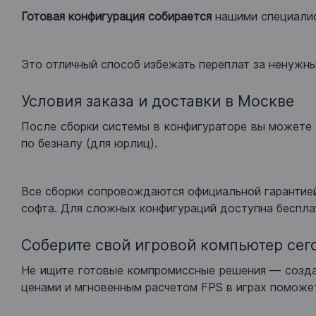
Готовая конфигурация
собирается
нашими специали
Это отличный способ избежать переплат за ненужн
Условия заказа и доставки в Москве
После сборки системы в конфигураторе вы можете 
по безналу (для юрлиц).
Все сборки сопровождаются официальной гарантией
софта. Для сложных конфигураций доступна беспла
Соберите свой игровой компьютер сег
Не ищите готовые компромиссные решения — созд
ценами и мгновенным расчетом FPS в играх поможет