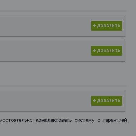
ДОБАВИТЬ
ДОБАВИТЬ
ДОБАВИТЬ
мостоятельно
комплектовать
систему с гарантией