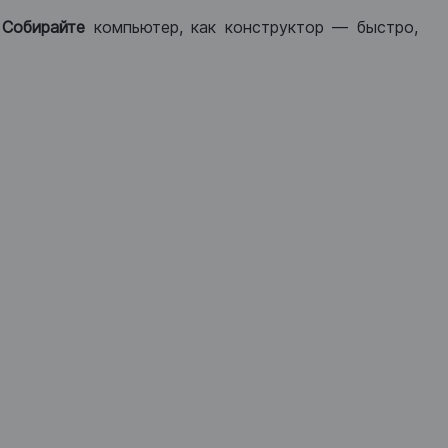
.
Собирайте
компьютер, как конструктор — быстро,