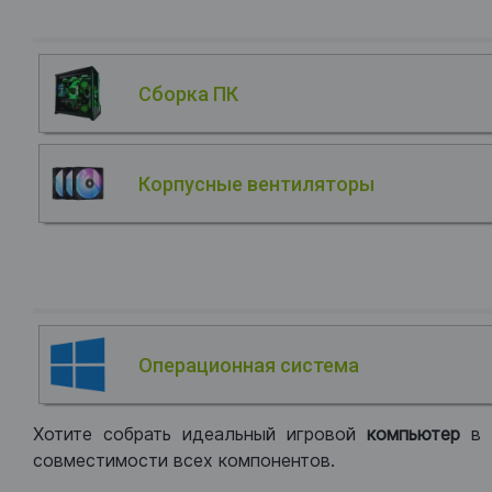
Сборка ПК
Корпусные вентиляторы
Операционная система
Хотите собрать идеальный игровой
компьютер
в
совместимости всех компонентов.