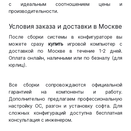
с идеальным соотношением цены и
производительности.
Условия заказа и доставки в Москве
После сборки системы в конфигураторе вы
можете сразу
купить
игровой компьютер с
доставкой по Москве в течение 1-2 дней.
Оплата онлайн, наличными или по безналу (для
юрлиц).
Все сборки сопровождаются официальной
гарантией на компоненты и работу.
Дополнительно предлагаем профессиональную
настройку ОС, разгон и установку софта. Для
сложных конфигураций доступна бесплатная
консультация с инженером.