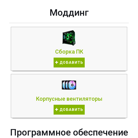
Моддинг
Сборка ПК
ДОБАВИТЬ
Корпусные вентиляторы
ДОБАВИТЬ
Программное обеспечение