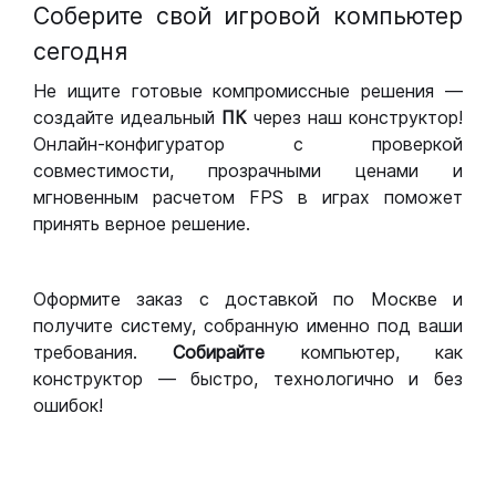
Соберите свой игровой компьютер
сегодня
Не ищите готовые компромиссные решения —
создайте идеальный
ПК
через наш конструктор!
Онлайн-конфигуратор с проверкой
совместимости, прозрачными ценами и
мгновенным расчетом FPS в играх поможет
принять верное решение.
Оформите заказ с доставкой по Москве и
получите систему, собранную именно под ваши
требования.
Собирайте
компьютер, как
конструктор — быстро, технологично и без
ошибок!