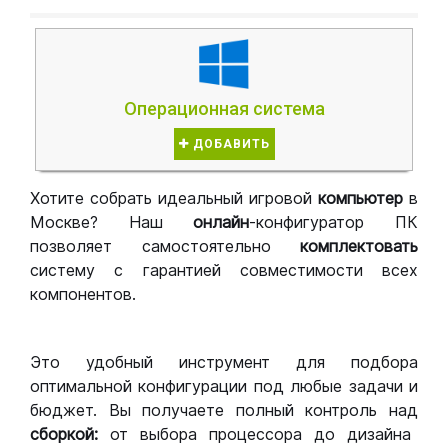
Операционная система
ДОБАВИТЬ
Хотите собрать идеальный игровой
компьютер
в
Москве? Наш
онлайн
-конфигуратор ПК
позволяет самостоятельно
комплектовать
систему с гарантией совместимости всех
компонентов.
Это удобный инструмент для подбора
оптимальной конфигурации под любые задачи и
бюджет. Вы получаете полный контроль над
сборкой:
от выбора процессора до дизайна