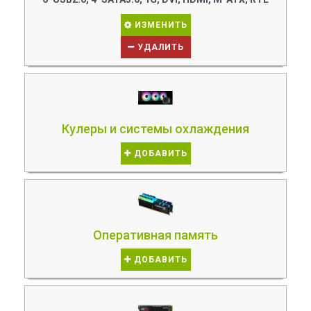
ИЗМЕНИТЬ
УДАЛИТЬ
Кулеры и системы охлаждения
ДОБАВИТЬ
Оперативная память
ДОБАВИТЬ