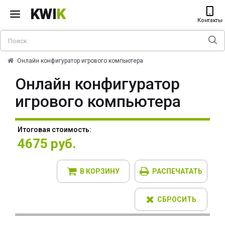
KWI
K
Контакты
Онлайн конфигуратор игрового компьютера
Онлайн конфигуратор
игрового компьютера
Итоговая стоимость:
4675 руб.
В КОРЗИНУ
РАСПЕЧАТАТЬ
СБРОСИТЬ