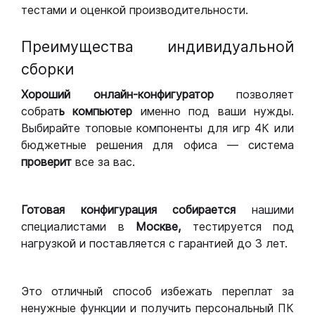
тестами и оценкой производительности.
Преимущества индивидуальной
сборки
Хороший
онлайн-конфигуратор
позволяет
собрат
ь компьютер
именно под ваши нужды.
Выбирайте топовые компоненты для игр 4К или
бюджетные решения для офиса — система
проверит
все за вас.
Готовая конфигурация
собирается
нашими
специалистами в
Москве,
тестируется под
нагрузкой и поставляется с гарантией до 3 лет.
Это отличный способ избежать переплат за
ненужные функции и получить персональный ПК