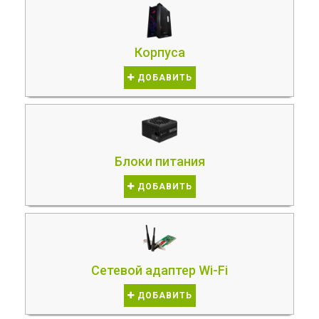
Корпуса
ДОБАВИТЬ
Блоки питания
ДОБАВИТЬ
Сетевой адаптер Wi-Fi
ДОБАВИТЬ