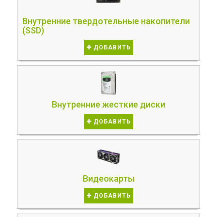
Внутренние твердотельные накопители
(SSD)
ДОБАВИТЬ
Внутренние жесткие диски
ДОБАВИТЬ
Видеокарты
ДОБАВИТЬ