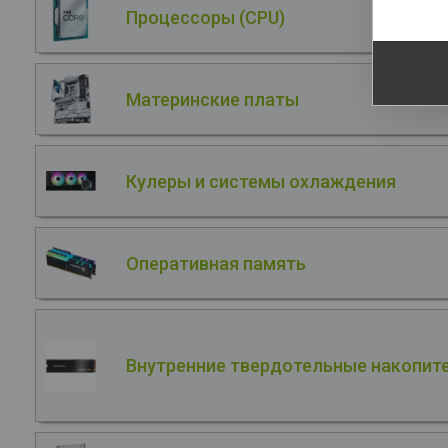
Процессоры (CPU)
Материнские платы
Кулеры и системы охлаждения
Оперативная память
Внутренние твердотельные накопите