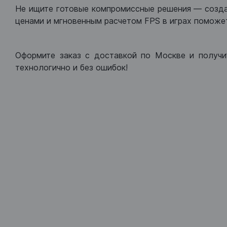
Не ищите готовые компромиссные решения — созд
ценами и мгновенным расчетом FPS в играх поможет
Оформите заказ с доставкой по Москве и получи
технологично и без ошибок!