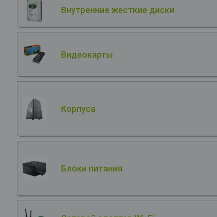
Внутренние жесткие диски
Видеокарты
Корпуса
Блоки питания