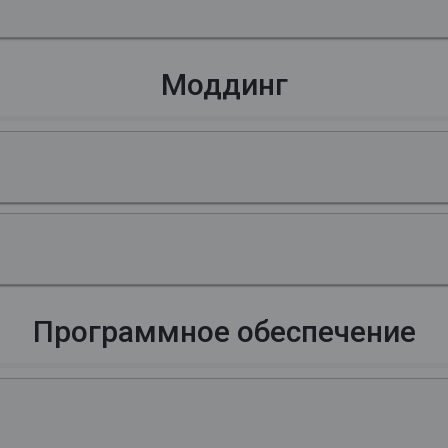
Моддинг
Программное обеспечение