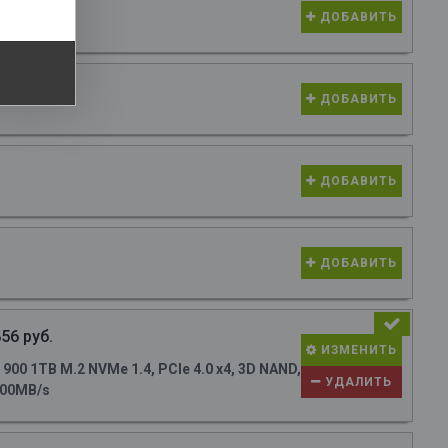
ДОБАВИТЬ
ДОБАВИТЬ
ДОБАВИТЬ
ДОБАВИТЬ
56 руб.
ИЗМЕНИТЬ
0 1TB M.2 NVMe 1.4, PCIe 4.0 x4, 3D NAND,
УДАЛИТЬ
700MB/s