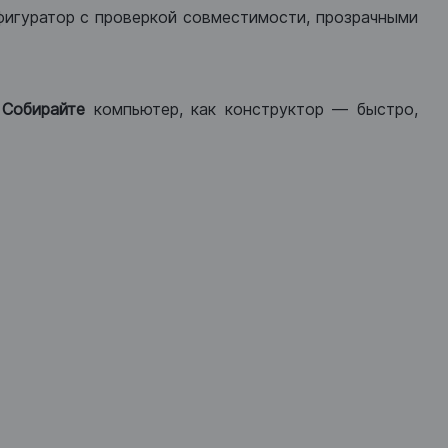
фигуратор с проверкой совместимости, прозрачными
.
Собирайте
компьютер, как конструктор — быстро,