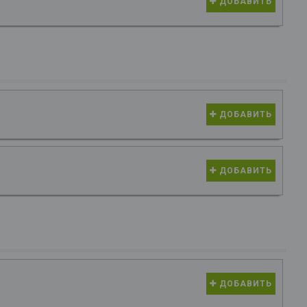
ДОБАВИТЬ
ДОБАВИТЬ
ДОБАВИТЬ
ДОБАВИТЬ