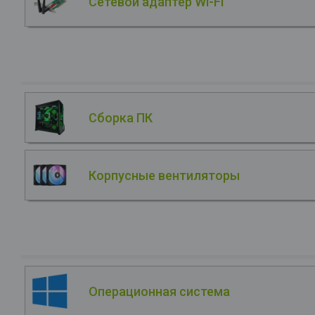
Сетевой адаптер Wi-Fi
Сборка ПК
Корпусные вентиляторы
Операционная система