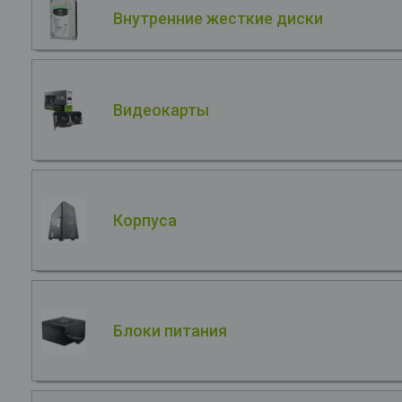
Внутренние жесткие диски
Видеокарты
Корпуса
Блоки питания