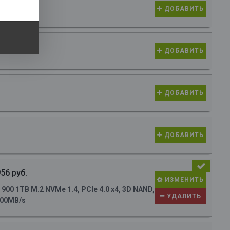
ДОБАВИТЬ
ДОБАВИТЬ
ДОБАВИТЬ
ДОБАВИТЬ
56 руб.
ИЗМЕНИТЬ
0 1TB M.2 NVMe 1.4, PCIe 4.0 x4, 3D NAND,
УДАЛИТЬ
700MB/s