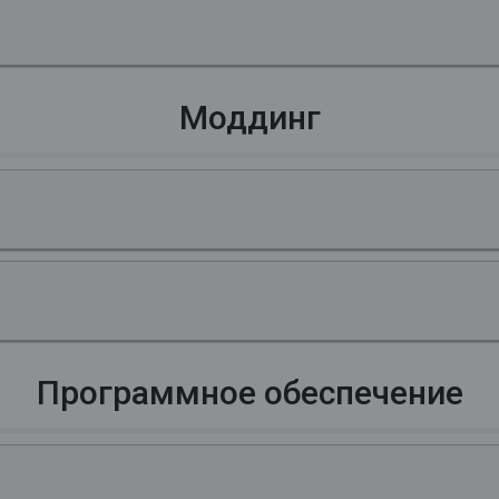
Моддинг
Программное обеспечение