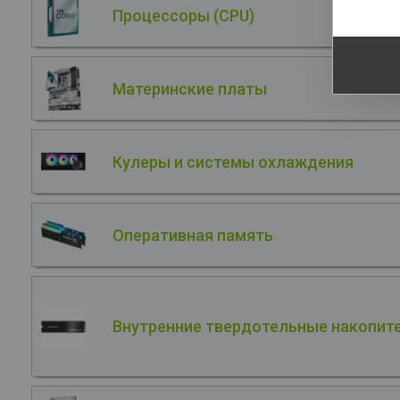
Процессоры (CPU)
Материнские платы
Кулеры и системы охлаждения
Оперативная память
Внутренние твердотельные накопите