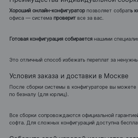
Хороший
онлайн-конфигуратор
позволяет собрат
ь 
офиса — система
проверит
все за вас.
Готовая конфигурация
собирается
нашими специали
Это отличный способ избежать переплат за ненужн
Условия заказа и доставки в Москве
После сборки системы в конфигураторе вы можете 
по безналу (для юрлиц).
Все сборки сопровождаются официальной гарантией
софта. Для сложных конфигураций доступна беспла