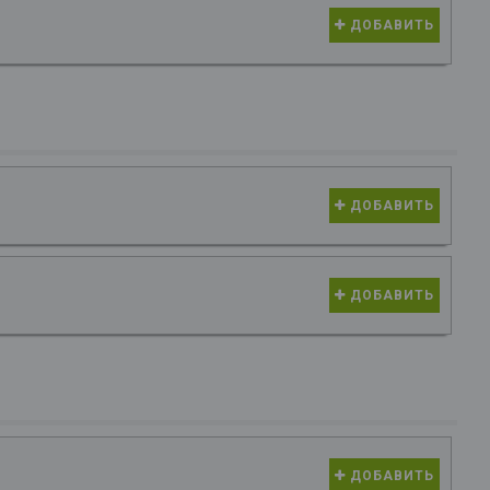
ДОБАВИТЬ
ДОБАВИТЬ
ДОБАВИТЬ
ДОБАВИТЬ