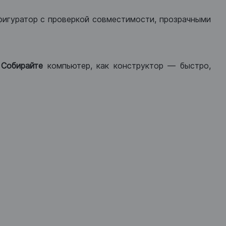
фигуратор с проверкой совместимости, прозрачными
.
Собирайте
компьютер, как конструктор — быстро,