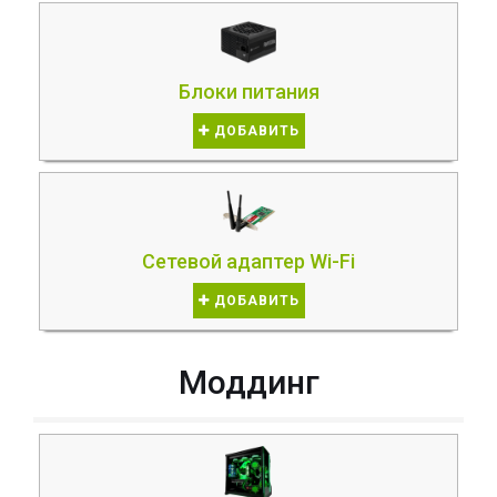
Блоки питания
ДОБАВИТЬ
Сетевой адаптер Wi-Fi
ДОБАВИТЬ
Моддинг