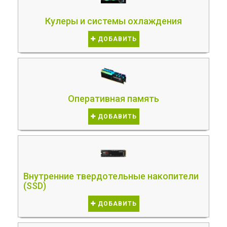
Кулеры и системы охлаждения
ДОБАВИТЬ
Оперативная память
ДОБАВИТЬ
Внутренние твердотельные накопители
(SSD)
ДОБАВИТЬ