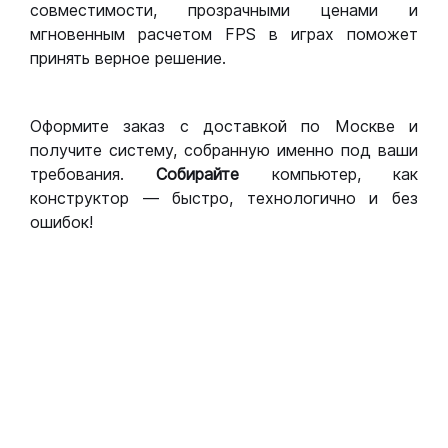
совместимости, прозрачными ценами и
мгновенным расчетом FPS в играх поможет
принять верное решение.
Оформите заказ с доставкой по Москве и
получите систему, собранную именно под ваши
требования.
Собирайте
компьютер, как
конструктор — быстро, технологично и без
ошибок!