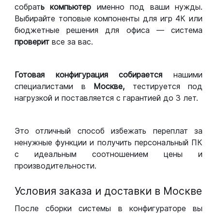
собрат
ь компьютер
именно под ваши нужды.
Выбирайте топовые компоненты для игр 4К или
бюджетные решения для офиса — система
проверит
все за вас.
Готовая конфигурация
собирается
нашими
специалистами в
Москве,
тестируется под
нагрузкой и поставляется с гарантией до 3 лет.
Это отличный способ избежать переплат за
ненужные функции и получить персональный ПК
с идеальным соотношением цены и
производительности.
Условия заказа и доставки в Москве
После сборки системы в конфигураторе вы