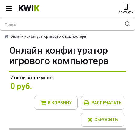
KWI
K
Контакты
Онлайн конфигуратор игрового компьютера
Онлайн конфигуратор
игрового компьютера
Итоговая стоимость:
0 руб.
В КОРЗИНУ
РАСПЕЧАТАТЬ
СБРОСИТЬ