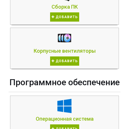
Сборка ПК
ДОБАВИТЬ
Корпусные вентиляторы
ДОБАВИТЬ
Программное обеспечение
Операционная система