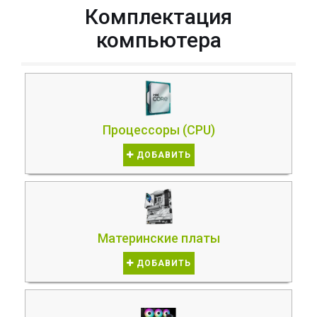
Комплектация
компьютера
Процессоры (CPU)
ДОБАВИТЬ
Материнские платы
ДОБАВИТЬ