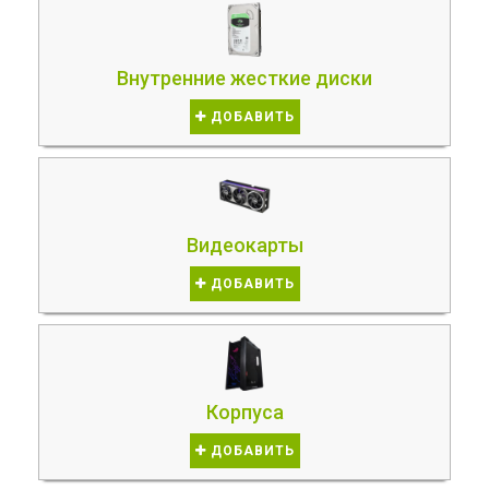
Внутренние жесткие диски
ДОБАВИТЬ
Видеокарты
ДОБАВИТЬ
Корпуса
ДОБАВИТЬ