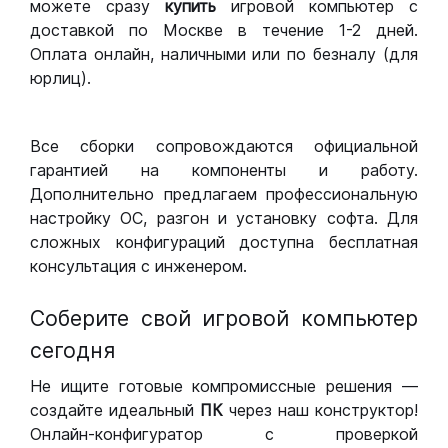
можете сразу
купить
игровой компьютер с
доставкой по Москве в течение 1-2 дней.
Оплата онлайн, наличными или по безналу (для
юрлиц).
Все сборки сопровождаются официальной
гарантией на компоненты и работу.
Дополнительно предлагаем профессиональную
настройку ОС, разгон и установку софта. Для
сложных конфигураций доступна бесплатная
консультация с инженером.
Соберите свой игровой компьютер
сегодня
Не ищите готовые компромиссные решения —
создайте идеальный
ПК
через наш конструктор!
Онлайн-конфигуратор с проверкой