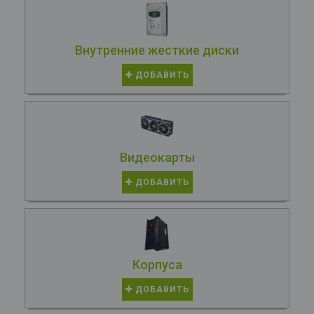
Внутренние жесткие диски
ДОБАВИТЬ
Видеокарты
ДОБАВИТЬ
Корпуса
ДОБАВИТЬ