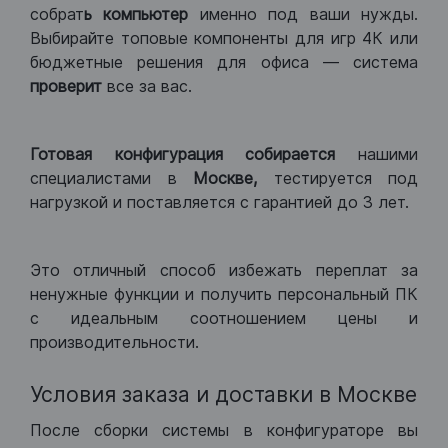
собрат
ь компьютер
именно под ваши нужды.
Выбирайте топовые компоненты для игр 4К или
бюджетные решения для офиса — система
проверит
все за вас.
Готовая конфигурация
собирается
нашими
специалистами в
Москве,
тестируется под
нагрузкой и поставляется с гарантией до 3 лет.
Это отличный способ избежать переплат за
ненужные функции и получить персональный ПК
с идеальным соотношением цены и
производительности.
Условия заказа и доставки в Москве
После сборки системы в конфигураторе вы