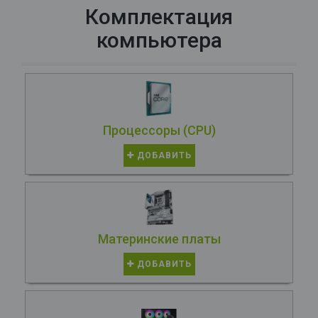
Комплектация
компьютера
Процессоры (CPU)
ДОБАВИТЬ
Материнские платы
ДОБАВИТЬ