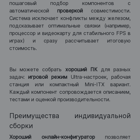
пошаговый подбор компонентов с
автоматической
проверкой
совместимости.
Система исключает конфликты между железом,
подсказывает оптимальные связки (например,
процессор и видеокарту для стабильного FPS в
играх) и сразу рассчитывает итоговую
стоимость.
Вы можете собрать
хороший ПК
для разных
задач:
игровой режим
Ultra-настроек, рабочая
станция или компактный Mini-ITX вариант.
Каждый компонент сопровождается описанием,
тестами и оценкой производительности.
Преимущества индивидуальной
сборки
Хороший
онлайн-конфигуратор
позволяет