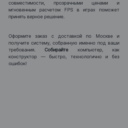
совместимости, прозрачными ценами и
мгновенным расчетом FPS в играх поможет
принять верное решение.
Оформите заказ с доставкой по Москве и
получите систему, собранную именно под ваши
требования.
Собирайте
компьютер, как
конструктор — быстро, технологично и без
ошибок!