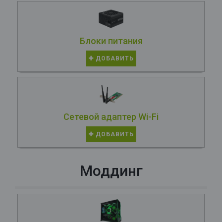
Блоки питания
ДОБАВИТЬ
Сетевой адаптер Wi-Fi
ДОБАВИТЬ
Моддинг