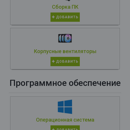
Сборка ПК
ДОБАВИТЬ
Корпусные вентиляторы
ДОБАВИТЬ
Программное обеспечение
Операционная система