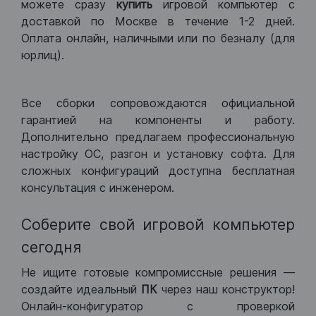
можете сразу
купить
игровой компьютер с
доставкой по Москве в течение 1-2 дней.
Оплата онлайн, наличными или по безналу (для
юрлиц).
Все сборки сопровождаются официальной
гарантией на компоненты и работу.
Дополнительно предлагаем профессиональную
настройку ОС, разгон и установку софта. Для
сложных конфигураций доступна бесплатная
консультация с инженером.
Соберите свой игровой компьютер
сегодня
Не ищите готовые компромиссные решения —
создайте идеальный
ПК
через наш конструктор!
Онлайн-конфигуратор с проверкой