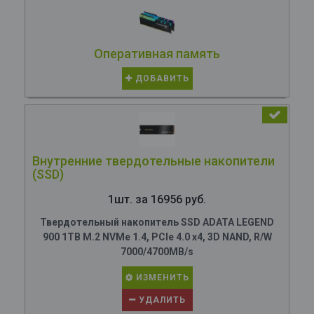
Оперативная память
ДОБАВИТЬ
Внутренние твердотельные накопители
(SSD)
1шт. за 16956 руб.
Твердотельный накопитель SSD ADATA LEGEND
900 1TB M.2 NVMe 1.4, PCIe 4.0 x4, 3D NAND, R/W
7000/4700MB/s
ИЗМЕНИТЬ
УДАЛИТЬ