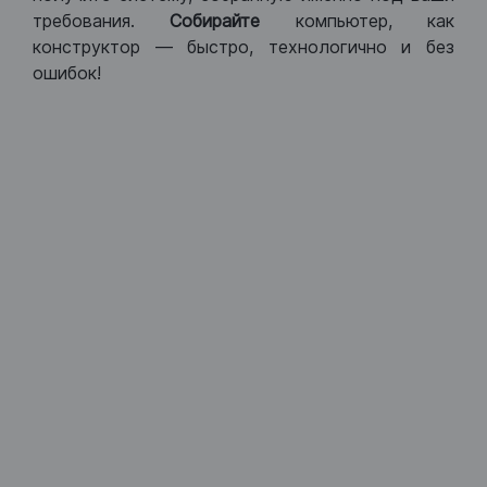
требования.
Собирайте
компьютер, как
конструктор — быстро, технологично и без
ошибок!