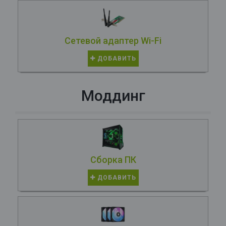
Сетевой адаптер Wi-Fi
ДОБАВИТЬ
Моддинг
Сборка ПК
ДОБАВИТЬ