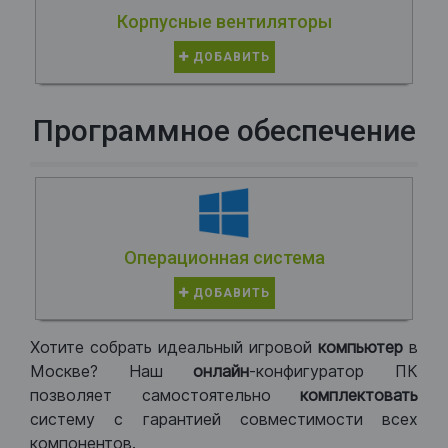
Корпусные вентиляторы
ДОБАВИТЬ
Программное обеспечение
Операционная система
ДОБАВИТЬ
Хотите собрать идеальный игровой
компьютер
в
Москве? Наш
онлайн
-конфигуратор ПК
позволяет самостоятельно
комплектовать
систему с гарантией совместимости всех
компонентов.