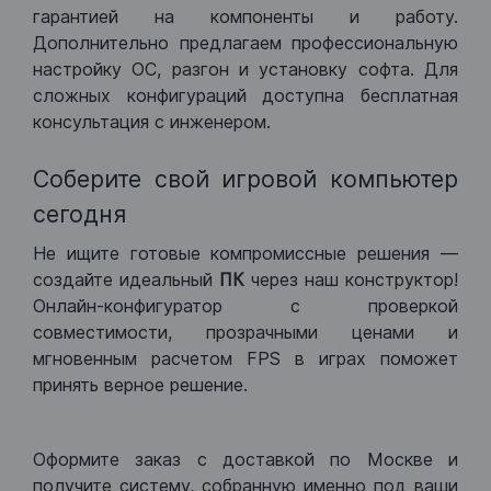
гарантией на компоненты и работу.
Дополнительно предлагаем профессиональную
настройку ОС, разгон и установку софта. Для
сложных конфигураций доступна бесплатная
консультация с инженером.
Соберите свой игровой компьютер
сегодня
Не ищите готовые компромиссные решения —
создайте идеальный
ПК
через наш конструктор!
Онлайн-конфигуратор с проверкой
совместимости, прозрачными ценами и
мгновенным расчетом FPS в играх поможет
принять верное решение.
Оформите заказ с доставкой по Москве и
получите систему, собранную именно под ваши