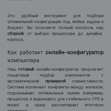
Это удобный инструмент для подбора
оптимальной конфигурации под любые задачи и
бюджет. Вы получаете полный контроль над
сборкой:
от выбора процессора до дизайна
корпуса.
Как работает
онлайн-конфигуратор
компьютера
Наш
готовый
онлайн-конфигуратор предлагает
пошаговый подбор компонентов с
автоматической
проверкой
совместимости.
Система исключает конфликты между железом,
подсказывает оптимальные связки (например,
процессор и видеокарту для стабильного FPS в
играх) и сразу рассчитывает итоговую
стоимость.