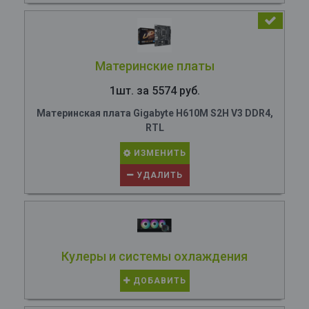
Материнские платы
1шт. за 5574 руб.
Материнская плата Gigabyte H610M S2H V3 DDR4,
RTL
ИЗМЕНИТЬ
УДАЛИТЬ
Кулеры и системы охлаждения
ДОБАВИТЬ