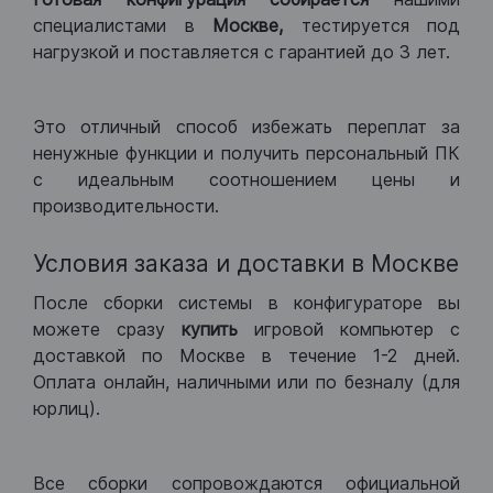
специалистами в
Москве,
тестируется под
нагрузкой и поставляется с гарантией до 3 лет.
Это отличный способ избежать переплат за
ненужные функции и получить персональный ПК
с идеальным соотношением цены и
производительности.
Условия заказа и доставки в Москве
После сборки системы в конфигураторе вы
можете сразу
купить
игровой компьютер с
доставкой по Москве в течение 1-2 дней.
Оплата онлайн, наличными или по безналу (для
юрлиц).
Все сборки сопровождаются официальной