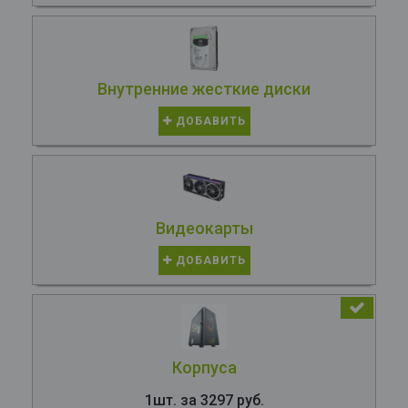
Внутренние жесткие диски
ДОБАВИТЬ
Видеокарты
ДОБАВИТЬ
Корпуса
1шт. за 3297 руб.