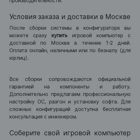
производительности.
Условия заказа и доставки в Москве
После сборки системы в конфигураторе вы
можете сразу
купить
игровой компьютер с
доставкой по Москве в течение 1-2 дней.
Оплата онлайн, наличными или по безналу (для
юрлиц).
Все сборки сопровождаются официальной
гарантией на компоненты и работу.
Дополнительно предлагаем профессиональную
настройку ОС, разгон и установку софта. Для
сложных конфигураций доступна бесплатная
консультация с инженером.
Соберите свой игровой компьютер