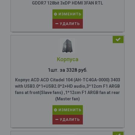
GDDR7 128bit 3xDP HDMI 3FAN RTL
ИЗМЕНИТЬ
УДАЛИТЬ
Корпуса
1шт. за 3328 руб.
Корпус ACD ACD Citadel 104 (AH-TC4GA-0000) 3403
with USB3.0*1+USB2.0*2+HD audio,3*12cm F1 ARGB
fans at front(Slave fans) ,1*12cm F1 ARGB fan at rear
(Master fan)
ИЗМЕНИТЬ
УДАЛИТЬ