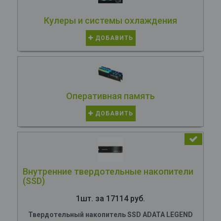
Кулеры и системы охлаждения
ДОБАВИТЬ
Оперативная память
ДОБАВИТЬ
Внутренние твердотельные накопители
(SSD)
1шт. за 17114 руб.
Твердотельный накопитель SSD ADATA LEGEND