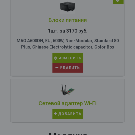
Блоки питания
1шт. за 3170 руб.
MAG A600DN, EU, 600W, Non-Modular, Standard 80
Plus, Chinese Electrolytic capacitor, Color Box
ИЗМЕНИТЬ
УДАЛИТЬ
Сетевой адаптер Wi-Fi
ДОБАВИТЬ