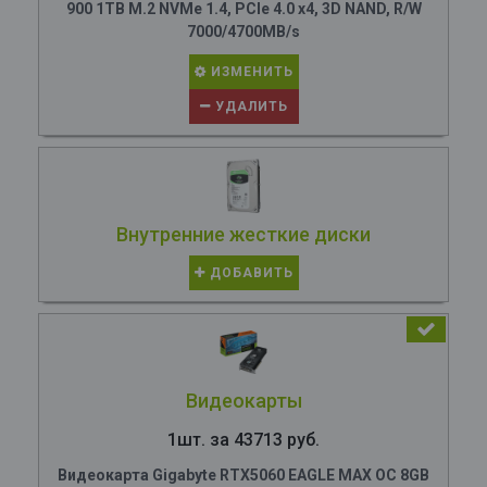
900 1TB M.2 NVMe 1.4, PCIe 4.0 x4, 3D NAND, R/W
7000/4700MB/s
ИЗМЕНИТЬ
УДАЛИТЬ
Внутренние жесткие диски
ДОБАВИТЬ
Видеокарты
1шт. за 43713 руб.
Видеокарта Gigabyte RTX5060 EAGLE MAX OC 8GB