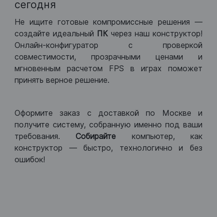
сегодня
Не ищите готовые компромиссные решения —
создайте идеальный
ПК
через наш конструктор!
Онлайн-конфигуратор с проверкой
совместимости, прозрачными ценами и
мгновенным расчетом FPS в играх поможет
принять верное решение.
Оформите заказ с доставкой по Москве и
получите систему, собранную именно под ваши
требования.
Собирайте
компьютер, как
конструктор — быстро, технологично и без
ошибок!