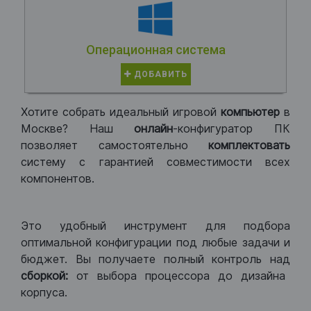
Операционная система
ДОБАВИТЬ
Хотите собрать идеальный игровой
компьютер
в
Москве? Наш
онлайн
-конфигуратор ПК
позволяет самостоятельно
комплектовать
систему с гарантией совместимости всех
компонентов.
Это удобный инструмент для подбора
оптимальной конфигурации под любые задачи и
бюджет. Вы получаете полный контроль над
сборкой:
от выбора процессора до дизайна
корпуса.