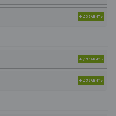
ДОБАВИТЬ
ДОБАВИТЬ
ДОБАВИТЬ