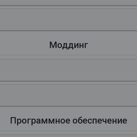
Моддинг
Программное обеспечение