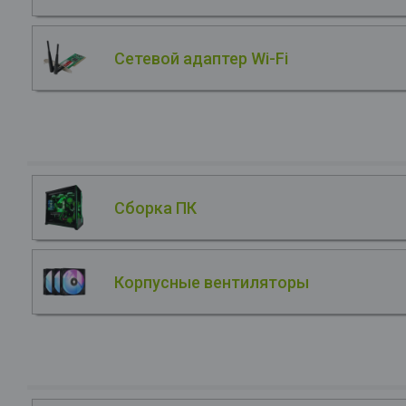
Сетевой адаптер Wi-Fi
Сборка ПК
Корпусные вентиляторы