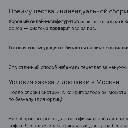
Преимущества индивидуальной сборк
Хороший
онлайн-конфигуратор
позволяет собрат
ь 
офиса — система
проверит
все за вас.
Готовая конфигурация
собирается
нашими специали
Это отличный способ избежать переплат за ненужн
Условия заказа и доставки в Москве
После сборки системы в конфигураторе вы можете 
по безналу (для юрлиц).
Все сборки сопровождаются официальной гарантией
софта. Для сложных конфигураций доступна беспла