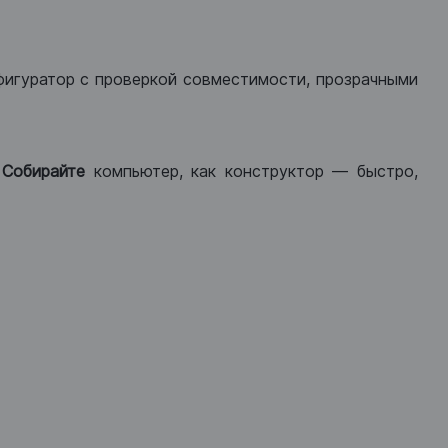
фигуратор с проверкой совместимости, прозрачными
.
Собирайте
компьютер, как конструктор — быстро,