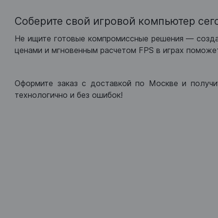
Соберите свой игровой компьютер сег
Не ищите готовые компромиссные решения — созд
ценами и мгновенным расчетом FPS в играх поможет
Оформите заказ с доставкой по Москве и получи
технологично и без ошибок!