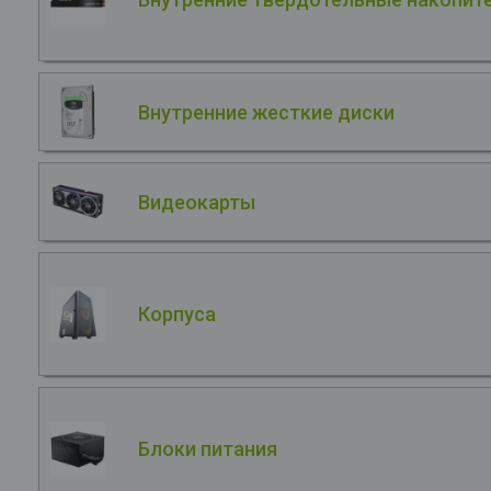
Внутренние жесткие диски
Видеокарты
Корпуса
Блоки питания