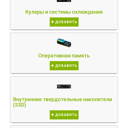
Кулеры и системы охлаждения
ДОБАВИТЬ
Оперативная память
ДОБАВИТЬ
Внутренние твердотельные накопители
(SSD)
ДОБАВИТЬ