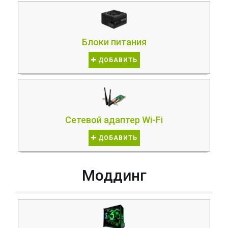
Блоки питания
ДОБАВИТЬ
Сетевой адаптер Wi-Fi
ДОБАВИТЬ
Моддинг