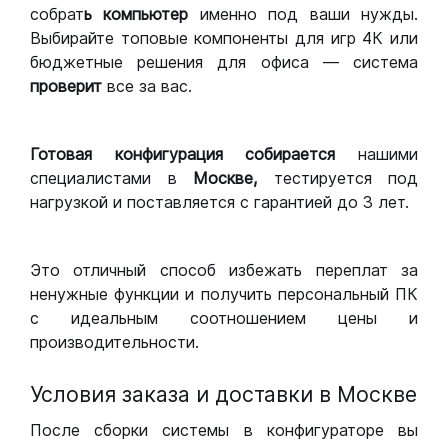
собрат
ь компьютер
именно под ваши нужды.
Выбирайте топовые компоненты для игр 4К или
бюджетные решения для офиса — система
проверит
все за вас.
Готовая конфигурация
собирается
нашими
специалистами в
Москве,
тестируется под
нагрузкой и поставляется с гарантией до 3 лет.
Это отличный способ избежать переплат за
ненужные функции и получить персональный ПК
с идеальным соотношением цены и
производительности.
Условия заказа и доставки в Москве
После сборки системы в конфигураторе вы