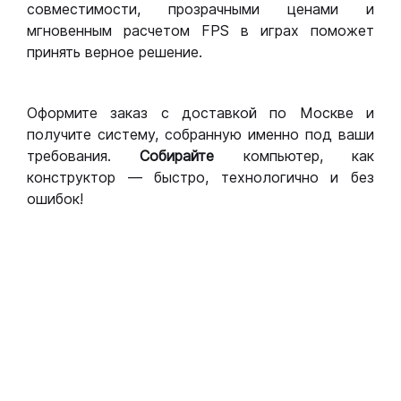
совместимости, прозрачными ценами и
мгновенным расчетом FPS в играх поможет
принять верное решение.
Оформите заказ с доставкой по Москве и
получите систему, собранную именно под ваши
требования.
Собирайте
компьютер, как
конструктор — быстро, технологично и без
ошибок!