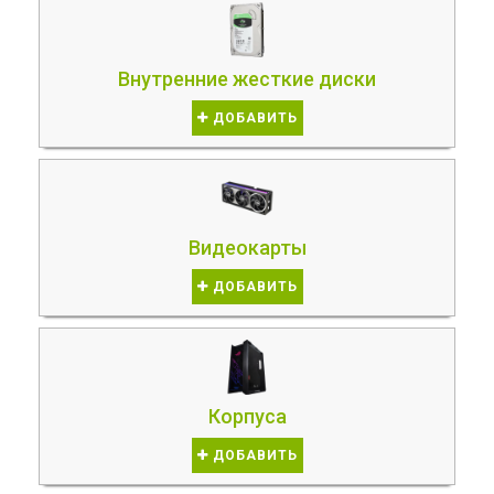
Внутренние жесткие диски
ДОБАВИТЬ
Видеокарты
ДОБАВИТЬ
Корпуса
ДОБАВИТЬ