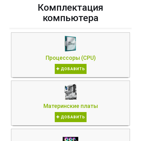
Комплектация
компьютера
Процессоры (CPU)
ДОБАВИТЬ
Материнские платы
ДОБАВИТЬ