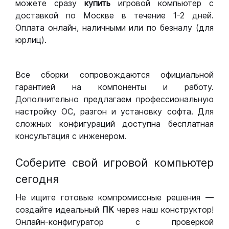
можете сразу
купить
игровой компьютер с
доставкой по Москве в течение 1-2 дней.
Оплата онлайн, наличными или по безналу (для
юрлиц).
Все сборки сопровождаются официальной
гарантией на компоненты и работу.
Дополнительно предлагаем профессиональную
настройку ОС, разгон и установку софта. Для
сложных конфигураций доступна бесплатная
консультация с инженером.
Соберите свой игровой компьютер
сегодня
Не ищите готовые компромиссные решения —
создайте идеальный
ПК
через наш конструктор!
Онлайн-конфигуратор с проверкой