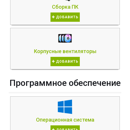
Сборка ПК
ДОБАВИТЬ
Корпусные вентиляторы
ДОБАВИТЬ
Программное обеспечение
Операционная система