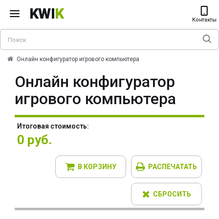
KWI
K
Контакты
Онлайн конфигуратор игрового компьютера
Онлайн конфигуратор
игрового компьютера
Итоговая стоимость:
0 руб.
В КОРЗИНУ
РАСПЕЧАТАТЬ
СБРОСИТЬ