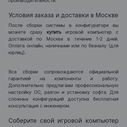
производительности.
Условия заказа и доставки в Москве
После сборки системы в конфигураторе вы
можете сразу
купить
игровой компьютер с
доставкой по Москве в течение 1-2 дней.
Оплата онлайн, наличными или по безналу (для
юрлиц).
Все сборки сопровождаются официальной
гарантией на компоненты и работу.
Дополнительно предлагаем профессиональную
настройку ОС, разгон и установку софта. Для
сложных конфигураций доступна бесплатная
консультация с инженером.
Соберите свой игровой компьютер