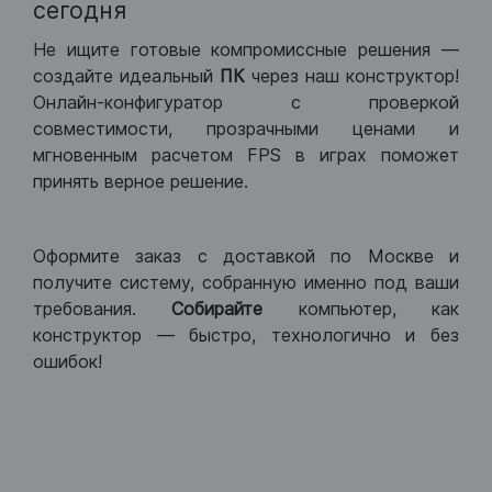
сегодня
Не ищите готовые компромиссные решения —
создайте идеальный
ПК
через наш конструктор!
Онлайн-конфигуратор с проверкой
совместимости, прозрачными ценами и
мгновенным расчетом FPS в играх поможет
принять верное решение.
Оформите заказ с доставкой по Москве и
получите систему, собранную именно под ваши
требования.
Собирайте
компьютер, как
конструктор — быстро, технологично и без
ошибок!