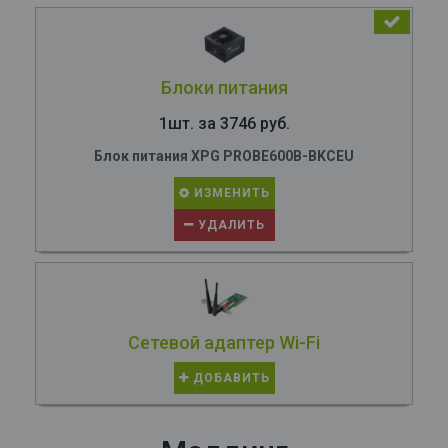
Блоки питания
1шт. за 3746 руб.
Блок питания XPG PROBE600B-BKCEU
ИЗМЕНИТЬ
УДАЛИТЬ
Сетевой адаптер Wi-Fi
ДОБАВИТЬ