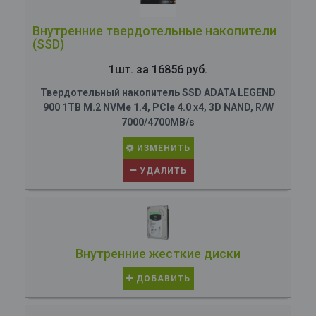
Внутренние твердотельные накопители
(SSD)
1шт. за 16856 руб.
Твердотельный накопитель SSD ADATA LEGEND
900 1TB M.2 NVMe 1.4, PCIe 4.0 x4, 3D NAND, R/W
7000/4700MB/s
ИЗМЕНИТЬ
УДАЛИТЬ
Внутренние жесткие диски
ДОБАВИТЬ