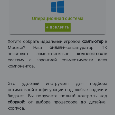
Операционная система
ДОБАВИТЬ
Хотите собрать идеальный игровой
компьютер
в
Москве? Наш
онлайн
-конфигуратор ПК
позволяет самостоятельно
комплектовать
систему с гарантией совместимости всех
компонентов.
Это удобный инструмент для подбора
оптимальной конфигурации под любые задачи и
бюджет. Вы получаете полный контроль над
сборкой:
от выбора процессора до дизайна
корпуса.