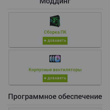
Моддинг
Сборка ПК
ДОБАВИТЬ
Корпусные вентиляторы
ДОБАВИТЬ
Программное обеспечение