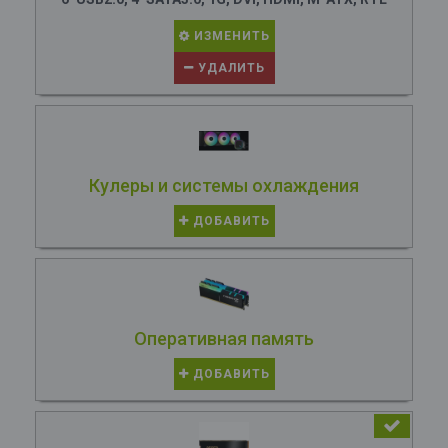
ИЗМЕНИТЬ
УДАЛИТЬ
Кулеры и системы охлаждения
ДОБАВИТЬ
Оперативная память
ДОБАВИТЬ