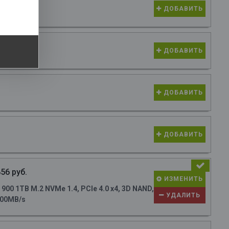
ДОБАВИТЬ
ДОБАВИТЬ
ДОБАВИТЬ
ДОБАВИТЬ
56 руб.
ИЗМЕНИТЬ
0 1TB M.2 NVMe 1.4, PCIe 4.0 x4, 3D NAND,
УДАЛИТЬ
700MB/s