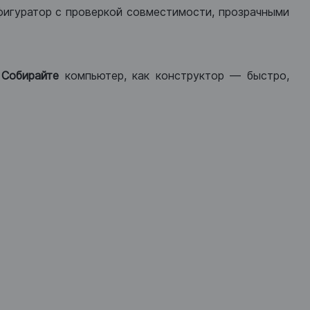
фигуратор с проверкой совместимости, прозрачными
.
Собирайте
компьютер, как конструктор — быстро,