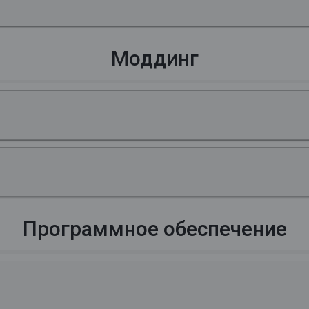
Моддинг
Программное обеспечение