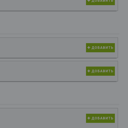
ДОБАВИТЬ
ДОБАВИТЬ
ДОБАВИТЬ
ДОБАВИТЬ