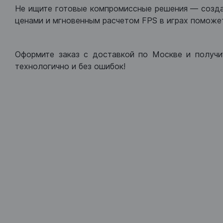
Не ищите готовые компромиссные решения — созд
ценами и мгновенным расчетом FPS в играх поможет
Оформите заказ с доставкой по Москве и получи
технологично и без ошибок!