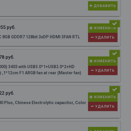
ДОБАВИТЬ
55 руб.
ИЗМЕНИТЬ
 8GB GDDR7 128bit 3xDP HDMI 3FAN RTL
УДАЛИТЬ
78 руб.
ИЗМЕНИТЬ
000) 3403 with USB3.0*1+USB2.0*2+HD
УДАЛИТЬ
 ,1*12cm F1 ARGB fan at rear (Master fan)
22 руб.
ИЗМЕНИТЬ
Plus, Chinese Electrolytic capacitor, Color
УДАЛИТЬ