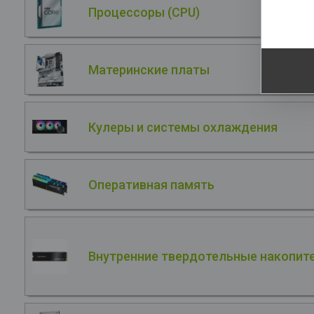
Процессоры (CPU)
La
Материнские платы
Кулеры и системы охлаждения
Оперативная память
Внутренние твердотельные накопите