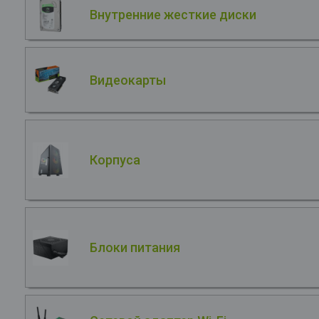
Внутренние жесткие диски
Видеокарты
Корпуса
Блоки питания