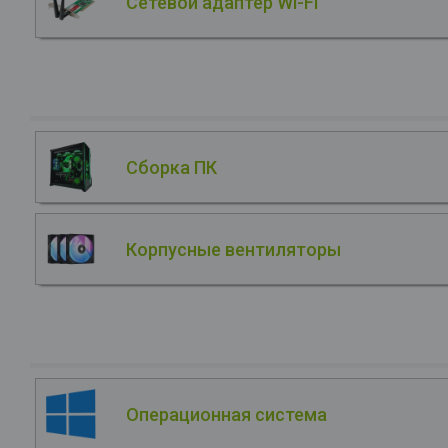
Сетевой адаптер Wi-Fi
Сборка ПК
Корпусные вентиляторы
Операционная система