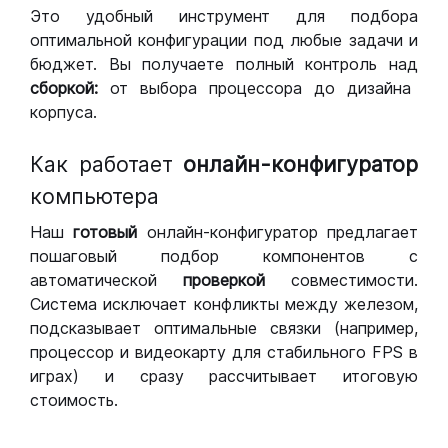
Это удобный инструмент для подбора
оптимальной конфигурации под любые задачи и
бюджет. Вы получаете полный контроль над
сборкой:
от выбора процессора до дизайна
корпуса.
Как работает
онлайн-конфигуратор
компьютера
Наш
готовый
онлайн-конфигуратор предлагает
пошаговый подбор компонентов с
автоматической
проверкой
совместимости.
Система исключает конфликты между железом,
подсказывает оптимальные связки (например,
процессор и видеокарту для стабильного FPS в
играх) и сразу рассчитывает итоговую
стоимость.