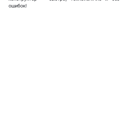
ошибок!