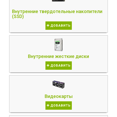
Внутренние твердотельные накопители
(SSD)
ДОБАВИТЬ
Внутренние жесткие диски
ДОБАВИТЬ
Видеокарты
ДОБАВИТЬ