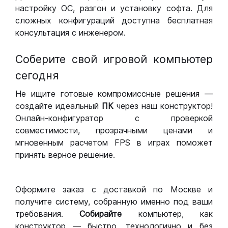
настройку ОС, разгон и установку софта. Для
сложных конфигураций доступна бесплатная
консультация с инженером.
Соберите свой игровой компьютер
сегодня
Не ищите готовые компромиссные решения —
создайте идеальный
ПК
через наш конструктор!
Онлайн-конфигуратор с проверкой
совместимости, прозрачными ценами и
мгновенным расчетом FPS в играх поможет
принять верное решение.
Оформите заказ с доставкой по Москве и
получите систему, собранную именно под ваши
требования.
Собирайте
компьютер, как
конструктор — быстро, технологично и без