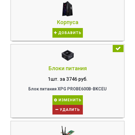
Корпуса
ДОБАВИТЬ
Блоки питания
1шт. за 3746 руб.
Блок питания XPG PROBE600B-BKCEU
ИЗМЕНИТЬ
УДАЛИТЬ