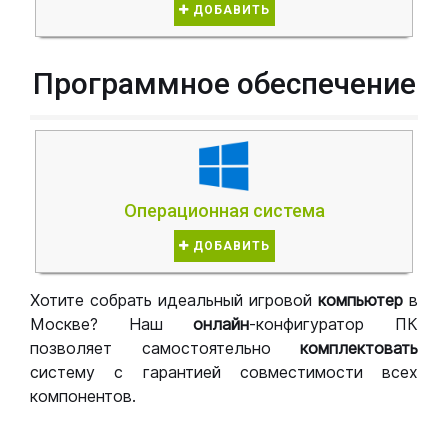
ДОБАВИТЬ
Программное обеспечение
Операционная система
ДОБАВИТЬ
Хотите собрать идеальный игровой
компьютер
в
Москве? Наш
онлайн
-конфигуратор ПК
позволяет самостоятельно
комплектовать
систему с гарантией совместимости всех
компонентов.