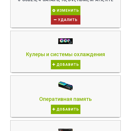
ИЗМЕНИТЬ
УДАЛИТЬ
Кулеры и системы охлаждения
ДОБАВИТЬ
Оперативная память
ДОБАВИТЬ