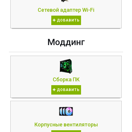
Сетевой адаптер Wi-Fi
ДОБАВИТЬ
Моддинг
Сборка ПК
ДОБАВИТЬ
Корпусные вентиляторы