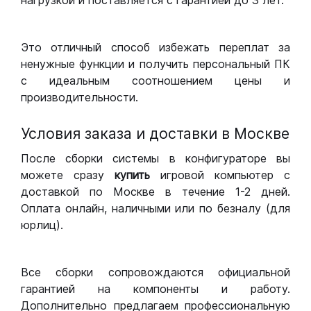
нагрузкой и поставляется с гарантией до 3 лет.
Это отличный способ избежать переплат за
ненужные функции и получить персональный ПК
с идеальным соотношением цены и
производительности.
Условия заказа и доставки в Москве
После сборки системы в конфигураторе вы
можете сразу
купить
игровой компьютер с
доставкой по Москве в течение 1-2 дней.
Оплата онлайн, наличными или по безналу (для
юрлиц).
Все сборки сопровождаются официальной
гарантией на компоненты и работу.
Дополнительно предлагаем профессиональную