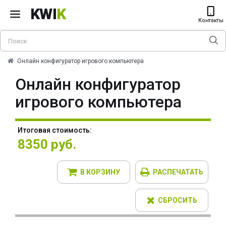
KWI
K
Контакты
Онлайн конфигуратор игрового компьютера
Онлайн конфигуратор
игрового компьютера
Итоговая стоимость:
8350 руб.
В КОРЗИНУ
РАСПЕЧАТАТЬ
СБРОСИТЬ