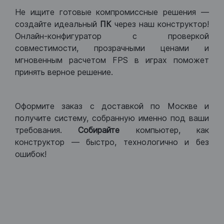
Не ищите готовые компромиссные решения —
создайте идеальный
ПК
через наш конструктор!
Онлайн-конфигуратор с проверкой
совместимости, прозрачными ценами и
мгновенным расчетом FPS в играх поможет
принять верное решение.
Оформите заказ с доставкой по Москве и
получите систему, собранную именно под ваши
требования.
Собирайте
компьютер, как
конструктор — быстро, технологично и без
ошибок!