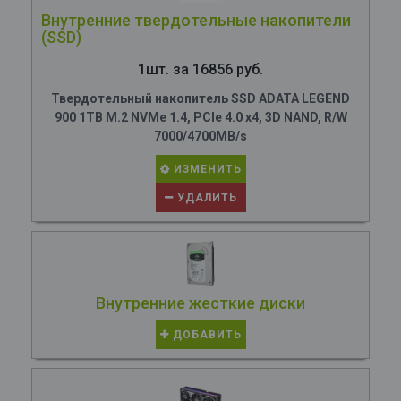
Внутренние твердотельные накопители
(SSD)
1шт. за 16856 руб.
Твердотельный накопитель SSD ADATA LEGEND
900 1TB M.2 NVMe 1.4, PCIe 4.0 x4, 3D NAND, R/W
7000/4700MB/s
ИЗМЕНИТЬ
УДАЛИТЬ
Внутренние жесткие диски
ДОБАВИТЬ