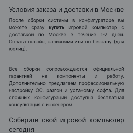
Условия заказа и доставки в Москве
После сборки системы в конфигураторе вы
можете сразу
купить
игровой компьютер с
доставкой по Москве в течение 1-2 дней.
Оплата онлайн, наличными или по безналу (для
юрлиц).
Все сборки сопровождаются официальной
гарантией на компоненты и работу.
Дополнительно предлагаем профессиональную
настройку ОС, разгон и установку софта. Для
сложных конфигураций доступна бесплатная
консультация с инженером.
Соберите свой игровой компьютер
сегодня