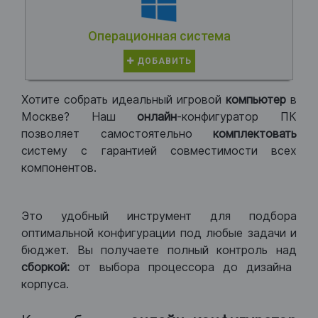
Операционная система
ДОБАВИТЬ
Хотите собрать идеальный игровой
компьютер
в
Москве? Наш
онлайн
-конфигуратор ПК
позволяет самостоятельно
комплектовать
систему с гарантией совместимости всех
компонентов.
Это удобный инструмент для подбора
оптимальной конфигурации под любые задачи и
бюджет. Вы получаете полный контроль над
сборкой:
от выбора процессора до дизайна
корпуса.