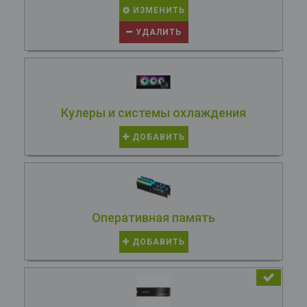
ИЗМЕНИТЬ
УДАЛИТЬ
Кулеры и системы охлаждения
ДОБАВИТЬ
Оперативная память
ДОБАВИТЬ