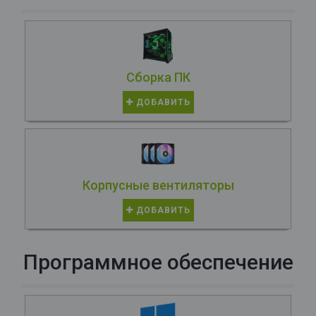
Сборка ПК
ДОБАВИТЬ
Корпусные вентиляторы
ДОБАВИТЬ
Программное обеспечение