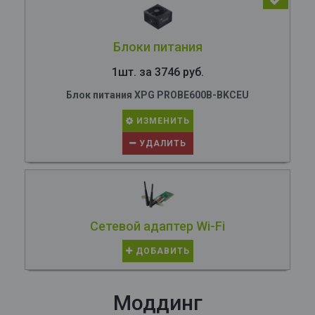
Блоки питания
1шт. за 3746 руб.
Блок питания XPG PROBE600B-BKCEU
ИЗМЕНИТЬ
УДАЛИТЬ
Сетевой адаптер Wi-Fi
ДОБАВИТЬ
Моддинг