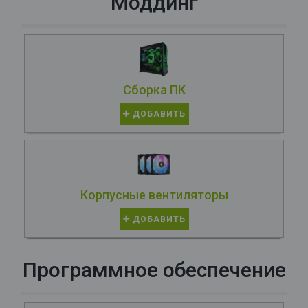
Моддинг
Сборка ПК
ДОБАВИТЬ
Корпусные вентиляторы
ДОБАВИТЬ
Программное обеспечение