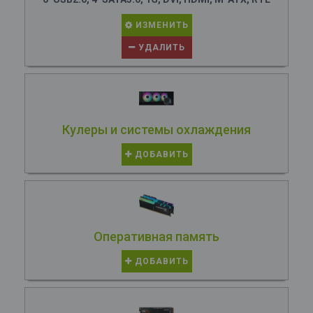
ИЗМЕНИТЬ
УДАЛИТЬ
Кулеры и системы охлаждения
ДОБАВИТЬ
Оперативная память
ДОБАВИТЬ