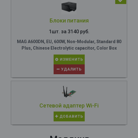
Блоки питания
1шт. за 3140 руб.
MAG A600DN, EU, 600W, Non-Modular, Standard 80
Plus, Chinese Electrolytic capacitor, Color Box
ИЗМЕНИТЬ
УДАЛИТЬ
Сетевой адаптер Wi-Fi
ДОБАВИТЬ