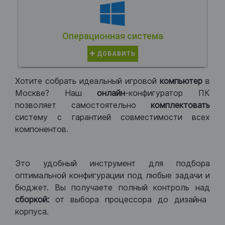
Операционная система
ДОБАВИТЬ
Хотите собрать идеальный игровой
компьютер
в
Москве? Наш
онлайн
-конфигуратор ПК
позволяет самостоятельно
комплектовать
систему с гарантией совместимости всех
компонентов.
Это удобный инструмент для подбора
оптимальной конфигурации под любые задачи и
бюджет. Вы получаете полный контроль над
сборкой:
от выбора процессора до дизайна
корпуса.