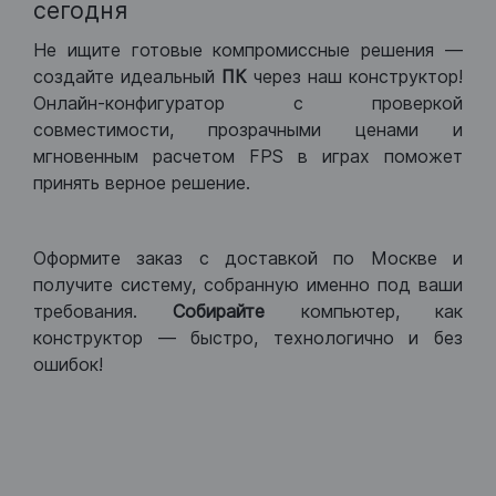
сегодня
Не ищите готовые компромиссные решения —
создайте идеальный
ПК
через наш конструктор!
Онлайн-конфигуратор с проверкой
совместимости, прозрачными ценами и
мгновенным расчетом FPS в играх поможет
принять верное решение.
Оформите заказ с доставкой по Москве и
получите систему, собранную именно под ваши
требования.
Собирайте
компьютер, как
конструктор — быстро, технологично и без
ошибок!