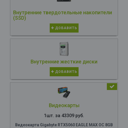
Внутренние твердотельные накопители
(SSD)
ДОБАВИТЬ
Внутренние жесткие диски
ДОБАВИТЬ
Видеокарты
1шт. за 43309 руб.
Видеокарта Gigabyte RTX5060 EAGLE MAX OC 8GB