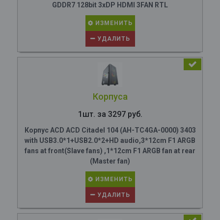
GDDR7 128bit 3xDP HDMI 3FAN RTL
ИЗМЕНИТЬ
УДАЛИТЬ
Корпуса
1шт. за 3297 руб.
Корпус ACD ACD Citadel 104 (AH-TC4GA-0000) 3403
with USB3.0*1+USB2.0*2+HD audio,3*12cm F1 ARGB
fans at front(Slave fans) ,1*12cm F1 ARGB fan at rear
(Master fan)
ИЗМЕНИТЬ
УДАЛИТЬ