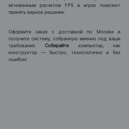
мгновенным расчетом FPS в играх поможет
принять верное решение.
Оформите заказ с доставкой по Москве и
получите систему, собранную именно под ваши
требования.
Собирайте
компьютер, как
конструктор — быстро, технологично и без
ошибок!