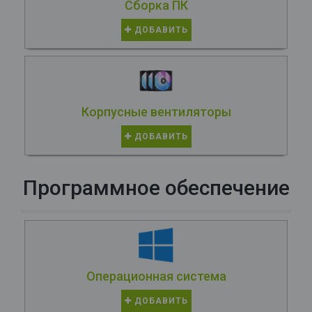
Сборка ПК
ДОБАВИТЬ
Корпусные вентиляторы
ДОБАВИТЬ
Программное обеспечение
Операционная система
ДОБАВИТЬ