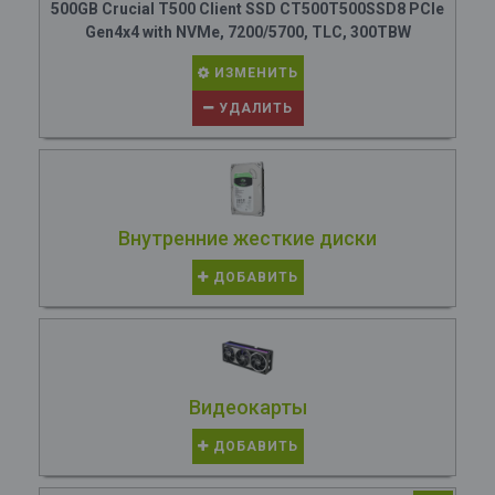
500GB Crucial T500 Client SSD CT500T500SSD8 PCIe
Gen4x4 with NVMe, 7200/5700, TLC, 300TBW
ИЗМЕНИТЬ
УДАЛИТЬ
Внутренние жесткие диски
ДОБАВИТЬ
Видеокарты
ДОБАВИТЬ