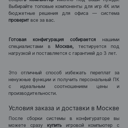
Выбирайте топовые компоненты для игр 4К или
бюджетные решения для офиса — система
проверит
все за вас.
Готовая конфигурация
собирается
нашими
специалистами в
Москве,
тестируется под
нагрузкой и поставляется с гарантией до 3 лет.
Это отличный способ избежать переплат за
ненужные функции и получить персональный ПК
с идеальным соотношением цены и
производительности.
Условия заказа и доставки в Москве
После сборки системы в конфигураторе вы
можете сразу
купить
игровой компьютер с