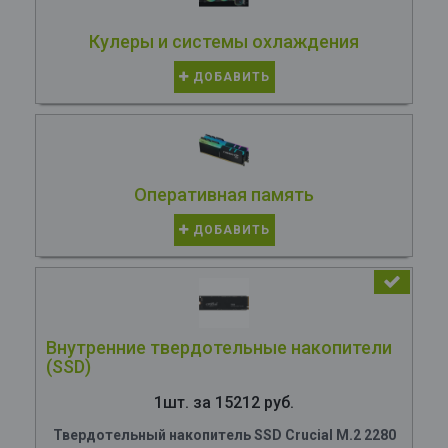
Кулеры и системы охлаждения
ДОБАВИТЬ
Оперативная память
ДОБАВИТЬ
Внутренние твердотельные накопители
(SSD)
1шт. за 15212 руб.
Твердотельный накопитель SSD Crucial M.2 2280