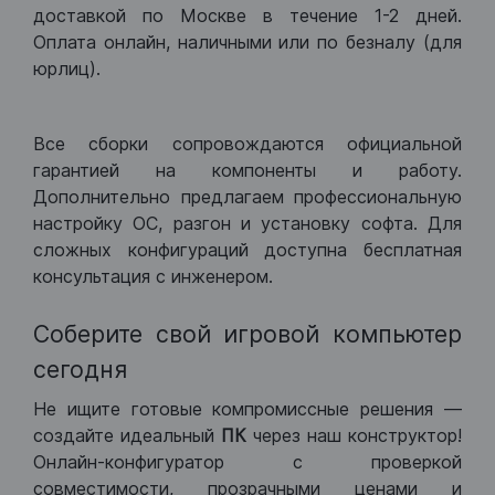
доставкой по Москве в течение 1-2 дней.
Оплата онлайн, наличными или по безналу (для
юрлиц).
Все сборки сопровождаются официальной
гарантией на компоненты и работу.
Дополнительно предлагаем профессиональную
настройку ОС, разгон и установку софта. Для
сложных конфигураций доступна бесплатная
консультация с инженером.
Соберите свой игровой компьютер
сегодня
Не ищите готовые компромиссные решения —
создайте идеальный
ПК
через наш конструктор!
Онлайн-конфигуратор с проверкой
совместимости, прозрачными ценами и