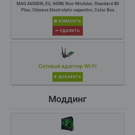
MAG A600DN, EU, 600W, Non-Modular, Standard 80
Plus, Chinese Electrolytic capacitor, Color Box
ИЗМЕНИТЬ
УДАЛИТЬ
Сетевой адаптер Wi-Fi
ДОБАВИТЬ
Моддинг