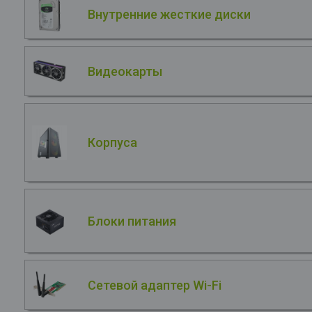
Внутренние жесткие диски
Видеокарты
Корпуса
Блоки питания
Сетевой адаптер Wi-Fi