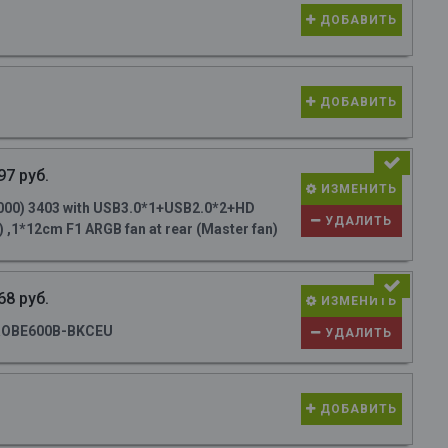
ДОБАВИТЬ
ДОБАВИТЬ
97 руб.
ИЗМЕНИТЬ
000) 3403 with USB3.0*1+USB2.0*2+HD
УДАЛИТЬ
 ,1*12cm F1 ARGB fan at rear (Master fan)
68 руб.
ИЗМЕНИТЬ
ROBE600B-BKCEU
УДАЛИТЬ
ДОБАВИТЬ