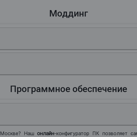
Моддинг
Программное обеспечение
 Москве? Наш
онлайн
-конфигуратор ПК позволяет са