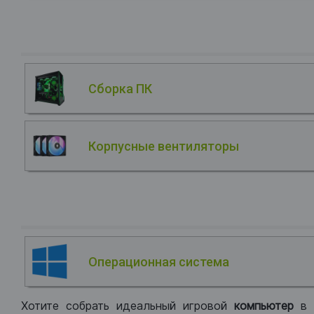
Сборка ПК
Корпусные вентиляторы
Операционная система
Хотите собрать идеальный игровой
компьютер
в