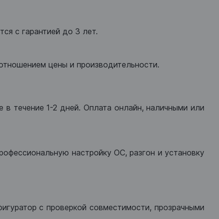
ся с гарантией до 3 лет.
оотношением цены и производительности.
 в течение 1-2 дней. Оплата онлайн, наличными или
рофессиональную настройку ОС, разгон и установку
фигуратор с проверкой совместимости, прозрачными