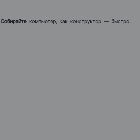
.
Собирайте
компьютер, как конструктор — быстро,