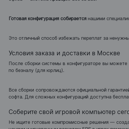
Готовая конфигурация
собирается
нашими специали
Это отличный способ избежать переплат за ненужн
Условия заказа и доставки в Москве
После сборки системы в конфигураторе вы можете 
по безналу (для юрлиц).
Все сборки сопровождаются официальной гарантией
софта. Для сложных конфигураций доступна беспла
Соберите свой игровой компьютер сег
Не ищите готовые компромиссные решения — созд