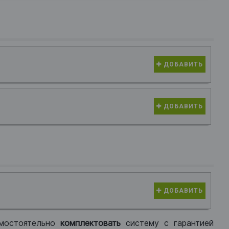
ДОБАВИТЬ
ДОБАВИТЬ
ДОБАВИТЬ
мостоятельно
комплектовать
систему с гарантией