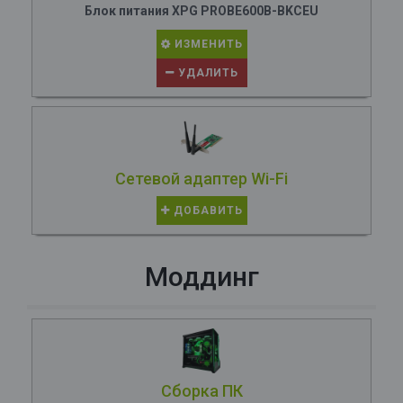
Блок питания XPG PROBE600B-BKCEU
ИЗМЕНИТЬ
УДАЛИТЬ
Сетевой адаптер Wi-Fi
ДОБАВИТЬ
Моддинг
Сборка ПК