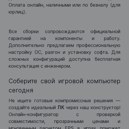
Оплата онлайн, наличными или по безналу (для
юрлиц).
Все сборки сопровождаются официальной
гарантией на компоненты и работу.
Дополнительно предлагаем профессиональную
настройку ОС, разгон и установку софта. Для
сложных конфигураций доступна бесплатная
консультация с инженером.
Соберите свой игровой компьютер
сегодня
Не ищите готовые компромиссные решения —
создайте идеальный
ПК
через наш конструктор!
Онлайн-конфигуратор с проверкой
совместимости, прозрачными ценами и
мгновенным расчетом FPS в играх поможет