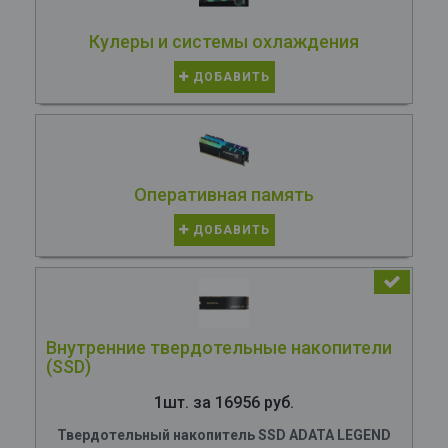
Кулеры и системы охлаждения
ДОБАВИТЬ
Оперативная память
ДОБАВИТЬ
Внутренние твердотельные накопители
(SSD)
1шт. за 16956 руб.
Твердотельный накопитель SSD ADATA LEGEND