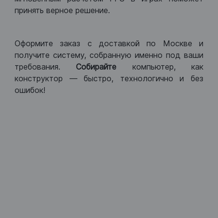
принять верное решение.
Оформите заказ с доставкой по Москве и
получите систему, собранную именно под ваши
требования.
Собирайте
компьютер, как
конструктор — быстро, технологично и без
ошибок!