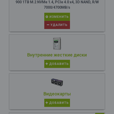
900 1TB M.2 NVMe 1.4, PCIe 4.0 x4, 3D NAND, R/W
7000/4700MB/s
ИЗМЕНИТЬ
УДАЛИТЬ
Внутренние жесткие диски
ДОБАВИТЬ
Видеокарты
ДОБАВИТЬ