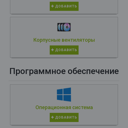
ДОБАВИТЬ
Корпусные вентиляторы
ДОБАВИТЬ
Программное обеспечение
Операционная система
ДОБАВИТЬ