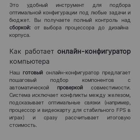
Это удобный инструмент для подбора
оптимальной конфигурации под любые задачи и
бюджет. Вы получаете полный контроль над
сборкой:
от выбора процессора до дизайна
корпуса.
Как работает
онлайн-конфигуратор
компьютера
Наш
готовый
онлайн-конфигуратор предлагает
пошаговый подбор компонентов с
автоматической
проверкой
совместимости.
Система исключает конфликты между железом,
подсказывает оптимальные связки (например,
процессор и видеокарту для стабильного FPS в
играх) и сразу рассчитывает итоговую
стоимость.