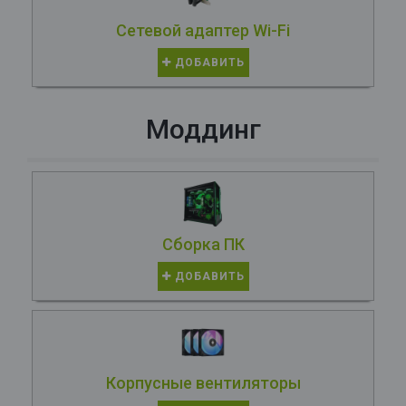
Сетевой адаптер Wi-Fi
ДОБАВИТЬ
Моддинг
Сборка ПК
ДОБАВИТЬ
Корпусные вентиляторы