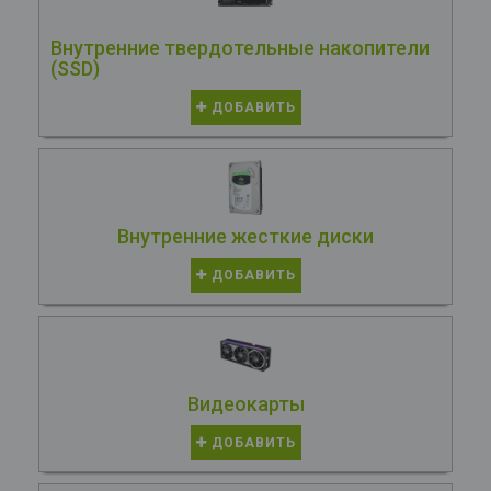
Внутренние твердотельные накопители
(SSD)
ДОБАВИТЬ
Внутренние жесткие диски
ДОБАВИТЬ
Видеокарты
ДОБАВИТЬ