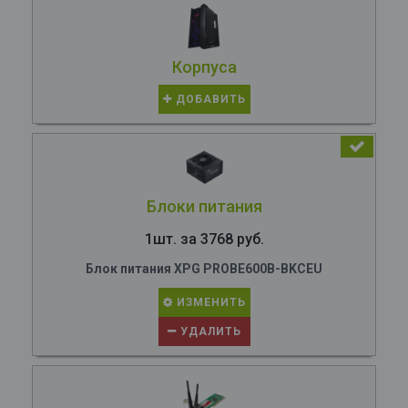
Корпуса
ДОБАВИТЬ
Блоки питания
1шт. за 3768 руб.
Блок питания XPG PROBE600B-BKCEU
ИЗМЕНИТЬ
УДАЛИТЬ