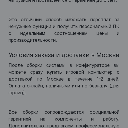
нагрузкой и поставляется с гарантией до 3 лет.
Это отличный способ избежать переплат за
ненужные функции и получить персональный ПК
с идеальным соотношением цены и
производительности.
Условия заказа и доставки в Москве
После сборки системы в конфигураторе вы
можете сразу
купить
игровой компьютер с
доставкой по Москве в течение 1-2 дней.
Оплата онлайн, наличными или по безналу (для
юрлиц).
Все сборки сопровождаются официальной
гарантией на компоненты и работу.
Дополнительно предлагаем профессиональную