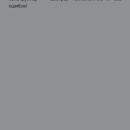
ошибок!