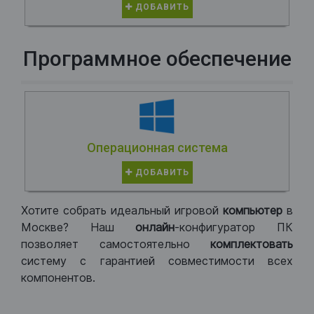
ДОБАВИТЬ
Программное обеспечение
Операционная система
ДОБАВИТЬ
Хотите собрать идеальный игровой
компьютер
в
Москве? Наш
онлайн
-конфигуратор ПК
позволяет самостоятельно
комплектовать
систему с гарантией совместимости всех
компонентов.