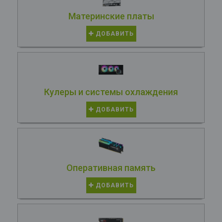
Материнские платы
ДОБАВИТЬ
Кулеры и системы охлаждения
ДОБАВИТЬ
Оперативная память
ДОБАВИТЬ