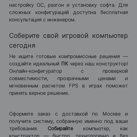
настройку ОС, разгон и установку софта. Для
сложных конфигураций доступна бесплатная
консультация с инженером.
Соберите свой игровой компьютер
сегодня
Не ищите готовые компромиссные решения —
создайте идеальный
ПК
через наш конструктор!
Онлайн-конфигуратор с проверкой
совместимости, прозрачными ценами и
мгновенным расчетом FPS в играх поможет
принять верное решение.
Оформите заказ с доставкой по Москве и
получите систему, собранную именно под ваши
требования.
Собирайте
компьютер, как
конструктор — быстро, технологично и без