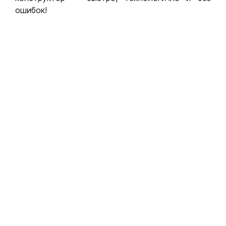
ошибок!