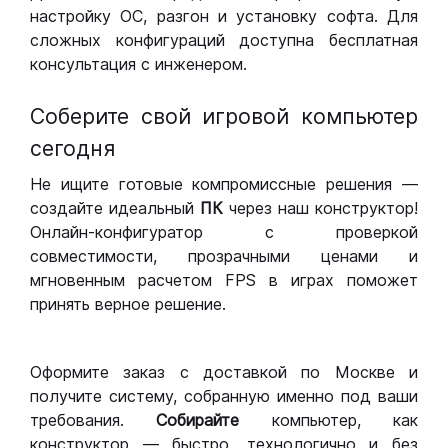
настройку ОС, разгон и установку софта. Для
сложных конфигураций доступна бесплатная
консультация с инженером.
Соберите свой игровой компьютер
сегодня
Не ищите готовые компромиссные решения —
создайте идеальный
ПК
через наш конструктор!
Онлайн-конфигуратор с проверкой
совместимости, прозрачными ценами и
мгновенным расчетом FPS в играх поможет
принять верное решение.
Оформите заказ с доставкой по Москве и
получите систему, собранную именно под ваши
требования.
Собирайте
компьютер, как
конструктор — быстро, технологично и без