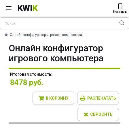
KWI
K
Контакты
Онлайн конфигуратор игрового компьютера
Онлайн конфигуратор
игрового компьютера
Итоговая стоимость:
8478 руб.
В КОРЗИНУ
РАСПЕЧАТАТЬ
СБРОСИТЬ