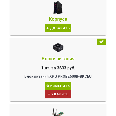
Корпуса
ДОБАВИТЬ
Блоки питания
1шт. за 3803 руб.
Блок питания XPG PROBE600B-BKCEU
ИЗМЕНИТЬ
УДАЛИТЬ