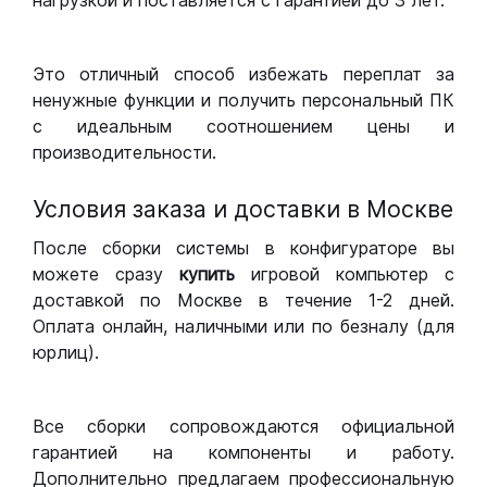
нагрузкой и поставляется с гарантией до 3 лет.
Это отличный способ избежать переплат за
ненужные функции и получить персональный ПК
с идеальным соотношением цены и
производительности.
Условия заказа и доставки в Москве
После сборки системы в конфигураторе вы
можете сразу
купить
игровой компьютер с
доставкой по Москве в течение 1-2 дней.
Оплата онлайн, наличными или по безналу (для
юрлиц).
Все сборки сопровождаются официальной
гарантией на компоненты и работу.
Дополнительно предлагаем профессиональную