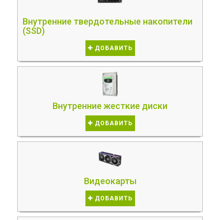
Внутренние твердотельные накопители
(SSD)
ДОБАВИТЬ
Внутренние жесткие диски
ДОБАВИТЬ
Видеокарты
ДОБАВИТЬ