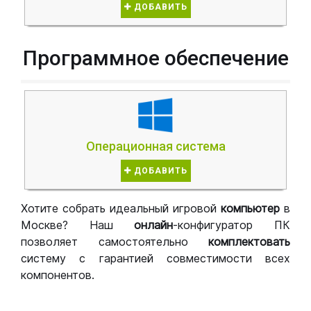
ДОБАВИТЬ
Программное обеспечение
Операционная система
ДОБАВИТЬ
Хотите собрать идеальный игровой
компьютер
в
Москве? Наш
онлайн
-конфигуратор ПК
позволяет самостоятельно
комплектовать
систему с гарантией совместимости всех
компонентов.