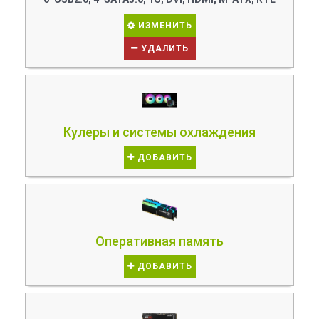
ИЗМЕНИТЬ
УДАЛИТЬ
Кулеры и системы охлаждения
ДОБАВИТЬ
Оперативная память
ДОБАВИТЬ