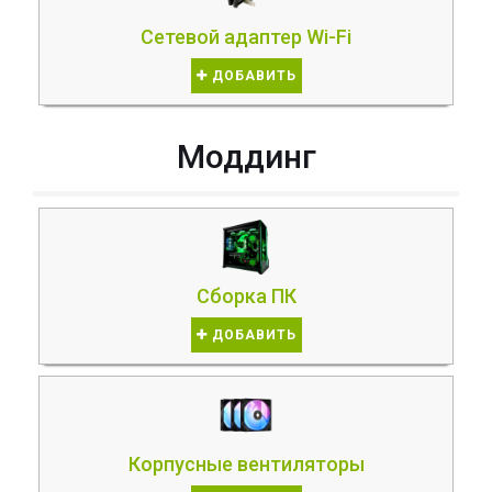
Сетевой адаптер Wi-Fi
ДОБАВИТЬ
Моддинг
Сборка ПК
ДОБАВИТЬ
Корпусные вентиляторы