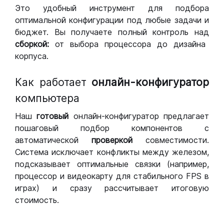
Это удобный инструмент для подбора
оптимальной конфигурации под любые задачи и
бюджет. Вы получаете полный контроль над
сборкой:
от выбора процессора до дизайна
корпуса.
Как работает
онлайн-конфигуратор
компьютера
Наш
готовый
онлайн-конфигуратор предлагает
пошаговый подбор компонентов с
автоматической
проверкой
совместимости.
Система исключает конфликты между железом,
подсказывает оптимальные связки (например,
процессор и видеокарту для стабильного FPS в
играх) и сразу рассчитывает итоговую
стоимость.