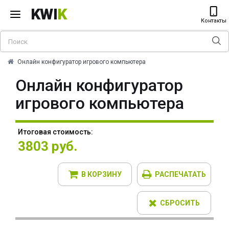
KWI
K
Контакты
Онлайн конфигуратор игрового компьютера
Онлайн конфигуратор
игрового компьютера
Итоговая стоимость:
3803 руб.
В КОРЗИНУ
РАСПЕЧАТАТЬ
СБРОСИТЬ