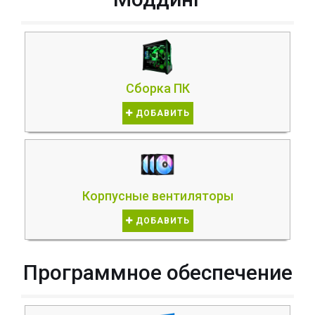
Сборка ПК
ДОБАВИТЬ
Корпусные вентиляторы
ДОБАВИТЬ
Программное обеспечение