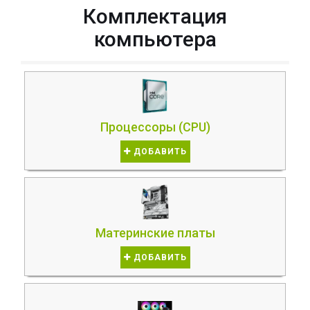
Комплектация
компьютера
Процессоры (CPU)
ДОБАВИТЬ
Материнские платы
ДОБАВИТЬ