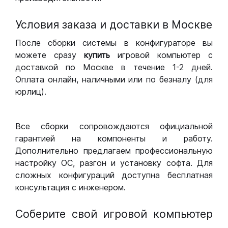
Условия заказа и доставки в Москве
После сборки системы в конфигураторе вы
можете сразу
купить
игровой компьютер с
доставкой по Москве в течение 1-2 дней.
Оплата онлайн, наличными или по безналу (для
юрлиц).
Все сборки сопровождаются официальной
гарантией на компоненты и работу.
Дополнительно предлагаем профессиональную
настройку ОС, разгон и установку софта. Для
сложных конфигураций доступна бесплатная
консультация с инженером.
Соберите свой игровой компьютер