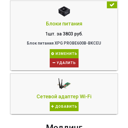
Блоки питания
1шт. за 3803 руб.
Блок питания XPG PROBE600B-BKCEU
ИЗМЕНИТЬ
УДАЛИТЬ
Сетевой адаптер Wi-Fi
ДОБАВИТЬ
Моддинг