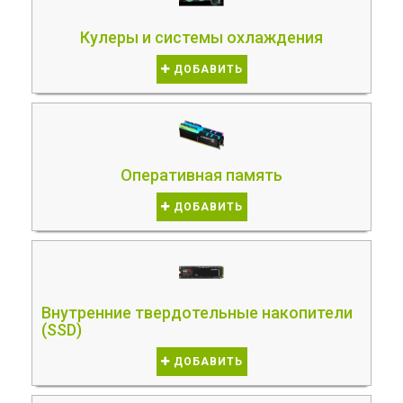
Кулеры и системы охлаждения
ДОБАВИТЬ
Оперативная память
ДОБАВИТЬ
Внутренние твердотельные накопители
(SSD)
ДОБАВИТЬ