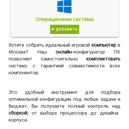
Операционная система
ДОБАВИТЬ
Хотите собрать идеальный игровой
компьютер
в
Москве? Наш
онлайн
-конфигуратор ПК
позволяет самостоятельно
комплектовать
систему с гарантией совместимости всех
компонентов.
Это удобный инструмент для подбора
оптимальной конфигурации под любые задачи и
бюджет. Вы получаете полный контроль над
сборкой:
от выбора процессора до дизайна
корпуса.