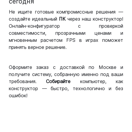
сегодня
Не ищите готовые компромиссные решения —
создайте идеальный
ПК
через наш конструктор!
Онлайн-конфигуратор с проверкой
совместимости, прозрачными ценами и
мгновенным расчетом FPS в играх поможет
принять верное решение.
Оформите заказ с доставкой по Москве и
получите систему, собранную именно под ваши
требования.
Собирайте
компьютер, как
конструктор — быстро, технологично и без
ошибок!