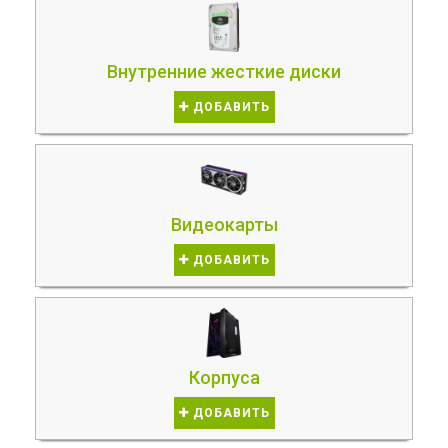
Внутренние жесткие диски
ДОБАВИТЬ
Видеокарты
ДОБАВИТЬ
Корпуса
ДОБАВИТЬ