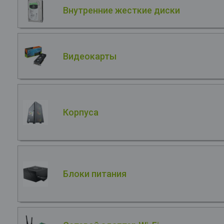
Внутренние жесткие диски
Видеокарты
Корпуса
Блоки питания