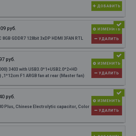
ДОБАВИТЬ
09 руб.
ИЗМЕНИТЬ
 8GB GDDR7 128bit 3xDP HDMI 3FAN RTL
УДАЛИТЬ
97 руб.
ИЗМЕНИТЬ
000) 3403 with USB3.0*1+USB2.0*2+HD
УДАЛИТЬ
 ,1*12cm F1 ARGB fan at rear (Master fan)
40 руб.
ИЗМЕНИТЬ
Plus, Chinese Electrolytic capacitor, Color
УДАЛИТЬ