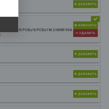
ДОБАВИТЬ
73 руб.
ИЗМЕНИТЬ
ATX 2xDDR5 PCIEx16 PCIEx1 M.2 HDMI VGA
УДАЛИТЬ
N
ДОБАВИТЬ
ДОБАВИТЬ
ДОБАВИТЬ