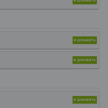
ДОБАВИТЬ
ДОБАВИТЬ
ДОБАВИТЬ
ДОБАВИТЬ