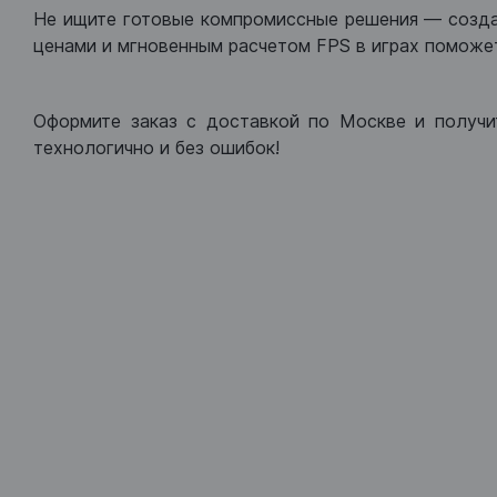
Не ищите готовые компромиссные решения — созд
ценами и мгновенным расчетом FPS в играх поможет
Оформите заказ с доставкой по Москве и получи
технологично и без ошибок!