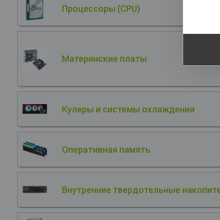
Процессоры (CPU)
Ge
Материнские платы
Кулеры и системы охлаждения
Оперативная память
Внутренние твердотельные накопите