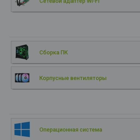
Сетевой адаптер Wi-Fi
Сборка ПК
Корпусные вентиляторы
Операционная система