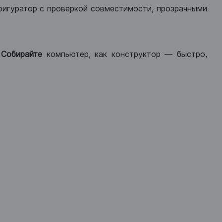
фигуратор с проверкой совместимости, прозрачными
.
Собирайте
компьютер, как конструктор — быстро,