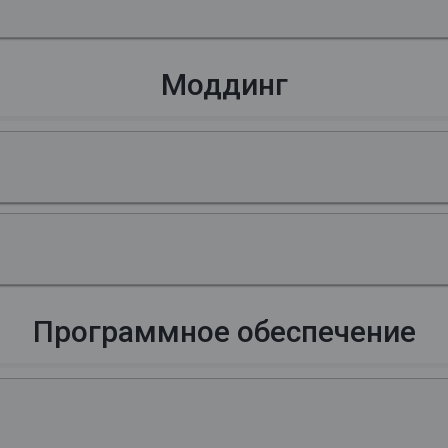
Моддинг
Программное обеспечение