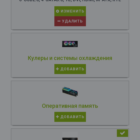
ИЗМЕНИТЬ
УДАЛИТЬ
Кулеры и системы охлаждения
ДОБАВИТЬ
Оперативная память
ДОБАВИТЬ