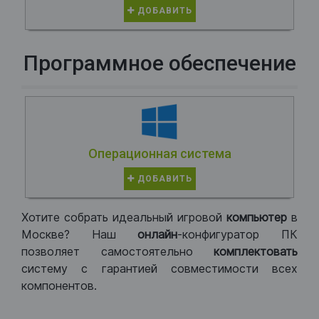
ДОБАВИТЬ
Программное обеспечение
Операционная система
ДОБАВИТЬ
Хотите собрать идеальный игровой
компьютер
в
Москве? Наш
онлайн
-конфигуратор ПК
позволяет самостоятельно
комплектовать
систему с гарантией совместимости всех
компонентов.