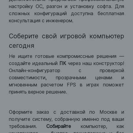
настройку ОС, разгон и установку софта. Для
сложных конфигураций доступна бесплатная
консультация с инженером.
Соберите свой игровой компьютер
сегодня
Не ищите готовые компромиссные решения —
создайте идеальный
ПК
через наш конструктор!
Онлайн-конфигуратор с проверкой
совместимости, прозрачными ценами и
мгновенным расчетом FPS в играх поможет
принять верное решение.
Оформите заказ с доставкой по Москве и
получите систему, собранную именно под ваши
требования.
Собирайте
компьютер, как