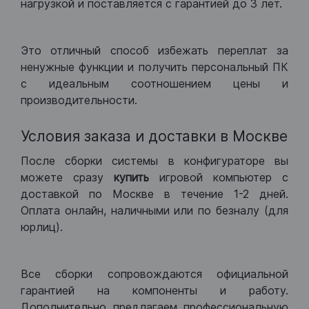
нагрузкой и поставляется с гарантией до 3 лет.
Это отличный способ избежать переплат за
ненужные функции и получить персональный ПК
с идеальным соотношением цены и
производительности.
Условия заказа и доставки в Москве
После сборки системы в конфигураторе вы
можете сразу
купить
игровой компьютер с
доставкой по Москве в течение 1-2 дней.
Оплата онлайн, наличными или по безналу (для
юрлиц).
Все сборки сопровождаются официальной
гарантией на компоненты и работу.
Дополнительно предлагаем профессиональную