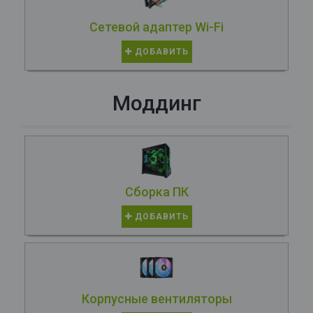
Сетевой адаптер Wi-Fi
ДОБАВИТЬ
Моддинг
Сборка ПК
ДОБАВИТЬ
Корпусные вентиляторы