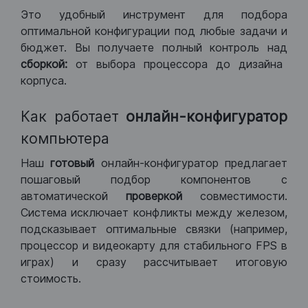
Это удобный инструмент для подбора
оптимальной конфигурации под любые задачи и
бюджет. Вы получаете полный контроль над
сборкой:
от выбора процессора до дизайна
корпуса.
Как работает
онлайн-конфигуратор
компьютера
Наш
готовый
онлайн-конфигуратор предлагает
пошаговый подбор компонентов с
автоматической
проверкой
совместимости.
Система исключает конфликты между железом,
подсказывает оптимальные связки (например,
процессор и видеокарту для стабильного FPS в
играх) и сразу рассчитывает итоговую
стоимость.