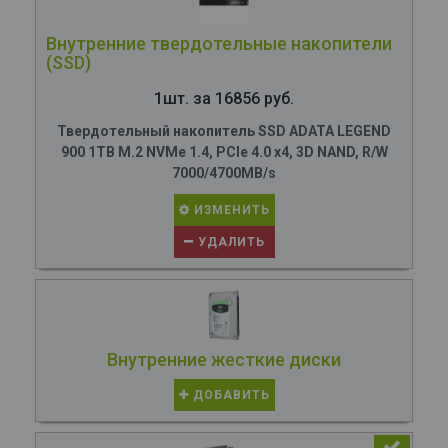
Внутренние твердотельные накопители
(SSD)
1шт. за 16856 руб.
Твердотельный накопитель SSD ADATA LEGEND
900 1TB M.2 NVMe 1.4, PCIe 4.0 x4, 3D NAND, R/W
7000/4700MB/s
ИЗМЕНИТЬ
УДАЛИТЬ
Внутренние жесткие диски
ДОБАВИТЬ