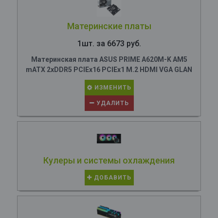
Материнские платы
1шт. за 6673 руб.
Материнская плата ASUS PRIME A620M-K AM5
mATX 2xDDR5 PCIEx16 PCIEx1 M.2 HDMI VGA GLAN
ИЗМЕНИТЬ
УДАЛИТЬ
Кулеры и системы охлаждения
ДОБАВИТЬ