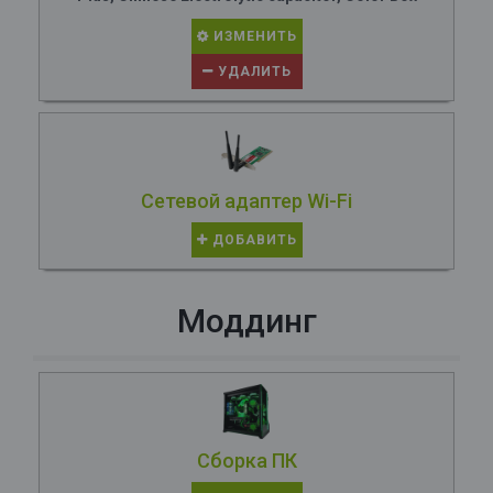
ИЗМЕНИТЬ
УДАЛИТЬ
Сетевой адаптер Wi-Fi
ДОБАВИТЬ
Моддинг
Сборка ПК