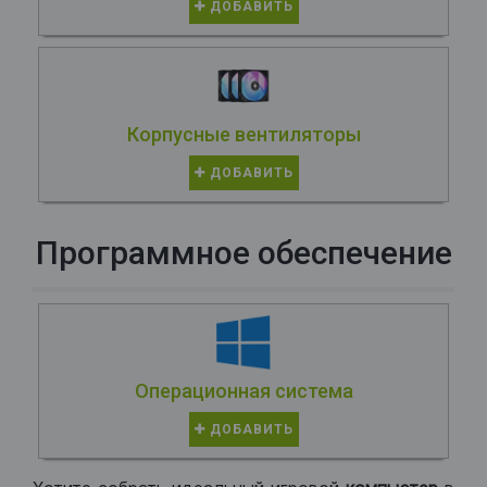
ДОБАВИТЬ
Корпусные вентиляторы
ДОБАВИТЬ
Программное обеспечение
Операционная система
ДОБАВИТЬ