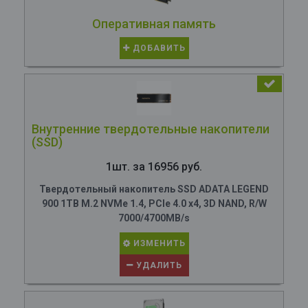
Оперативная память
ДОБАВИТЬ
Внутренние твердотельные накопители
(SSD)
1шт. за 16956 руб.
Твердотельный накопитель SSD ADATA LEGEND
900 1TB M.2 NVMe 1.4, PCIe 4.0 x4, 3D NAND, R/W
7000/4700MB/s
ИЗМЕНИТЬ
УДАЛИТЬ