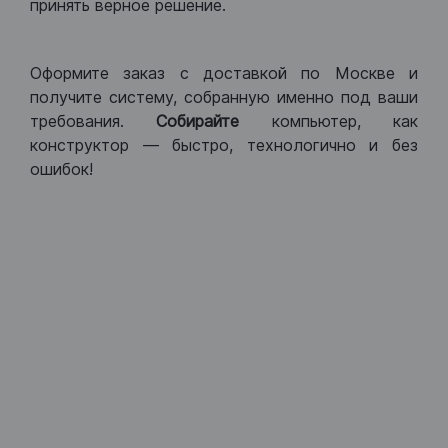
принять верное решение.
Оформите заказ с доставкой по Москве и
получите систему, собранную именно под ваши
требования.
Собирайте
компьютер, как
конструктор — быстро, технологично и без
ошибок!