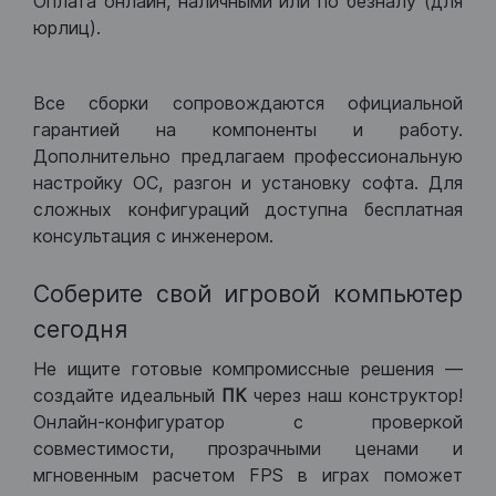
Оплата онлайн, наличными или по безналу (для
юрлиц).
Все сборки сопровождаются официальной
гарантией на компоненты и работу.
Дополнительно предлагаем профессиональную
настройку ОС, разгон и установку софта. Для
сложных конфигураций доступна бесплатная
консультация с инженером.
Соберите свой игровой компьютер
сегодня
Не ищите готовые компромиссные решения —
создайте идеальный
ПК
через наш конструктор!
Онлайн-конфигуратор с проверкой
совместимости, прозрачными ценами и
мгновенным расчетом FPS в играх поможет