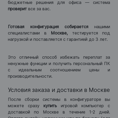
бюджетные решения для офиса — система
проверит
все за вас.
Готовая конфигурация
собирается
нашими
специалистами в
Москве,
тестируется под
нагрузкой и поставляется с гарантией до 3 лет.
Это отличный способ избежать переплат за
ненужные функции и получить персональный ПК
с идеальным соотношением цены и
производительности.
Условия заказа и доставки в Москве
После сборки системы в конфигураторе вы
можете сразу
купить
игровой компьютер с
доставкой по Москве в течение 1-2 дней.