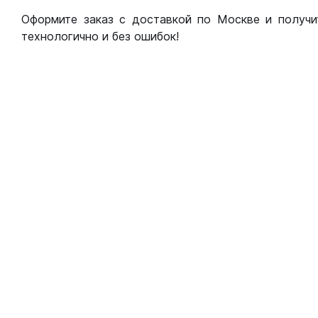
Оформите заказ с доставкой по Москве и получи
технологично и без ошибок!