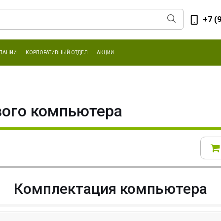
+7 (
ПАНИИ
КОРПОРАТИВНЫЙ ОТДЕЛ
АКЦИИ
вого компьютера
Комплектация компьютера