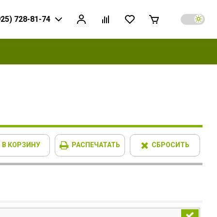
925) 728-81-74
В КОРЗИНУ
РАСПЕЧАТАТЬ
СБРОСИТЬ