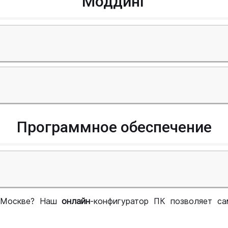
Моддинг
Программное обеспечение
 Москве? Наш
онлайн
-конфигуратор ПК позволяет са