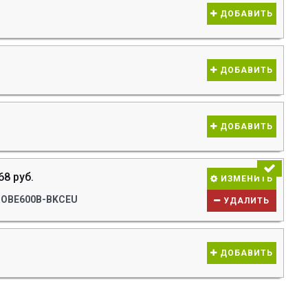
ДОБАВИТЬ
ДОБАВИТЬ
ДОБАВИТЬ
68 руб.
ИЗМЕНИТЬ
ROBE600B-BKCEU
УДАЛИТЬ
ДОБАВИТЬ