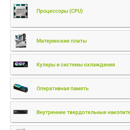
Процессоры (CPU)
Материнские платы
Кулеры и системы охлаждения
Оперативная память
Внутренние твердотельные накопите