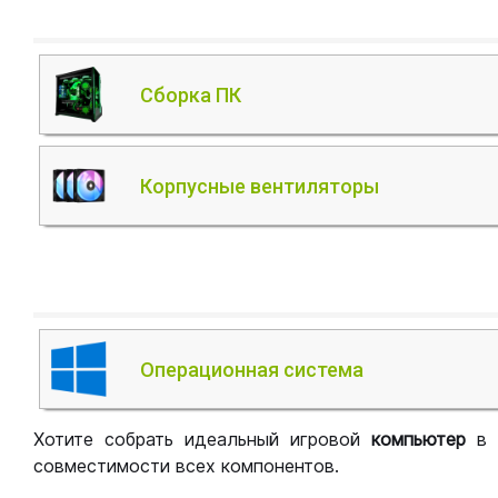
Сборка ПК
Корпусные вентиляторы
Операционная система
Хотите собрать идеальный игровой
компьютер
в
совместимости всех компонентов.