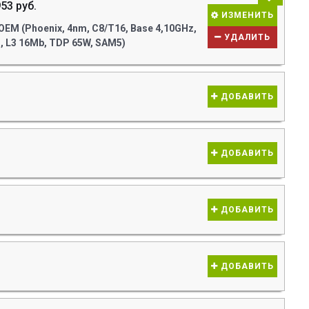
53 руб.
ИЗМЕНИТЬ
M (Phoenix, 4nm, C8/T16, Base 4,10GHz,
УДАЛИТЬ
s, L3 16Mb, TDP 65W, SAM5)
ДОБАВИТЬ
ДОБАВИТЬ
ДОБАВИТЬ
ДОБАВИТЬ