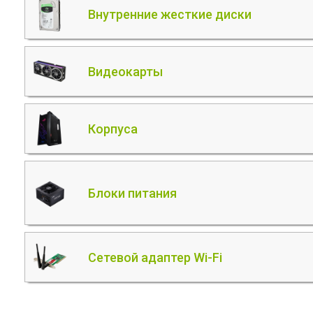
Внутренние жесткие диски
Видеокарты
Корпуса
Блоки питания
Сетевой адаптер Wi-Fi