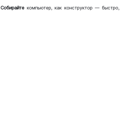
.
Собирайте
компьютер, как конструктор — быстро,