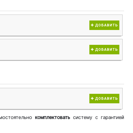
ДОБАВИТЬ
ДОБАВИТЬ
ДОБАВИТЬ
мостоятельно
комплектовать
систему с гарантией