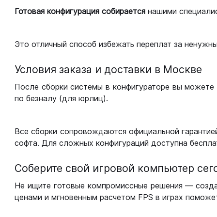
Готовая конфигурация
собирается
нашими специали
Это отличный способ избежать переплат за ненужн
Условия заказа и доставки в Москве
После сборки системы в конфигураторе вы можете 
по безналу (для юрлиц).
Все сборки сопровождаются официальной гарантией
софта. Для сложных конфигураций доступна беспла
Соберите свой игровой компьютер сег
Не ищите готовые компромиссные решения — созд
ценами и мгновенным расчетом FPS в играх поможет