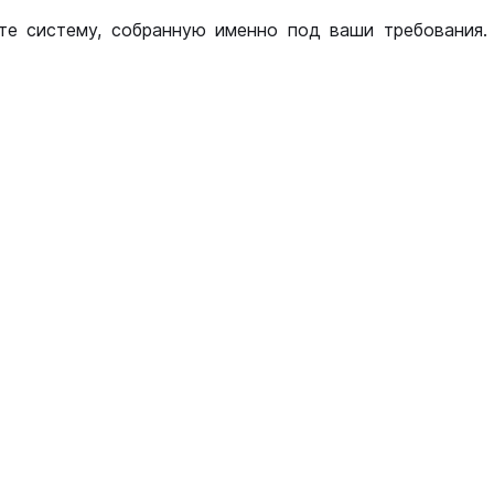
те систему, собранную именно под ваши требования