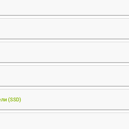
ли (SSD)