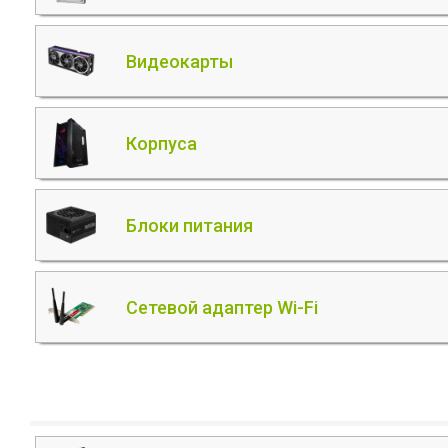
Видеокарты
Корпуса
Блоки питания
Сетевой адаптер Wi-Fi