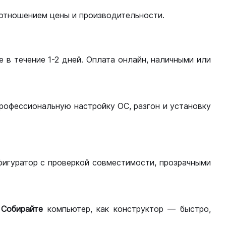
оотношением цены и производительности.
 в течение 1-2 дней. Оплата онлайн, наличными или
рофессиональную настройку ОС, разгон и установку
фигуратор с проверкой совместимости, прозрачными
.
Собирайте
компьютер, как конструктор — быстро,