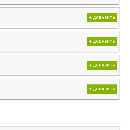
ДОБАВИТЬ
ДОБАВИТЬ
ДОБАВИТЬ
ДОБАВИТЬ