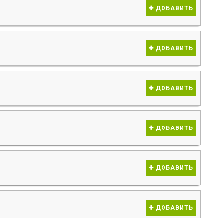
ДОБАВИТЬ
ДОБАВИТЬ
ДОБАВИТЬ
ДОБАВИТЬ
ДОБАВИТЬ
ДОБАВИТЬ