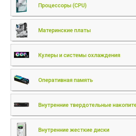
Процессоры (CPU)
Материнские платы
Кулеры и системы охлаждения
Оперативная память
Внутренние твердотельные накопите
Внутренние жесткие диски