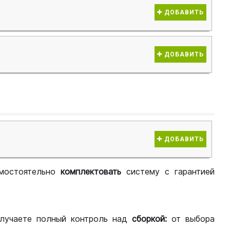
ДОБАВИТЬ
ДОБАВИТЬ
ДОБАВИТЬ
мостоятельно
комплектовать
систему с гарантией
лучаете полный контроль над
сборкой:
от выбора