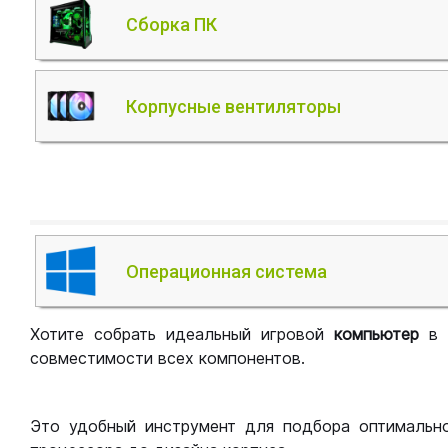
Сборка ПК
Корпусные вентиляторы
Операционная система
Хотите собрать идеальный игровой
компьютер
в
совместимости всех компонентов.
Это удобный инструмент для подбора оптимальн