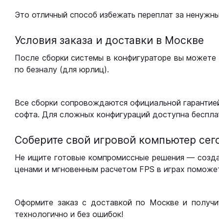
Это отличный способ избежать переплат за ненужн
Условия заказа и доставки в Москве
После сборки системы в конфигураторе вы можете 
по безналу (для юрлиц).
Все сборки сопровождаются официальной гарантией
софта. Для сложных конфигураций доступна беспла
Соберите свой игровой компьютер сег
Не ищите готовые компромиссные решения — созд
ценами и мгновенным расчетом FPS в играх поможет
Оформите заказ с доставкой по Москве и получи
технологично и без ошибок!