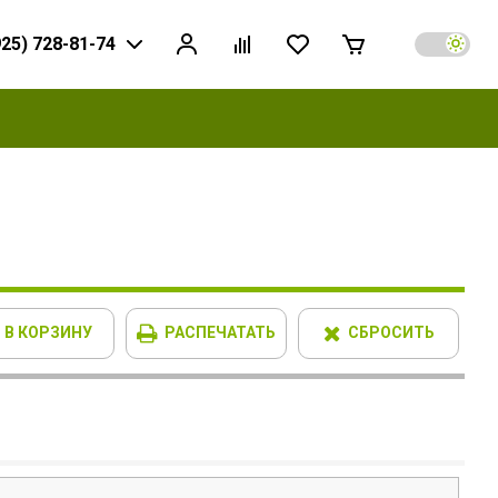
925) 728-81-74
В КОРЗИНУ
РАСПЕЧАТАТЬ
СБРОСИТЬ