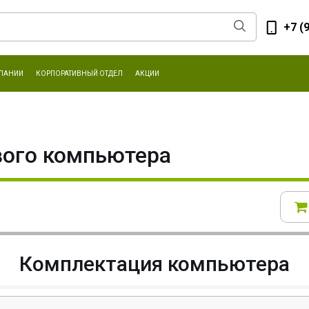
+7 (
ПАНИИ
КОРПОРАТИВНЫЙ ОТДЕЛ
АКЦИИ
вого компьютера
Комплектация компьютера