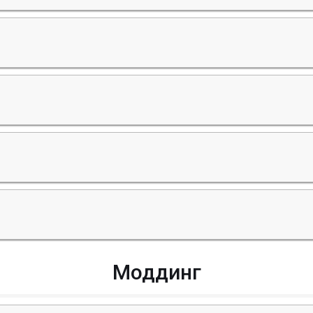
Моддинг