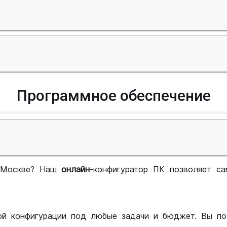
Программное обеспечение
 Москве? Наш
онлайн
-конфигуратор ПК позволяет са
ой конфигурации под любые задачи и бюджет. Вы по