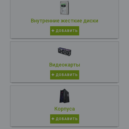
Внутренние жесткие диски
ДОБАВИТЬ
Видеокарты
ДОБАВИТЬ
Корпуса
ДОБАВИТЬ