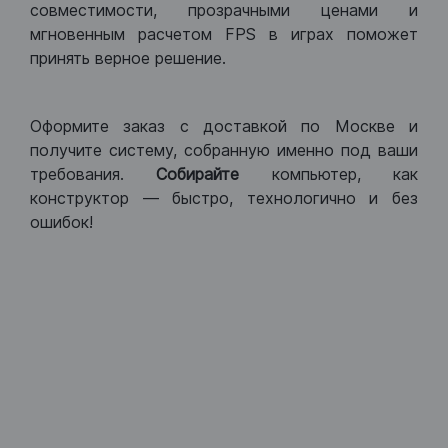
совместимости, прозрачными ценами и
мгновенным расчетом FPS в играх поможет
принять верное решение.
Оформите заказ с доставкой по Москве и
получите систему, собранную именно под ваши
требования.
Собирайте
компьютер, как
конструктор — быстро, технологично и без
ошибок!