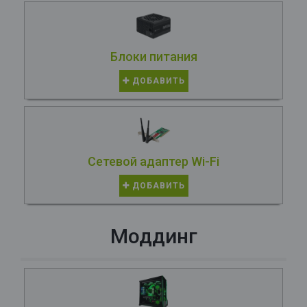
Блоки питания
ДОБАВИТЬ
Сетевой адаптер Wi-Fi
ДОБАВИТЬ
Моддинг