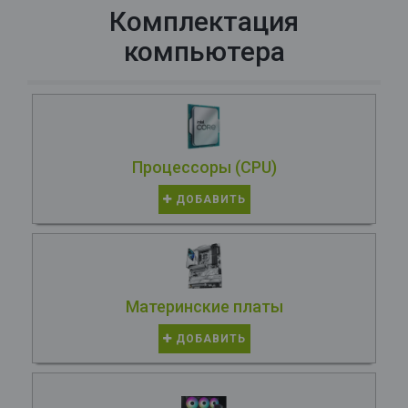
Комплектация
компьютера
Процессоры (CPU)
ДОБАВИТЬ
Материнские платы
ДОБАВИТЬ