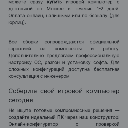
можете сразу
купить
игровой компьютер с
доставкой по Москве в течение 1-2 дней.
Оплата онлайн, наличными или по безналу (для
юрлиц).
Все сборки сопровождаются официальной
гарантией на компоненты и работу.
Дополнительно предлагаем профессиональную
настройку ОС, разгон и установку софта. Для
сложных конфигураций доступна бесплатная
консультация с инженером.
Соберите свой игровой компьютер
сегодня
Не ищите готовые компромиссные решения —
создайте идеальный
ПК
через наш конструктор!
Онлайн-конфигуратор с проверкой