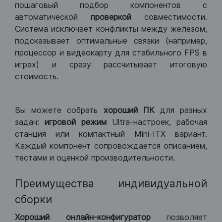
пошаговый подбор компонентов с
автоматической
проверкой
совместимости.
Система исключает конфликты между железом,
подсказывает оптимальные связки (например,
процессор и видеокарту для стабильного FPS в
играх) и сразу рассчитывает итоговую
стоимость.
Вы можете собрать
хороший ПК
для разных
задач:
игровой режим
Ultra-настроек, рабочая
станция или компактный Mini-ITX вариант.
Каждый компонент сопровождается описанием,
тестами и оценкой производительности.
Преимущества индивидуальной
сборки
Хороший
онлайн-конфигуратор
позволяет