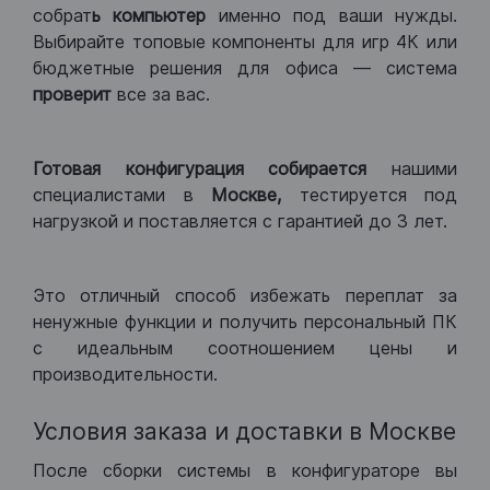
собрат
ь компьютер
именно под ваши нужды.
Выбирайте топовые компоненты для игр 4К или
бюджетные решения для офиса — система
проверит
все за вас.
Готовая конфигурация
собирается
нашими
специалистами в
Москве,
тестируется под
нагрузкой и поставляется с гарантией до 3 лет.
Это отличный способ избежать переплат за
ненужные функции и получить персональный ПК
с идеальным соотношением цены и
производительности.
Условия заказа и доставки в Москве
После сборки системы в конфигураторе вы