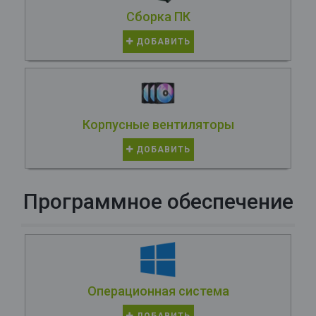
Сборка ПК
ДОБАВИТЬ
Корпусные вентиляторы
ДОБАВИТЬ
Программное обеспечение
Операционная система