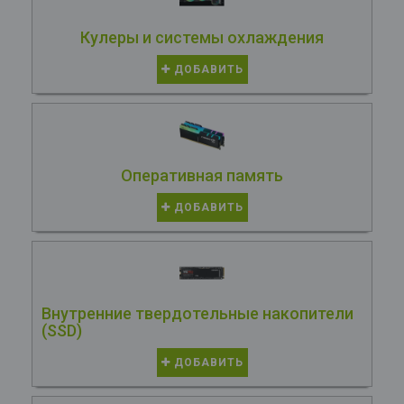
Кулеры и системы охлаждения
ДОБАВИТЬ
Оперативная память
ДОБАВИТЬ
Внутренние твердотельные накопители
(SSD)
ДОБАВИТЬ