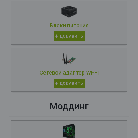
Блоки питания
ДОБАВИТЬ
Сетевой адаптер Wi-Fi
ДОБАВИТЬ
Моддинг