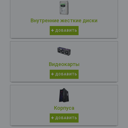
Внутренние жесткие диски
ДОБАВИТЬ
Видеокарты
ДОБАВИТЬ
Корпуса
ДОБАВИТЬ