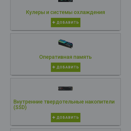
Кулеры и системы охлаждения
ДОБАВИТЬ
Оперативная память
ДОБАВИТЬ
Внутренние твердотельные накопители
(SSD)
ДОБАВИТЬ