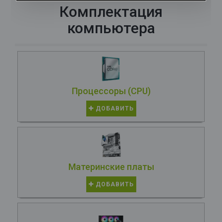
Комплектация
компьютера
Процессоры (CPU)
ДОБАВИТЬ
Материнские платы
ДОБАВИТЬ