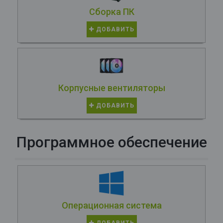
Сборка ПК
ДОБАВИТЬ
Корпусные вентиляторы
ДОБАВИТЬ
Программное обеспечение
Операционная система