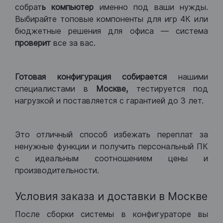
собрат
ь компьютер
именно под ваши нужды.
Выбирайте топовые компоненты для игр 4К или
бюджетные решения для офиса — система
проверит
все за вас.
Готовая конфигурация
собирается
нашими
специалистами в
Москве,
тестируется под
нагрузкой и поставляется с гарантией до 3 лет.
Это отличный способ избежать переплат за
ненужные функции и получить персональный ПК
с идеальным соотношением цены и
производительности.
Условия заказа и доставки в Москве
После сборки системы в конфигураторе вы