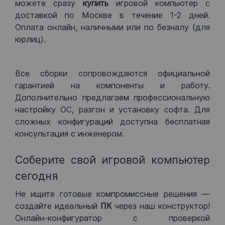
можете сразу
купить
игровой компьютер с
доставкой по Москве в течение 1-2 дней.
Оплата онлайн, наличными или по безналу (для
юрлиц).
Все сборки сопровождаются официальной
гарантией на компоненты и работу.
Дополнительно предлагаем профессиональную
настройку ОС, разгон и установку софта. Для
сложных конфигураций доступна бесплатная
консультация с инженером.
Соберите свой игровой компьютер
сегодня
Не ищите готовые компромиссные решения —
создайте идеальный
ПК
через наш конструктор!
Онлайн-конфигуратор с проверкой