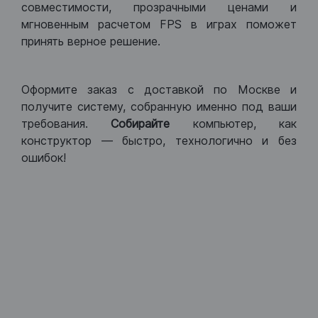
совместимости, прозрачными ценами и
мгновенным расчетом FPS в играх поможет
принять верное решение.
Оформите заказ с доставкой по Москве и
получите систему, собранную именно под ваши
требования.
Собирайте
компьютер, как
конструктор — быстро, технологично и без
ошибок!