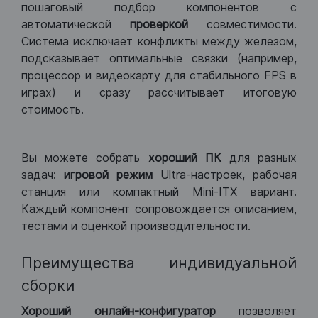
пошаговый подбор компонентов с
автоматической
проверкой
совместимости.
Система исключает конфликты между железом,
подсказывает оптимальные связки (например,
процессор и видеокарту для стабильного FPS в
играх) и сразу рассчитывает итоговую
стоимость.
Вы можете собрать
хороший ПК
для разных
задач:
игровой режим
Ultra-настроек, рабочая
станция или компактный Mini-ITX вариант.
Каждый компонент сопровождается описанием,
тестами и оценкой производительности.
Преимущества индивидуальной
сборки
Хороший
онлайн-конфигуратор
позволяет