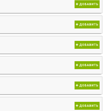
ДОБАВИТЬ
ДОБАВИТЬ
ДОБАВИТЬ
ДОБАВИТЬ
ДОБАВИТЬ
ДОБАВИТЬ