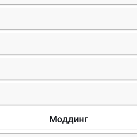
Моддинг