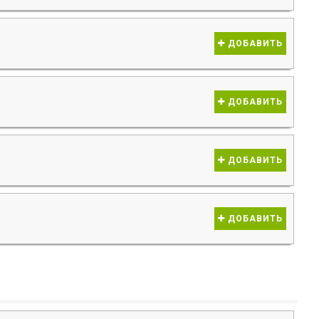
ДОБАВИТЬ
ДОБАВИТЬ
ДОБАВИТЬ
ДОБАВИТЬ