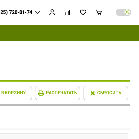
925) 728-81-74
В КОРЗИНУ
РАСПЕЧАТАТЬ
СБРОСИТЬ