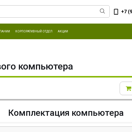
+7 (
ПАНИИ
КОРПОРАТИВНЫЙ ОТДЕЛ
АКЦИИ
вого компьютера
Комплектация компьютера