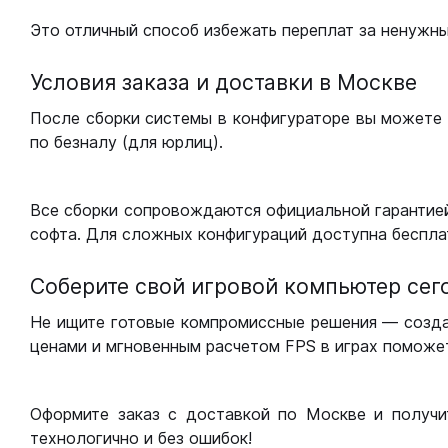
Это отличный способ избежать переплат за ненужн
Условия заказа и доставки в Москве
После сборки системы в конфигураторе вы можете 
по безналу (для юрлиц).
Все сборки сопровождаются официальной гарантией
софта. Для сложных конфигураций доступна беспла
Соберите свой игровой компьютер сег
Не ищите готовые компромиссные решения — созд
ценами и мгновенным расчетом FPS в играх поможет
Оформите заказ с доставкой по Москве и получи
технологично и без ошибок!