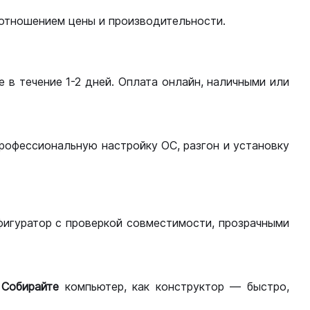
оотношением цены и производительности.
 в течение 1-2 дней. Оплата онлайн, наличными или
рофессиональную настройку ОС, разгон и установку
фигуратор с проверкой совместимости, прозрачными
.
Собирайте
компьютер, как конструктор — быстро,