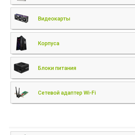
Видеокарты
Корпуса
Блоки питания
Сетевой адаптер Wi-Fi