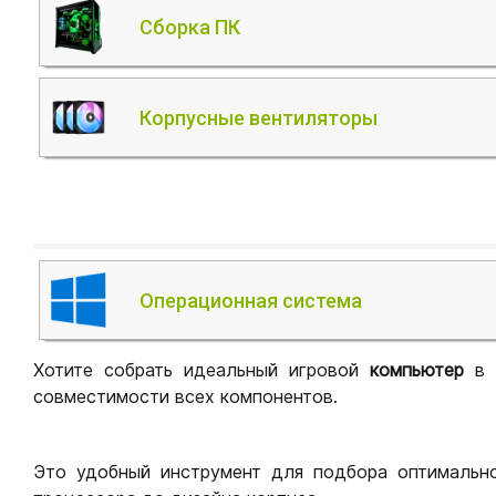
Сборка ПК
Корпусные вентиляторы
Операционная система
Хотите собрать идеальный игровой
компьютер
в
совместимости всех компонентов.
Это удобный инструмент для подбора оптимальн