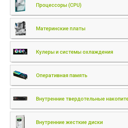
Процессоры (CPU)
Материнские платы
Кулеры и системы охлаждения
Оперативная память
Внутренние твердотельные накопите
Внутренние жесткие диски