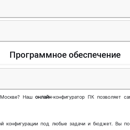
Программное обеспечение
 Москве? Наш
онлайн
-конфигуратор ПК позволяет са
ой конфигурации под любые задачи и бюджет. Вы по