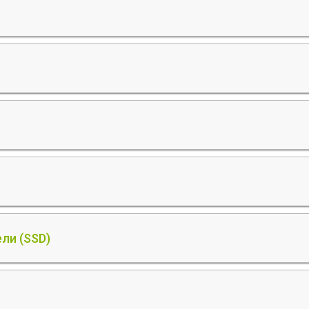
ли (SSD)