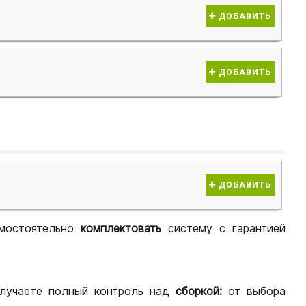
ДОБАВИТЬ
ДОБАВИТЬ
ДОБАВИТЬ
мостоятельно
комплектовать
систему с гарантией
лучаете полный контроль над
сборкой:
от выбора